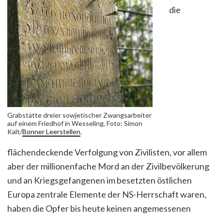
die
Grabstätte dreier sowjetischer Zwangsarbeiter
auf einem Friedhof in Wesseling, Foto: Simon
Kalt/
Bonner Leerstellen
.
flächendeckende Verfolgung von Zivilisten, vor allem
aber der millionenfache Mord an der Zivilbevölkerung
und an Kriegsgefangenen im besetzten östlichen
Europa zentrale Elemente der NS-Herrschaft waren,
haben die Opfer bis heute keinen angemessenen