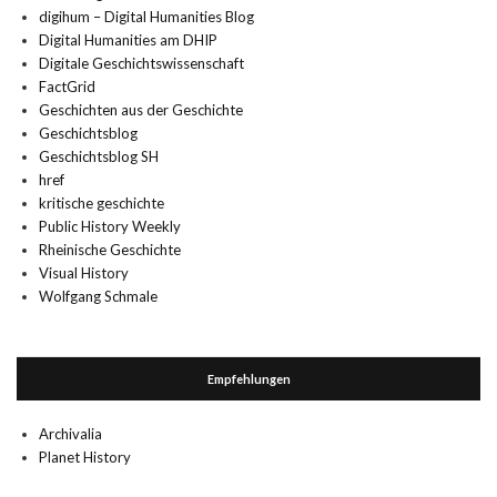
digihum – Digital Humanities Blog
Digital Humanities am DHIP
Digitale Geschichtswissenschaft
FactGrid
Geschichten aus der Geschichte
Geschichtsblog
Geschichtsblog SH
href
kritische geschichte
Public History Weekly
Rheinische Geschichte
Visual History
Wolfgang Schmale
Empfehlungen
Archivalia
Planet History