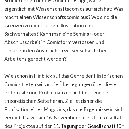
Studierenden der LMU mit der Frage, was es
eigentlich mit Wissenschaftscomics auf sich hat: Was
macht einen Wissenschaftscomic aus? Wo sind die
Grenzen zu einer reinen Illustration eines
Sachverhaltes? Kann man eine Seminar- oder
Abschlussarbeit in Comicform verfassen und
trotzdem den Ansprüchen wissenschaftlichen
Arbeitens gerecht werden?
Wie schon in Hinblick auf das Genre der Historischen
Comics treten wir an die Überlegungen über diese
Potenziale und Problematiken nicht nur von der
theoretischen Seite heran. Ziel ist daher die
Publikation eines Magazins, das die Ergebnisse in sich
vereint. Da wir am 16. November die ersten Resultate
des Projektes auf der
11. Tagung der Gesellschaft für