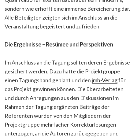
sondern wie erhofft eine immense Bereicherung dar.
Alle Beteiligten zeigten sich im Anschluss an die
Veranstaltung begeistert und zufrieden.
Die Ergebnisse – Resümee und Perspektiven
Im Anschluss an die Tagung sollten deren Ergebnisse
gesichert werden. Dazu hatte die Projektgruppe
einen Tagungsband geplant und den
jmb-Verlag
für
das Projekt gewinnen können. Die überarbeiteten
und durch Anregungen aus den Diskussionen im
Rahmen der Tagung ergänzten Beiträge der
Referenten wurden von den Mitgliedern der
Projektgruppe mehrfacher Korrekturlesungen
unterzogen, an die Autoren zurückgegeben und