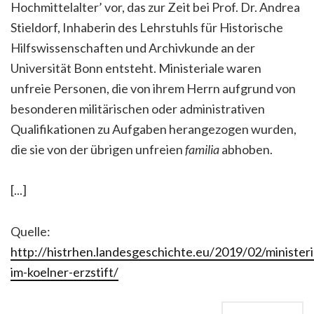
Hochmittelalter’ vor, das zur Zeit bei Prof. Dr. Andrea
Stieldorf, Inhaberin des Lehrstuhls für Historische
Hilfswissenschaften und Archivkunde an der
Universität Bonn entsteht. Ministeriale waren
unfreie Personen, die von ihrem Herrn aufgrund von
besonderen militärischen oder administrativen
Qualifikationen zu Aufgaben herangezogen wurden,
die sie von der übrigen unfreien
familia
abhoben.
[...]
Quelle:
http://histrhen.landesgeschichte.eu/2019/02/ministeri
im-koelner-erzstift/