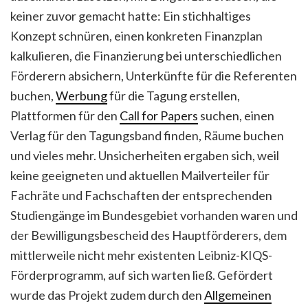
keiner zuvor gemacht hatte: Ein stichhaltiges
Konzept schnüren, einen konkreten Finanzplan
kalkulieren, die Finanzierung bei unterschiedlichen
Förderern absichern, Unterkünfte für die Referenten
buchen,
Werbung
für die Tagung erstellen,
Plattformen für den
Call for Papers
suchen, einen
Verlag für den Tagungsband finden, Räume buchen
und vieles mehr. Unsicherheiten ergaben sich, weil
keine geeigneten und aktuellen Mailverteiler für
Fachräte und Fachschaften der entsprechenden
Studiengänge im Bundesgebiet vorhanden waren und
der Bewilligungsbescheid des Hauptförderers, dem
mittlerweile nicht mehr existenten Leibniz-KIQS-
Förderprogramm, auf sich warten ließ. Gefördert
wurde das Projekt zudem durch den
Allgemeinen