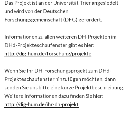
Das Projekt ist an der Universität Trier angesiedelt
und wird von der Deutschen
Forschungsgemeinschaft (DFG) gefördert.
Informationen zu allen weiteren DH-Projekten im
DHd-Projekteschaufenster gibt es hier:
http://dig-hum.de/forschung/projekte
Wenn Sie Ihr DH-Forschungsprojekt zum DHd-
Projekteschaufenster hinzufügen möchten, dann
senden Sie uns bitte eine kurze Projektbeschreibung.
Weitere Informationen dazu finden Sie hier:
http://dig-hum.de/ihr-dh-projekt