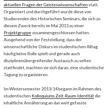
aktuellen Fragen der Geisteswissenschaften
statt.
Organisiert und durchgeführt wurde diese von
Studierenden des Historischen Seminars, die sich zu
diesem Zweck bereits im Mai 2013 zu einer
Projektgruppe
zusammengeschlossen hatten.
Ausgehend von der Feststellung, dass der
wissenschaftliche Diskurs im studentischen Alltag
häufig keine Rolle spielt und gerade auch
disziplinenübergreifender Austausch zu selten
stattfindet, machten sie sich daran, eine studentische
Tagung zu organisieren.
Im Wintersemester 2013/14 begann im Rahmen des
studentischen
Kolloquiums Zeit-Raum-Identität
die
inhaltliche Annäherung an das weit gefasste