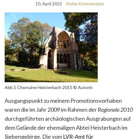
10. April 2022
Keine Kommentare
Abb.1 Chorruine Heisterbach 2015 © Autorin
Ausgangspunkt zu meinem Promotionsvorhaben
waren die im Jahr 2009 im Rahmen der
Regionale 2010
durchgeführten archäologischen Ausgrabungen auf
dem Gelände der ehemaligen Abtei Heisterbach im
Siebengebirge. Die vom
LVR-Amt für