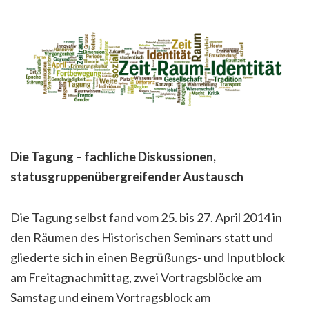
Die Tagung – fachliche Diskussionen,
statusgruppenübergreifender Austausch
Die Tagung selbst fand vom 25. bis 27. April 2014 in
den Räumen des Historischen Seminars statt und
gliederte sich in einen Begrüßungs- und Inputblock
am Freitagnachmittag, zwei Vortragsblöcke am
Samstag und einem Vortragsblock am