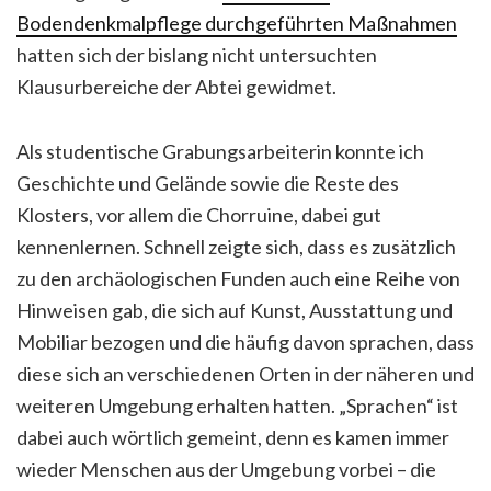
Bodendenkmalpflege durchgeführten Maßnahmen
hatten sich der bislang nicht untersuchten
Klausurbereiche der Abtei gewidmet.
Als studentische Grabungsarbeiterin konnte ich
Geschichte und Gelände sowie die Reste des
Klosters, vor allem die Chorruine, dabei gut
kennenlernen. Schnell zeigte sich, dass es zusätzlich
zu den archäologischen Funden auch eine Reihe von
Hinweisen gab, die sich auf Kunst, Ausstattung und
Mobiliar bezogen und die häufig davon sprachen, dass
diese sich an verschiedenen Orten in der näheren und
weiteren Umgebung erhalten hatten. „Sprachen“ ist
dabei auch wörtlich gemeint, denn es kamen immer
wieder Menschen aus der Umgebung vorbei – die