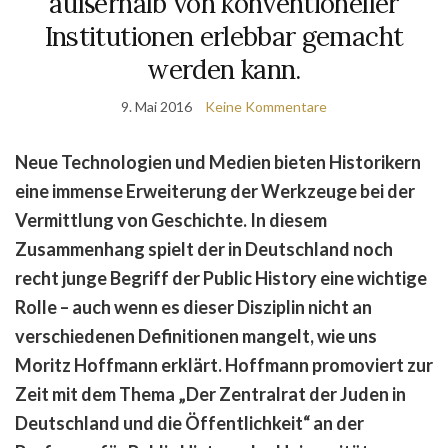
außerhalb von konventioneller
Institutionen erlebbar gemacht
werden kann.
9. Mai 2016
Keine Kommentare
Neue Technologien und Medien bieten Historikern
eine immense Erweiterung der Werkzeuge bei der
Vermittlung von Geschichte. In diesem
Zusammenhang spielt der in Deutschland noch
recht junge Begriff der Public History eine wichtige
Rolle – auch wenn es dieser Disziplin nicht an
verschiedenen Definitionen mangelt, wie uns
Moritz Hoffmann erklärt. Hoffmann promoviert zur
Zeit mit dem Thema „Der Zentralrat der Juden in
Deutschland und die Öffentlichkeit“ an der