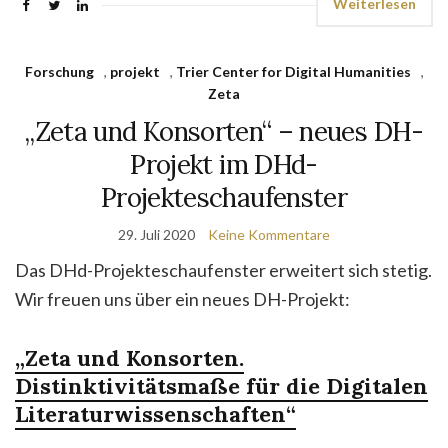
Weiterlesen
Forschung
,
projekt
,
Trier Center for Digital Humanities
,
Zeta
„Zeta und Konsorten“ – neues DH-
Projekt im DHd-
Projekteschaufenster
29. Juli 2020
Keine Kommentare
Das DHd-Projekteschaufenster erweitert sich stetig.
Wir freuen uns über ein neues DH-Projekt:
„Zeta und Konsorten.
Distinktivitätsmaße für die Digitalen
Literaturwissenschaften“