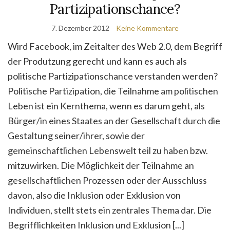
Partizipationschance?
7. Dezember 2012
Keine Kommentare
Wird Facebook, im Zeitalter des Web 2.0, dem Begriff
der Produtzung gerecht und kann es auch als
politische Partizipationschance verstanden werden?
Politische Partizipation, die Teilnahme am politischen
Leben ist ein Kernthema, wenn es darum geht, als
Bürger/in eines Staates an der Gesellschaft durch die
Gestaltung seiner/ihrer, sowie der
gemeinschaftlichen Lebenswelt teil zu haben bzw.
mitzuwirken. Die Möglichkeit der Teilnahme an
gesellschaftlichen Prozessen oder der Ausschluss
davon, also die Inklusion oder Exklusion von
Individuen, stellt stets ein zentrales Thema dar. Die
Begrifflichkeiten Inklusion und Exklusion [...]