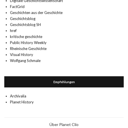
Digitale Geschichtswissenschaft
FactGrid
Geschichten aus der Geschichte
Geschichtsblog
Geschichtsblog SH
href
kritische geschichte
Public History Weekly
Rheinische Geschichte
Visual History
Wolfgang Schmale
Empfehlungen
Archivalia
Planet History
Über Planet Clio