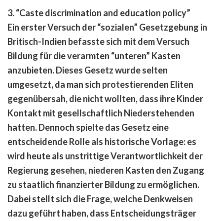
3. “Caste discrimination and education policy
”
Ein erster Versuch der “sozialen” Gesetzgebung in
Britisch-Indien befasste sich mit dem Versuch
Bildung für die verarmten “unteren” Kasten
anzubieten. Dieses Gesetz wurde selten
umgesetzt, da man sich protestierenden Eliten
gegenübersah, die nicht wollten, dass ihre Kinder
Kontakt mit gesellschaftlich Niederstehenden
hatten. Dennoch spielte das Gesetz eine
entscheidende Rolle als historische Vorlage: es
wird heute als unstrittige Verantwortlichkeit der
Regierung gesehen, niederen Kasten den Zugang
zu staatlich finanzierter Bildung zu ermöglichen.
Dabei stellt sich die Frage, welche Denkweisen
dazu geführt haben, dass Entscheidungsträger