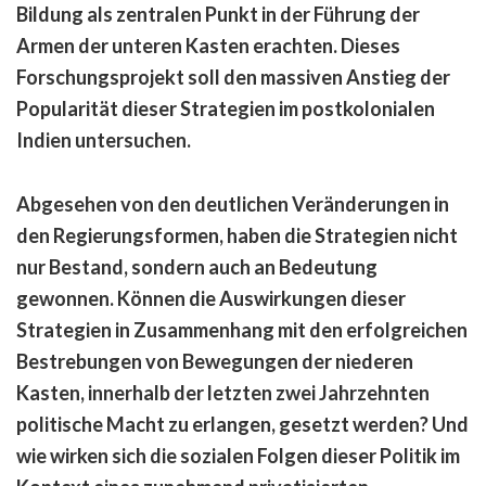
Bildung als zentralen Punkt in der Führung der
Armen der unteren Kasten erachten. Dieses
Forschungsprojekt soll den massiven Anstieg der
Popularität dieser Strategien im postkolonialen
Indien untersuchen.
Abgesehen von den deutlichen Veränderungen in
den Regierungsformen, haben die Strategien nicht
nur Bestand, sondern auch an Bedeutung
gewonnen. Können die Auswirkungen dieser
Strategien in Zusammenhang mit den erfolgreichen
Bestrebungen von Bewegungen der niederen
Kasten, innerhalb der letzten zwei Jahrzehnten
politische Macht zu erlangen, gesetzt werden? Und
wie wirken sich die sozialen Folgen dieser Politik im