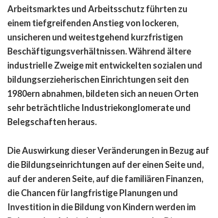
Arbeitsmarktes und Arbeitsschutz führten zu
einem tiefgreifenden Anstieg von lockeren,
unsicheren und weitestgehend kurzfristigen
Beschäftigungsverhältnissen. Während ältere
industrielle Zweige mit entwickelten sozialen und
bildungserzieherischen Einrichtungen seit den
1980ern abnahmen, bildeten sich an neuen Orten
sehr beträchtliche Industriekonglomerate und
Belegschaften heraus.
Die Auswirkung dieser Veränderungen in Bezug auf
die Bildungseinrichtungen auf der einen Seite und,
auf der anderen Seite, auf die familiären Finanzen,
die Chancen für langfristige Planungen und
Investition in die Bildung von Kindern werden im