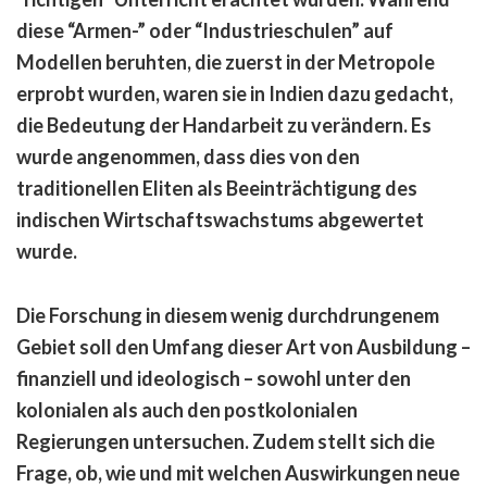
diese “Armen-” oder “Industrieschulen” auf
Modellen beruhten, die zuerst in der Metropole
erprobt wurden, waren sie in Indien dazu gedacht,
die Bedeutung der Handarbeit zu verändern. Es
wurde angenommen, dass dies von den
traditionellen Eliten als Beeinträchtigung des
indischen Wirtschaftswachstums abgewertet
wurde.
Die Forschung in diesem wenig durchdrungenem
Gebiet soll den Umfang dieser Art von Ausbildung –
finanziell und ideologisch – sowohl unter den
kolonialen als auch den postkolonialen
Regierungen untersuchen. Zudem stellt sich die
Frage, ob, wie und mit welchen Auswirkungen neue