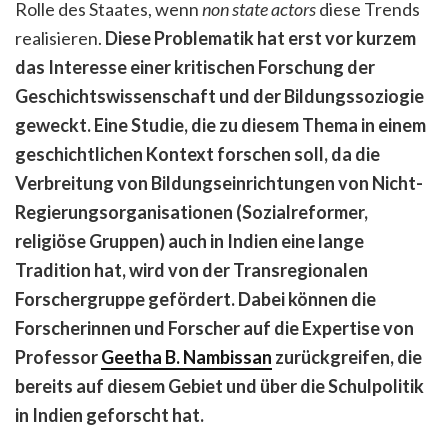
Rolle des Staates, wenn
non state actors
diese Trends
realisieren.
Diese Problematik hat erst vor kurzem
das Interesse einer kritischen Forschung der
Geschichtswissenschaft und der Bildungssoziogie
geweckt. Eine Studie, die zu diesem Thema in einem
geschichtlichen Kontext forschen soll, da die
Verbreitung von Bildungseinrichtungen von Nicht-
Regierungsorganisationen (Sozialreformer,
religiöse Gruppen) auch in Indien eine lange
Tradition hat, wird von der Transregionalen
Forschergruppe gefördert. Dabei können die
Forscherinnen und Forscher auf die Expertise von
Professor
Geetha B. Nambissan
zurückgreifen, die
bereits auf diesem Gebiet und über die Schulpolitik
in Indien geforscht hat.