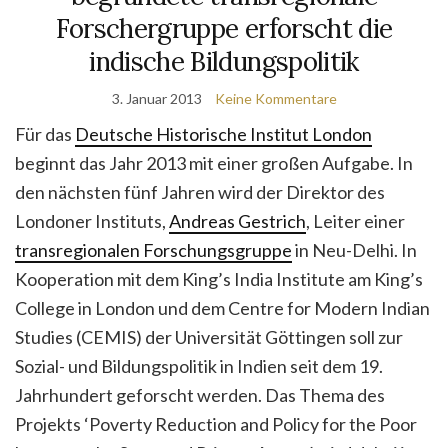
Forschergruppe erforscht die
indische Bildungspolitik
3. Januar 2013
Keine Kommentare
Für das
Deutsche Historische Institut London
beginnt das Jahr 2013 mit einer großen Aufgabe. In
den nächsten fünf Jahren wird der Direktor des
Londoner Instituts,
Andreas Gestrich
, Leiter einer
transregionalen Forschungsgruppe
in Neu-Delhi. In
Kooperation mit dem King’s India Institute am King’s
College in London und dem Centre for Modern Indian
Studies (CEMIS) der Universität Göttingen soll zur
Sozial- und Bildungspolitik in Indien seit dem 19.
Jahrhundert geforscht werden. Das Thema des
Projekts ‘Poverty Reduction and Policy for the Poor