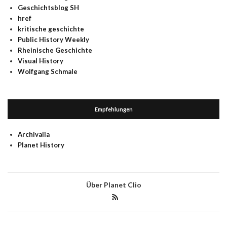
Geschichtsblog SH
href
kritische geschichte
Public History Weekly
Rheinische Geschichte
Visual History
Wolfgang Schmale
Empfehlungen
Archivalia
Planet History
Über Planet Clio