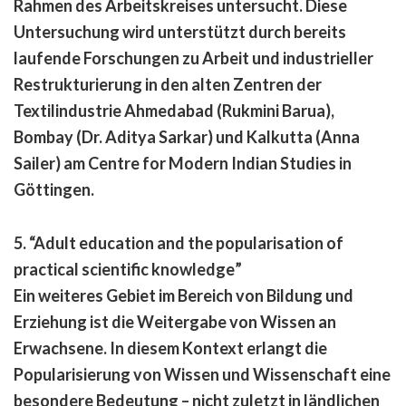
Rahmen des Arbeitskreises untersucht. Diese
Untersuchung wird unterstützt durch bereits
laufende Forschungen zu Arbeit und industrieller
Restrukturierung in den alten Zentren der
Textilindustrie Ahmedabad (Rukmini Barua),
Bombay (Dr. Aditya Sarkar) und Kalkutta (Anna
Sailer) am Centre for Modern Indian Studies in
Göttingen.
5. “Adult education and the popularisation of
practical scientific knowledge
”
Ein weiteres Gebiet im Bereich von Bildung und
Erziehung ist die Weitergabe von Wissen an
Erwachsene. In diesem Kontext erlangt die
Popularisierung von Wissen und Wissenschaft eine
besondere Bedeutung – nicht zuletzt in ländlichen