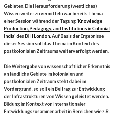
Gebieten. Die Herausforderung (westliches)
Wissen weiter zu vermitteln war bereits Thema
einer Session während der Tagung ‘
Knowledge
Production, Pedagogy, and Institutions in Colonial
India
‘ des
DHI London
. Auf Basis der Ergebnisse
dieser Session soll das Thema im Kontext des
postkolonialen Zeitraums weiterverfolgt werden.
Die Weitergabe von wissenschaftlicher Erkenntnis
an ländliche Gebiete im kolonialen und
postkolonialen Zeitraum steht dabei im
Vordergrund, so soll ein Beitrag zur Entwicklung
der Infrastrukturen von Wissen geleistet werden.
Bildung im Kontext von internationaler
Entwicklungszusammenarbeit in Bereichen wie z.B.