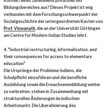
Kontext eines zunehmend privatisierten
Bildungsbereiches aus? Dieses Projekt ist eng
verbunden mit dem Forschungsschwerpunkt der
Sozialgeschichte der untergeordneten Kasten von
Prof. Viswanath
, die an der Universität Göttingen
am Centre for Modern Indian Studies lehrt.
4. “Industrial restructuring, informalization, and
their consequences for access to elementary
education”
Die Ursprünge der Probleme Indiens, die
Schulpflicht einzuführen und die berufliche
Ausbildung sowie die Erwachsenenbildung weiter
zu verbreiten, stehen in Zusammenhang mit
strukturellen Änderungen im indischen
Arbeitsmarkt. Die Liberalisierung des