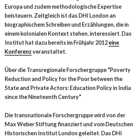
Europa und zudem methodologische Expertise
beisteuern. Zeitgleich ist das DHI London an
biographischem Schreiben und Erzählungen, die in
einem kolonialen Kontext stehen, interessiert. Das
Institut hat dazu bereits im Frühjahr 2012
eine
Konferenz
veranstaltet.
Über
die Transregionale Forschergruppe
“Poverty
Reduction and Policy for the Poor between the
State and Private Actors: Education Policy in India
since the Nineteenth Century”
Die transnationale Forschergruppe wird von der
Max Weber Stiftung finanziert und vom Deutschen
Historischen Institut London geleitet. Das DHI