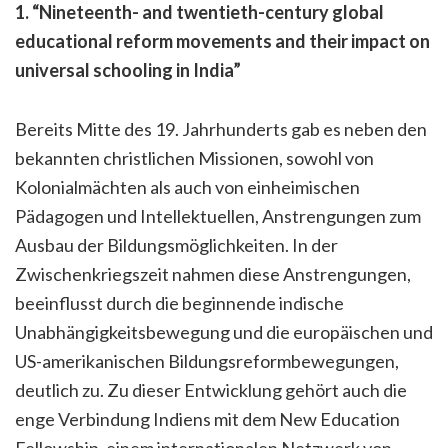
1. “Nineteenth- and twentieth-century global
educational reform movements and their impact on
universal schooling in India”
Bereits Mitte des 19. Jahrhunderts gab es neben den
bekannten christlichen Missionen, sowohl von
Kolonialmächten als auch von einheimischen
Pädagogen und Intellektuellen, Anstrengungen zum
Ausbau der Bildungsmöglichkeiten. In der
Zwischenkriegszeit nahmen diese Anstrengungen,
beeinflusst durch die beginnende indische
Unabhängigkeitsbewegung und die europäischen und
US-amerikanischen Bildungsreformbewegungen,
deutlich zu. Zu dieser Entwicklung gehört auch die
enge Verbindung Indiens mit dem New Education