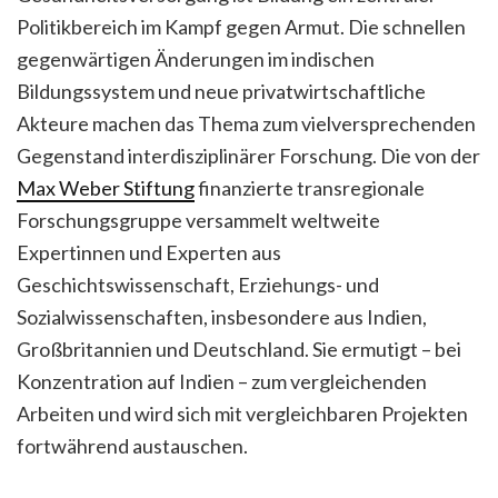
Politikbereich im Kampf gegen Armut. Die schnellen
gegenwärtigen Änderungen im indischen
Bildungssystem und neue privatwirtschaftliche
Akteure machen das Thema zum vielversprechenden
Gegenstand interdisziplinärer Forschung. Die von der
Max Weber Stiftung
finanzierte transregionale
Forschungsgruppe versammelt weltweite
Expertinnen und Experten aus
Geschichtswissenschaft, Erziehungs- und
Sozialwissenschaften, insbesondere aus Indien,
Großbritannien und Deutschland. Sie ermutigt – bei
Konzentration auf Indien – zum vergleichenden
Arbeiten und wird sich mit vergleichbaren Projekten
fortwährend austauschen.