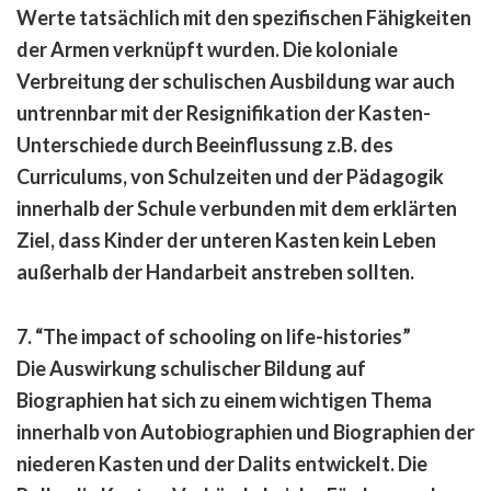
Werte tatsächlich mit den spezifischen Fähigkeiten
der Armen verknüpft wurden. Die koloniale
Verbreitung der schulischen Ausbildung war auch
untrennbar mit der Resignifikation der Kasten-
Unterschiede durch Beeinflussung z.B. des
Curriculums, von Schulzeiten und der Pädagogik
innerhalb der Schule verbunden mit dem erklärten
Ziel, dass Kinder der unteren Kasten kein Leben
außerhalb der Handarbeit anstreben sollten.
7. “The impact of schooling on life-histories
”
Die Auswirkung schulischer Bildung auf
Biographien hat sich zu einem wichtigen Thema
innerhalb von Autobiographien und Biographien der
niederen Kasten und der Dalits entwickelt. Die