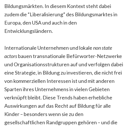
Bildungsmärkten. In diesem Kontext steht dabei
zudem die “Liberalisierung” des Bildungsmarktes in
Europa, den USA und auch in den
Entwicklungsländern.
Internationale Unternehmen und lokale
non state
actors
bauen transnationale Befürworter-Netzwerke
und Organisationsstrukturen auf und verfolgen dabei
eine Strategie, in Bildung zu investieren, die nicht frei
von kommerziellen Interessen ist und mit anderen
Sparten ihres Unternehmens in vielen Gebieten
verknüpft bleibt. Diese Trends haben erhebliche
Auswirkungen auf das Recht auf Bildung für alle
Kinder – besonders wenn sie zu den
gesellschaftlichen Randgruppen gehören – und die