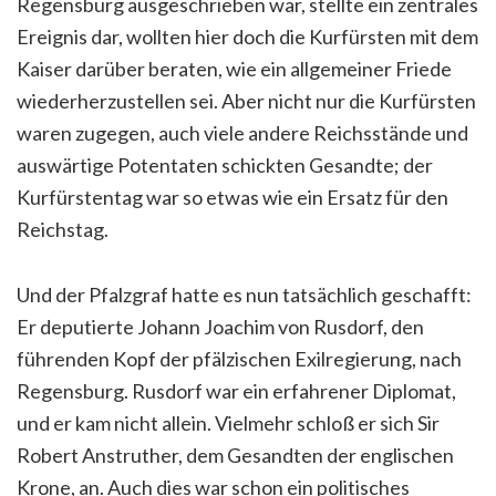
Regensburg ausgeschrieben war, stellte ein zentrales
Ereignis dar, wollten hier doch die Kurfürsten mit dem
Kaiser darüber beraten, wie ein allgemeiner Friede
wiederherzustellen sei. Aber nicht nur die Kurfürsten
waren zugegen, auch viele andere Reichsstände und
auswärtige Potentaten schickten Gesandte; der
Kurfürstentag war so etwas wie ein Ersatz für den
Reichstag.
Und der Pfalzgraf hatte es nun tatsächlich geschafft:
Er deputierte Johann Joachim von Rusdorf, den
führenden Kopf der pfälzischen Exilregierung, nach
Regensburg. Rusdorf war ein erfahrener Diplomat,
und er kam nicht allein. Vielmehr schloß er sich Sir
Robert Anstruther, dem Gesandten der englischen
Krone, an. Auch dies war schon ein politisches