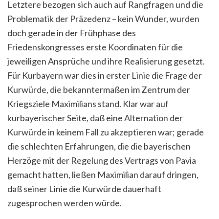
Letztere bezogen sich auch auf Rangfragen und die
Problematik der Präzedenz – kein Wunder, wurden
doch gerade in der Frühphase des
Friedenskongresses erste Koordinaten für die
jeweiligen Ansprüche und ihre Realisierung gesetzt.
Für Kurbayern war dies in erster Linie die Frage der
Kurwürde, die bekanntermaßen im Zentrum der
Kriegsziele Maximilians stand. Klar war auf
kurbayerischer Seite, daß eine Alternation der
Kurwürde in keinem Fall zu akzeptieren war; gerade
die schlechten Erfahrungen, die die bayerischen
Herzöge mit der Regelung des Vertrags von Pavia
gemacht hatten, ließen Maximilian darauf dringen,
daß seiner Linie die Kurwürde dauerhaft
zugesprochen werden würde.