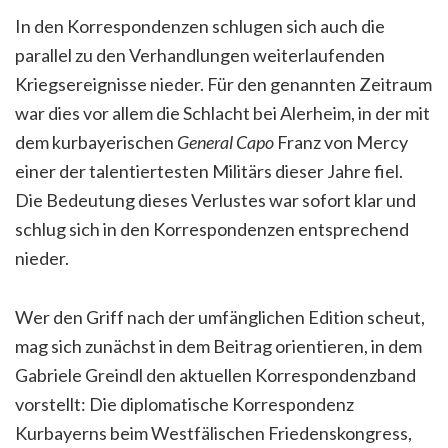
In den Korrespondenzen schlugen sich auch die
parallel zu den Verhandlungen weiterlaufenden
Kriegsereignisse nieder. Für den genannten Zeitraum
war dies vor allem die Schlacht bei Alerheim, in der mit
dem kurbayerischen
General Capo
Franz von Mercy
einer der talentiertesten Militärs dieser Jahre fiel.
Die Bedeutung dieses Verlustes war sofort klar und
schlug sich in den Korrespondenzen entsprechend
nieder.
Wer den Griff nach der umfänglichen Edition scheut,
mag sich zunächst in dem Beitrag orientieren, in dem
Gabriele Greindl den aktuellen Korrespondenzband
vorstellt: Die diplomatische Korrespondenz
Kurbayerns beim Westfälischen Friedenskongress,