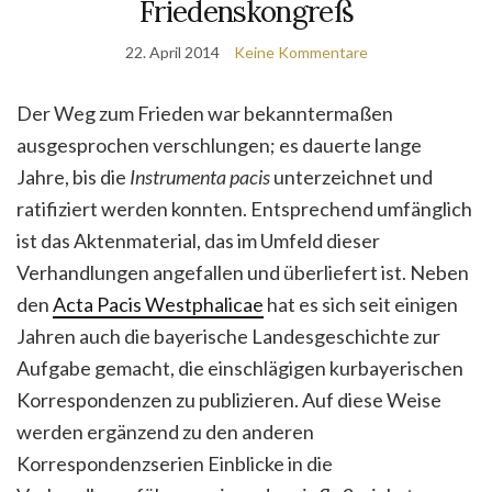
Friedenskongreß
22. April 2014
Keine Kommentare
Der Weg zum Frieden war bekanntermaßen
ausgesprochen verschlungen; es dauerte lange
Jahre, bis die
Instrumenta pacis
unterzeichnet und
ratifiziert werden konnten. Entsprechend umfänglich
ist das Aktenmaterial, das im Umfeld dieser
Verhandlungen angefallen und überliefert ist. Neben
den
Acta Pacis Westphalicae
hat es sich seit einigen
Jahren auch die bayerische Landesgeschichte zur
Aufgabe gemacht, die einschlägigen kurbayerischen
Korrespondenzen zu publizieren.
Auf diese Weise
werden ergänzend zu den anderen
Korrespondenzserien Einblicke in die