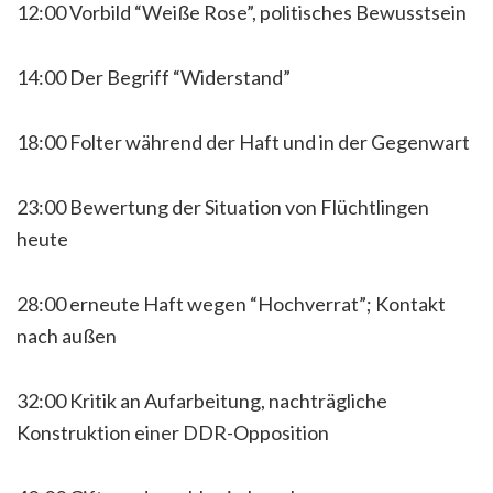
12:00 Vorbild “Weiße Rose”, politisches Bewusstsein
14:00 Der Begriff “Widerstand”
18:00 Folter während der Haft und in der Gegenwart
23:00 Bewertung der Situation von Flüchtlingen
heute
28:00 erneute Haft wegen “Hochverrat”; Kontakt
nach außen
32:00 Kritik an Aufarbeitung, nachträgliche
Konstruktion einer DDR-Opposition