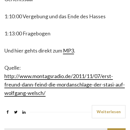
1:10:00 Vergebung und das Ende des Hasses
1:13:00 Fragebogen
Und hier gehts direkt zum
MP3
.
Quelle:
http://www.montagsradio.de/2011/11/07/erst-
freund-dann-feind-die-mordanschlage-der-stasi-auf-
wolfgang-welsch/
Weiterlesen