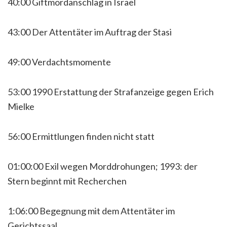
40:00 Giftmordanschlag in Israel
43:00 Der Attentäter im Auftrag der Stasi
49:00 Verdachtsmomente
53:00 1990 Erstattung der Strafanzeige gegen Erich
Mielke
56:00 Ermittlungen finden nicht statt
01:00:00 Exil wegen Morddrohungen; 1993: der
Stern beginnt mit Recherchen
1:06:00 Begegnung mit dem Attentäter im
Gerichtssaal