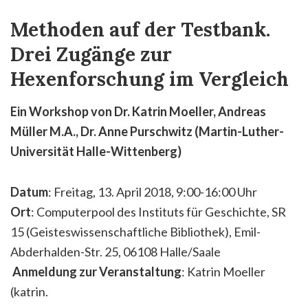
Methoden auf der Testbank.
Drei Zugänge zur
Hexenforschung im Vergleich
Ein Workshop von Dr. Katrin Moeller, Andreas
Müller M.A., Dr. Anne Purschwitz (Martin-Luther-
Universität Halle-Wittenberg)
Datum
: Freitag, 13. April 2018, 9:00-16:00 Uhr
Ort
: Computerpool des Instituts für Geschichte, SR
15 (Geisteswissenschaftliche Bibliothek), Emil-
Abderhalden-Str. 25, 06108 Halle/Saale
Anmeldung zur Veranstaltung
: Katrin Moeller
(katrin.