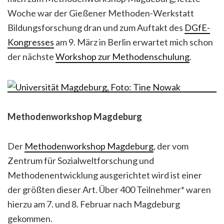
Woche war der Gießener Methoden-Werkstatt
Bildungsforschung dran und zum Auftakt des
DGfE-
Kongresses
am 9. März in Berlin erwartet mich schon
der nächste
Workshop zur Methodenschulung
.
Methodenworkshop Magdeburg
Der
Methodenworkshop Magdeburg
, der vom
Zentrum für Sozialweltforschung und
Methodenentwicklung ausgerichtet wird ist einer
der größten dieser Art. Über 400 Teilnehmer* waren
hierzu am 7. und 8. Februar nach Magdeburg
gekommen.