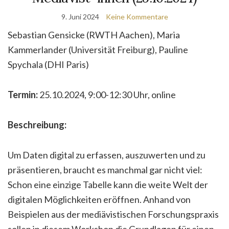
9. Juni 2024
Keine Kommentare
Sebastian Gensicke (RWTH Aachen), Maria
Kammerlander (Universität Freiburg), Pauline
Spychala (DHI Paris)
Termin:
25.10.2024, 9:00-12:30 Uhr, online
Beschreibung:
Um Daten digital zu erfassen, auszuwerten und zu
präsentieren, braucht es manchmal gar nicht viel:
Schon eine einzige Tabelle kann die weite Welt der
digitalen Möglichkeiten eröffnen. Anhand von
Beispielen aus der mediävistischen Forschungspraxis