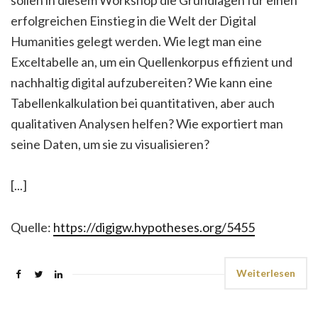
sollen in diesem Workshop die Grundlagen für einen
erfolgreichen Einstieg in die Welt der Digital
Humanities gelegt werden. Wie legt man eine
Exceltabelle an, um ein Quellenkorpus effizient und
nachhaltig digital aufzubereiten? Wie kann eine
Tabellenkalkulation bei quantitativen, aber auch
qualitativen Analysen helfen? Wie exportiert man
seine Daten, um sie zu visualisieren?
[...]
Quelle:
https://digigw.hypotheses.org/5455
Weiterlesen