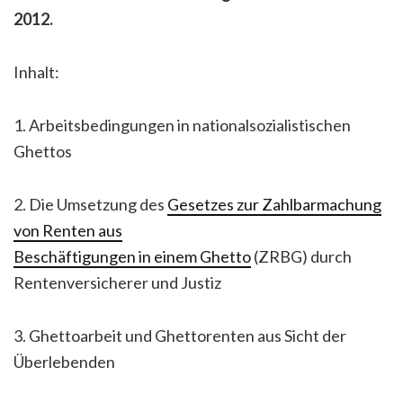
2012.
Inhalt:
1. Arbeitsbedingungen in nationalsozialistischen
Ghettos
2. Die Umsetzung des
Gesetzes zur Zahlbarmachung
von Renten aus
Beschäftigungen in einem Ghetto
(ZRBG) durch
Rentenversicherer und Justiz
3. Ghettoarbeit und Ghettorenten aus Sicht der
Überlebenden