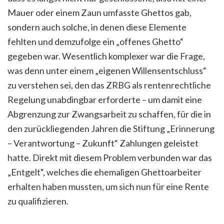
Mauer oder einem Zaun umfasste Ghettos gab,
sondern auch solche, in denen diese Elemente
fehlten und demzufolge ein „offenes Ghetto“
gegeben war. Wesentlich komplexer war die Frage,
was denn unter einem „eigenen Willensentschluss“
zu verstehen sei, den das ZRBG als rentenrechtliche
Regelung unabdingbar erforderte – um damit eine
Abgrenzung zur Zwangsarbeit zu schaffen, für die in
den zurückliegenden Jahren die Stiftung „Erinnerung
– Verantwortung – Zukunft“ Zahlungen geleistet
hatte. Direkt mit diesem Problem verbunden war das
„Entgelt“, welches die ehemaligen Ghettoarbeiter
erhalten haben mussten, um sich nun für eine Rente
zu qualifizieren.