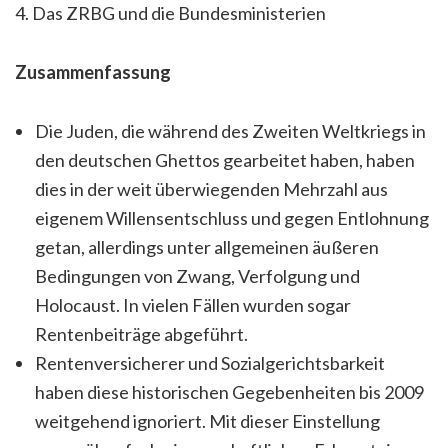
4. Das ZRBG und die Bundesministerien
Zusammenfassung
Die Juden, die während des Zweiten Weltkriegs in
den deutschen Ghettos gearbeitet haben, haben
dies in der weit überwiegenden Mehrzahl aus
eigenem Willensentschluss und gegen Entlohnung
getan, allerdings unter allgemeinen äußeren
Bedingungen von Zwang, Verfolgung und
Holocaust. In vielen Fällen wurden sogar
Rentenbeiträge abgeführt.
Rentenversicherer und Sozialgerichtsbarkeit
haben diese historischen Gegebenheiten bis 2009
weitgehend ignoriert. Mit dieser Einstellung