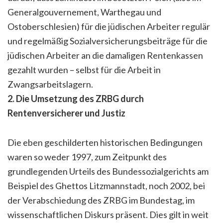
Generalgouvernement, Warthegau und
Ostoberschlesien) für die jüdischen Arbeiter regulär
und regelmäßig Sozialversicherungsbeiträge für die
jüdischen Arbeiter an die damaligen Rentenkassen
gezahlt wurden – selbst für die Arbeit in
Zwangsarbeitslagern.
2. Die Umsetzung des ZRBG durch
Rentenversicherer und Justiz
Die eben geschilderten historischen Bedingungen
waren so weder 1997, zum Zeitpunkt des
grundlegenden Urteils des Bundessozialgerichts am
Beispiel des Ghettos Litzmannstadt, noch 2002, bei
der Verabschiedung des ZRBG im Bundestag, im
wissenschaftlichen Diskurs präsent. Dies gilt in weit