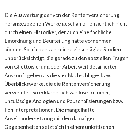
Die Auswertung der von der Rentenversicherung
herangezogenen Werke geschah offensichtlich nicht
durch einen Historiker, der auch eine fachliche
Einordnung und Beurteilung hätte vornehmen
können. So blieben zahlreiche einschlägige Studien
unberücksichtigt, die gerade zu den speziellen Fragen
von Ghettoisierung oder Arbeit weit detaillierter
Auskunft geben als die vier Nachschlage- bzw.
Überblickswerke, die die Rentenversicherung
verwendet. So erklären sich zahllose Irrtümer,
unzulässige Analogien und Pauschalisierungen bzw.
Fehlinterpretationen. Die mangelhafte
Auseinandersetzung mit den damaligen
Gegebenheiten setzt sich in einem unkritischen