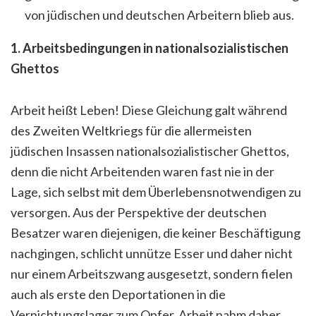
von jüdischen und deutschen Arbeitern blieb aus.
1. Arbeitsbedingungen in nationalsozialistischen
Ghettos
Arbeit heißt Leben! Diese Gleichung galt während
des Zweiten Weltkriegs für die allermeisten
jüdischen Insassen nationalsozialistischer Ghettos,
denn die nicht Arbeitenden waren fast nie in der
Lage, sich selbst mit dem Überlebensnotwendigen zu
versorgen. Aus der Perspektive der deutschen
Besatzer waren diejenigen, die keiner Beschäftigung
nachgingen, schlicht unnütze Esser und daher nicht
nur einem Arbeitszwang ausgesetzt, sondern fielen
auch als erste den Deportationen in die
Vernichtungslager zum Opfer. Arbeit nahm daher