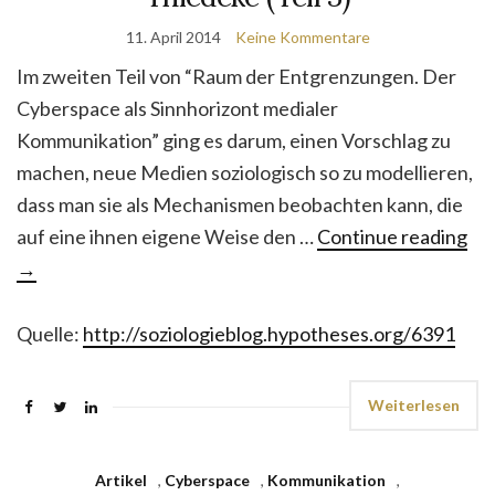
11. April 2014
Keine Kommentare
Im zweiten Teil von “Raum der Entgrenzungen. Der
Cyberspace als Sinnhorizont medialer
Kommunikation” ging es darum, einen Vorschlag zu
machen, neue Medien soziologisch so zu modellieren,
dass man sie als Mechanismen beobachten kann, die
auf eine ihnen eigene Weise den …
Continue reading
→
Quelle:
http://soziologieblog.hypotheses.org/6391
Weiterlesen
Artikel
,
Cyberspace
,
Kommunikation
,