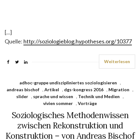
[...]
Quelle:
http://soziologieblog.hypotheses.org/10377
Weiterlesen
adhoc-gruppe undiszipliniertes soziologisieren
,
andreas bischof
,
Artikel
,
dgs-kongress 2016
,
Migration
,
slider
,
sprache und wissen
,
Technik und Medien
,
vivien sommer
,
Vorträge
Soziologisches Methodenwissen
zwischen Rekonstruktion und
Konstruktion – von Andreas Bischof