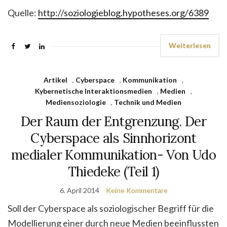
Quelle:
http://soziologieblog.hypotheses.org/6389
Weiterlesen
Artikel
,
Cyberspace
,
Kommunikation
,
Kybernetische Interaktionsmedien
,
Medien
,
Mediensoziologie
,
Technik und Medien
Der Raum der Entgrenzung. Der
Cyberspace als Sinnhorizont
medialer Kommunikation- Von Udo
Thiedeke (Teil 1)
6. April 2014
Keine Kommentare
Soll der Cyberspace als soziologischer Begriff für die
Modellierung einer durch neue Medien beeinflussten