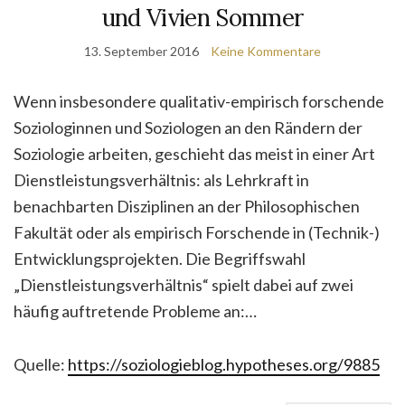
und Vivien Sommer
13. September 2016
Keine Kommentare
Wenn insbesondere qualitativ-empirisch forschende
Soziologinnen und Soziologen an den Rändern der
Soziologie arbeiten, geschieht das meist in einer Art
Dienstleistungsverhältnis: als Lehrkraft in
benachbarten Disziplinen an der Philosophischen
Fakultät oder als empirisch Forschende in (Technik-)
Entwicklungsprojekten. Die Begriffswahl
„Dienstleistungsverhältnis“ spielt dabei auf zwei
häufig auftretende Probleme an:…
Quelle:
https://soziologieblog.hypotheses.org/9885