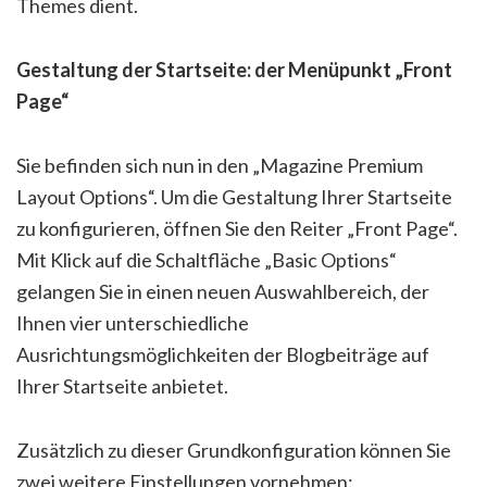
Themes dient.
Gestaltung der Startseite: der Menüpunkt „Front
Page“
Sie befinden sich nun in den „Magazine Premium
Layout Options“. Um die Gestaltung Ihrer Startseite
zu konfigurieren, öffnen Sie den Reiter „Front Page“.
Mit Klick auf die Schaltfläche „Basic Options“
gelangen Sie in einen neuen Auswahlbereich, der
Ihnen vier unterschiedliche
Ausrichtungsmöglichkeiten der Blogbeiträge auf
Ihrer Startseite anbietet.
Zusätzlich zu dieser Grundkonfiguration können Sie
zwei weitere Einstellungen vornehmen: