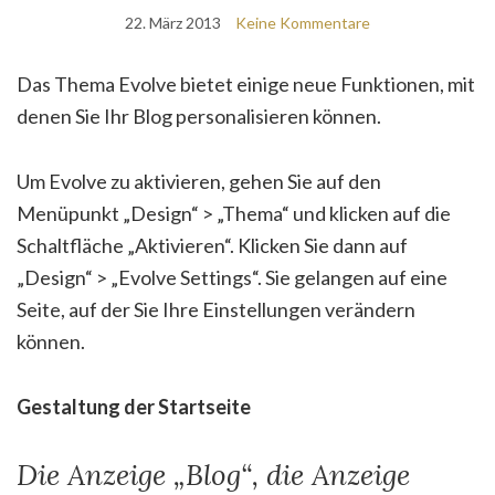
22. März 2013
Keine Kommentare
Das Thema Evolve bietet einige neue Funktionen, mit
denen Sie Ihr Blog personalisieren können.
Um Evolve zu aktivieren, gehen Sie auf den
Menüpunkt „Design“ > „Thema“ und klicken auf die
Schaltfläche „Aktivieren“. Klicken Sie dann auf
„Design“ > „Evolve Settings“. Sie gelangen auf eine
Seite, auf der Sie Ihre Einstellungen verändern
können.
Gestaltung der Startseite
Die Anzeige „Blog“, die Anzeige