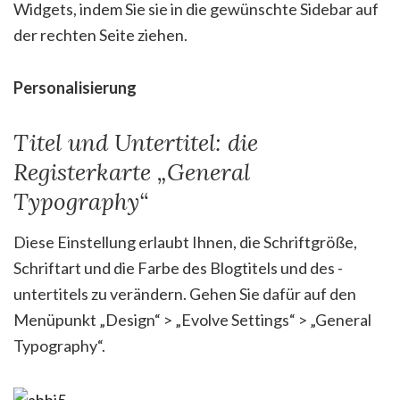
Widgets, indem Sie sie in die gewünschte Sidebar auf
der rechten Seite ziehen.
Personalisierung
Titel und Untertitel: die
Registerkarte „General
Typography“
Diese Einstellung erlaubt Ihnen, die Schriftgröße,
Schriftart und die Farbe des Blogtitels und des -
untertitels zu verändern. Gehen Sie dafür auf den
Menüpunkt „Design“ > „Evolve Settings“ > „General
Typography“.