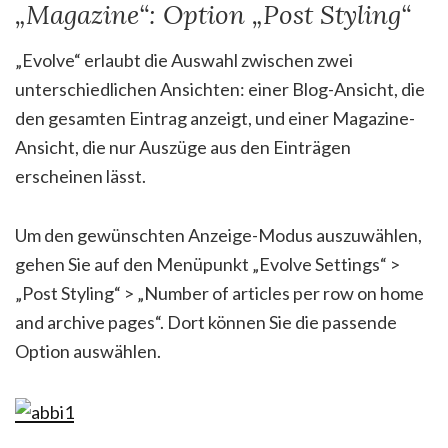
„Magazine“: Option „Post Styling“
„Evolve“ erlaubt die Auswahl zwischen zwei
unterschiedlichen Ansichten: einer Blog-Ansicht, die
den gesamten Eintrag anzeigt, und einer Magazine-
Ansicht, die nur Auszüge aus den Einträgen
erscheinen lässt.
Um den gewünschten Anzeige-Modus auszuwählen,
gehen Sie auf den Menüpunkt „Evolve Settings“ >
„Post Styling“ > „Number of articles per row on home
and archive pages“. Dort können Sie die passende
Option auswählen.