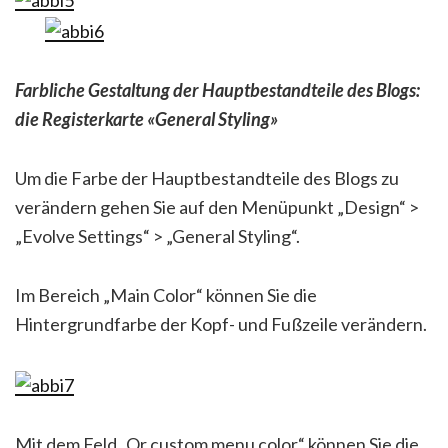
Farbliche Gestaltung der Hauptbestandteile des Blogs:
die Registerkarte «General Styling»
Um die Farbe der Hauptbestandteile des Blogs zu
verändern gehen Sie auf den Menüpunkt „Design“ >
„Evolve Settings“ > „General Styling“.
Im Bereich „Main Color“ können Sie die
Hintergrundfarbe der Kopf- und Fußzeile verändern.
Mit dem Feld „Or custom menu color“ können Sie die