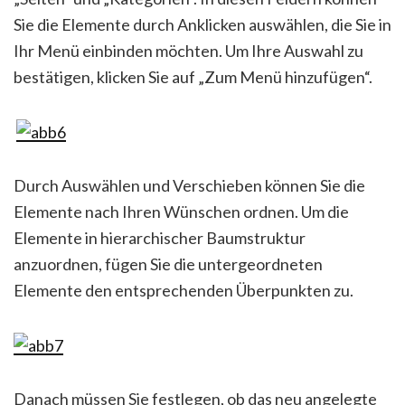
Sie die Elemente durch Anklicken auswählen, die Sie in
Ihr Menü einbinden möchten. Um Ihre Auswahl zu
bestätigen, klicken Sie auf „Zum Menü hinzufügen“.
Durch Auswählen und Verschieben können Sie die
Elemente nach Ihren Wünschen ordnen. Um die
Elemente in hierarchischer Baumstruktur
anzuordnen, fügen Sie die untergeordneten
Elemente den entsprechenden Überpunkten zu.
Danach müssen Sie festlegen, ob das neu angelegte