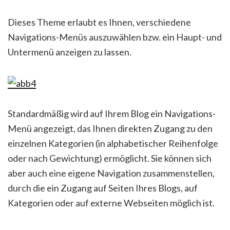
Dieses Theme erlaubt es Ihnen, verschiedene
Navigations-Menüs auszuwählen bzw. ein Haupt- und
Untermenü anzeigen zu lassen.
Standardmäßig wird auf Ihrem Blog ein Navigations-
Menü angezeigt, das Ihnen direkten Zugang zu den
einzelnen Kategorien (in alphabetischer Reihenfolge
oder nach Gewichtung) ermöglicht. Sie können sich
aber auch eine eigene Navigation zusammenstellen,
durch die ein Zugang auf Seiten Ihres Blogs, auf
Kategorien oder auf externe Webseiten möglich ist.