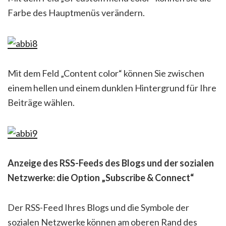
Farbe des Hauptmenüs verändern.
Mit dem Feld „Content color“ können Sie zwischen
einem hellen und einem dunklen Hintergrund für Ihre
Beiträge wählen.
Anzeige des RSS-Feeds des Blogs und der sozialen
Netzwerke: die Option „Subscribe & Connect“
Der RSS-Feed Ihres Blogs und die Symbole der
sozialen Netzwerke können am oberen Rand des