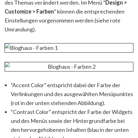
des Themas verändert werden. Im Menü “
Design >
Customize > Farben
” können die entsprechenden
Einstellungen vorgenommen werden (siehe rote
Umrandung).
“Accent Color” entspricht dabei der Farbe der
Verlinkungen und des ausgewählten Menüpunktes
(rot in der unten stehenden Abbildung).
“Contrast Color” entspricht der Farbe der Widgets
und des Menüs sowie der Hintergrundfarbe bei
den hervorgehobenen Inhalten (blau in der unten