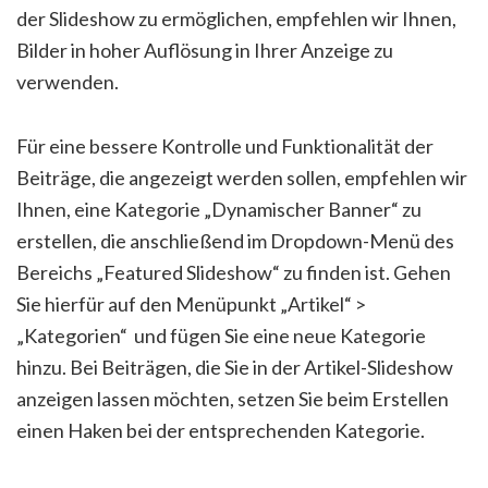
der Slideshow zu ermöglichen, empfehlen wir Ihnen,
Bilder in hoher Auflösung in Ihrer Anzeige zu
verwenden.
Für eine bessere Kontrolle und Funktionalität der
Beiträge, die angezeigt werden sollen, empfehlen wir
Ihnen, eine Kategorie „Dynamischer Banner“ zu
erstellen, die anschließend im Dropdown-Menü des
Bereichs „Featured Slideshow“ zu finden ist. Gehen
Sie hierfür auf den Menüpunkt „Artikel“ >
„Kategorien“ und fügen Sie eine neue Kategorie
hinzu. Bei Beiträgen, die Sie in der Artikel-Slideshow
anzeigen lassen möchten, setzen Sie beim Erstellen
einen Haken bei der entsprechenden Kategorie.