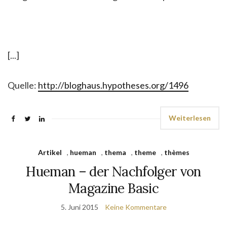
[...]
Quelle:
http://bloghaus.hypotheses.org/1496
Weiterlesen
Artikel
,
hueman
,
thema
,
theme
,
thèmes
Hueman – der Nachfolger von
Magazine Basic
5. Juni 2015
Keine Kommentare