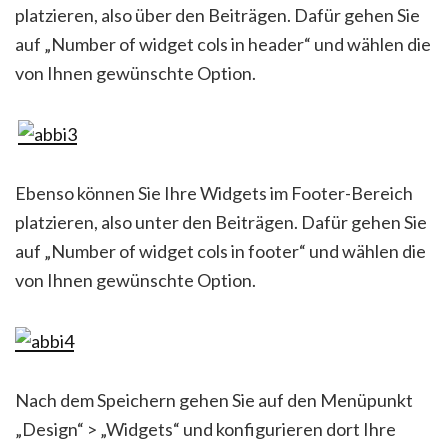
platzieren, also über den Beiträgen. Dafür gehen Sie
auf „Number of widget cols in header“ und wählen die
von Ihnen gewünschte Option.
Ebenso können Sie Ihre Widgets im Footer-Bereich
platzieren, also unter den Beiträgen. Dafür gehen Sie
auf „Number of widget cols in footer“ und wählen die
von Ihnen gewünschte Option.
Nach dem Speichern gehen Sie auf den Menüpunkt
„Design“ > „Widgets“ und konfigurieren dort Ihre