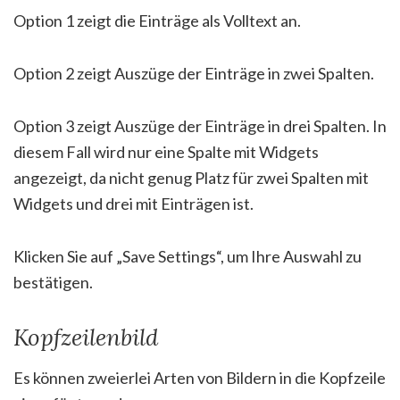
Option 1 zeigt die Einträge als Volltext an.
Option 2 zeigt Auszüge der Einträge in zwei Spalten.
Option 3 zeigt Auszüge der Einträge in drei Spalten. In
diesem Fall wird nur eine Spalte mit Widgets
angezeigt, da nicht genug Platz für zwei Spalten mit
Widgets und drei mit Einträgen ist.
Klicken Sie auf „Save Settings“, um Ihre Auswahl zu
bestätigen.
Kopfzeilenbild
Es können zweierlei Arten von Bildern in die Kopfzeile