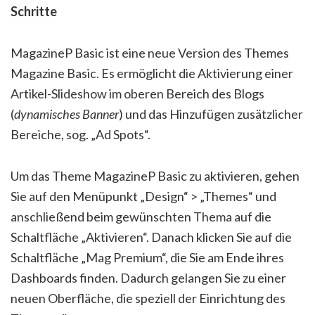
Schritte
MagazineP Basic ist eine neue Version des Themes
Magazine Basic. Es ermöglicht die Aktivierung einer
Artikel-Slideshow im oberen Bereich des Blogs
(
dynamisches Banner
) und das Hinzufügen zusätzlicher
Bereiche, sog. „Ad Spots“.
Um das Theme MagazineP Basic zu aktivieren, gehen
Sie auf den Menüpunkt „Design“ > „Themes“ und
anschließend beim gewünschten Thema auf die
Schaltfläche „Aktivieren“. Danach klicken Sie auf die
Schaltfläche „Mag Premium“, die Sie am Ende ihres
Dashboards finden. Dadurch gelangen Sie zu einer
neuen Oberfläche, die speziell der Einrichtung des