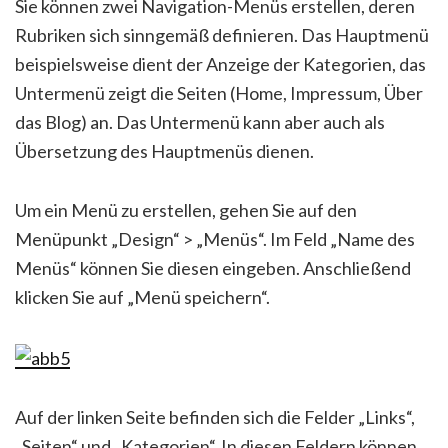
Sie können zwei Navigation-Menüs erstellen, deren
Rubriken sich sinngemäß definieren. Das Hauptmenü
beispielsweise dient der Anzeige der Kategorien, das
Untermenü zeigt die Seiten (Home, Impressum, Über
das Blog) an. Das Untermenü kann aber auch als
Übersetzung des Hauptmenüs dienen.
Um ein Menü zu erstellen, gehen Sie auf den
Menüpunkt „Design“ > „Menüs“. Im Feld „Name des
Menüs“ können Sie diesen eingeben. Anschließend
klicken Sie auf „Menü speichern“.
Auf der linken Seite befinden sich die Felder „Links“,
„Seiten“ und „Kategorien“. In diesen Feldern können