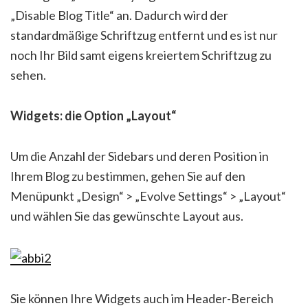
„Disable Blog Title“ an. Dadurch wird der
standardmäßige Schriftzug entfernt und es ist nur
noch Ihr Bild samt eigens kreiertem Schriftzug zu
sehen.
Widgets: die Option „Layout“
Um die Anzahl der Sidebars und deren Position in
Ihrem Blog zu bestimmen, gehen Sie auf den
Menüpunkt „Design“ > „Evolve Settings“ > „Layout“
und wählen Sie das gewünschte Layout aus.
Sie können Ihre Widgets auch im Header-Bereich