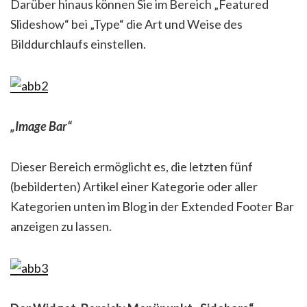
Darüber hinaus können Sie im Bereich „Featured
Slideshow“ bei „Type“ die Art und Weise des
Bilddurchlaufs einstellen.
„Image Bar“
Dieser Bereich ermöglicht es, die letzten fünf
(bebilderten) Artikel einer Kategorie oder aller
Kategorien unten im Blog in der Extended Footer Bar
anzeigen zu lassen.