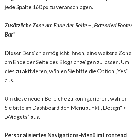
jede Spalte 160 px zu veranschlagen.
Zusätzliche Zone am Ende der Seite – „Extended Footer
Bar“
Dieser Bereich ermöglicht Ihnen, eine weitere Zone
am Ende der Seite des Blogs anzeigen zu lassen. Um
dies zu aktivieren, wählen Sie bitte die Option „Yes“
aus.
Um diese neuen Bereiche zu konfigurieren, wählen
Sie bitte im Dashboard den Menüpunkt „Design“ >
„Widgets“ aus.
Personalisiertes Navigations-Menü im Frontend