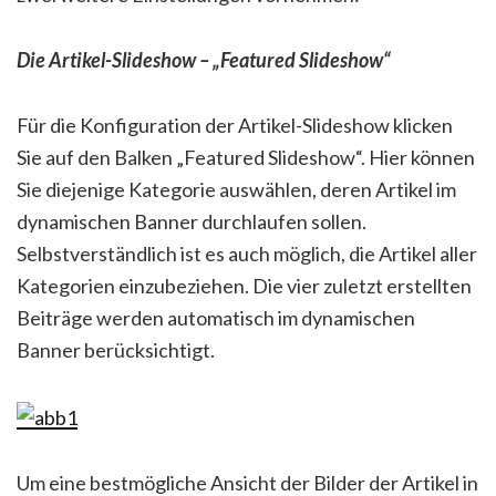
Die Artikel-Slideshow – „Featured Slideshow“
Für die Konfiguration der Artikel-Slideshow klicken
Sie auf den Balken „Featured Slideshow“. Hier können
Sie diejenige Kategorie auswählen, deren Artikel im
dynamischen Banner durchlaufen sollen.
Selbstverständlich ist es auch möglich, die Artikel aller
Kategorien einzubeziehen. Die vier zuletzt erstellten
Beiträge werden automatisch im dynamischen
Banner berücksichtigt.
Um eine bestmögliche Ansicht der Bilder der Artikel in