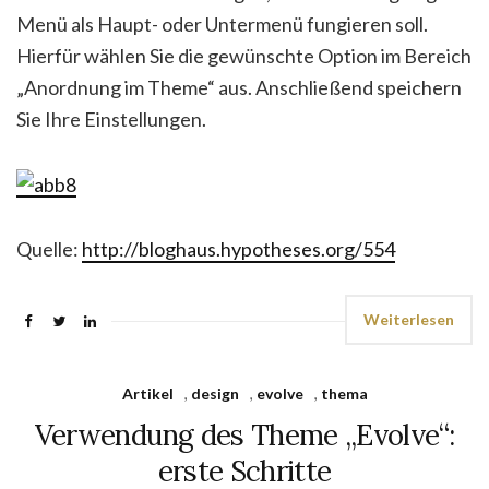
Menü als Haupt- oder Untermenü fungieren soll.
Hierfür wählen Sie die gewünschte Option im Bereich
„Anordnung im Theme“ aus. Anschließend speichern
Sie Ihre Einstellungen.
Quelle:
http://bloghaus.hypotheses.org/554
Weiterlesen
Artikel
,
design
,
evolve
,
thema
Verwendung des Theme „Evolve“:
erste Schritte