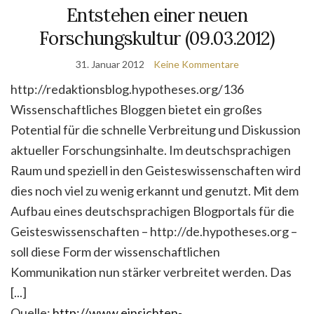
Entstehen einer neuen
Forschungskultur (09.03.2012)
31. Januar 2012
Keine Kommentare
http://redaktionsblog.hypotheses.org/136
Wissenschaftliches Bloggen bietet ein großes
Potential für die schnelle Verbreitung und Diskussion
aktueller Forschungsinhalte. Im deutschsprachigen
Raum und speziell in den Geisteswissenschaften wird
dies noch viel zu wenig erkannt und genutzt. Mit dem
Aufbau eines deutschsprachigen Blogportals für die
Geisteswissenschaften – http://de.hypotheses.org –
soll diese Form der wissenschaftlichen
Kommunikation nun stärker verbreitet werden. Das
[...]
Quelle:
http://www.einsichten-