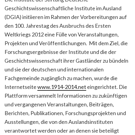
Geschichtswissenschaftliche Institute im Ausland
(DGIA) initiieren im Rahmen der Vorbereitungen auf
den 100. Jahrestag des Ausbruchs des Ersten
Weltkriegs 2012 eine Fülle von Veranstaltungen,
Projekten und Veröffentlichungen. Mit dem Ziel, die
Forschungsergebnisse der Institute und die der
Geschichtswissenschaft ihrer Gastländer zu bündeln
und sie der deutschen und internationalen
Fachgemeinde zugänglich zu machen, wurde die
Internetseite
www.1914-2014.net
eingerichtet.
Die
Plattform versammelt Informationen zu zukünftigen
und vergangenen Veranstaltungen, Beiträgen,
Berichten, Publikationen, Forschungsprojekten und
Ausstellungen, die von den Auslandsinstituten
verantwortet werden oder an denen sie beteiligt