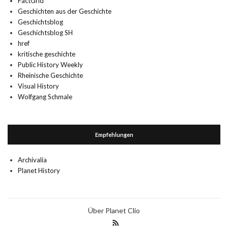
FactGrid
Geschichten aus der Geschichte
Geschichtsblog
Geschichtsblog SH
href
kritische geschichte
Public History Weekly
Rheinische Geschichte
Visual History
Wolfgang Schmale
Empfehlungen
Archivalia
Planet History
Über Planet Clio