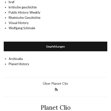
href
kritische geschichte
Public History Weekly
Rheinische Geschichte
Visual History
Wolfgang Schmale
Empfehlungen
Archivalia
Planet History
Über Planet Clio
Planet Clio