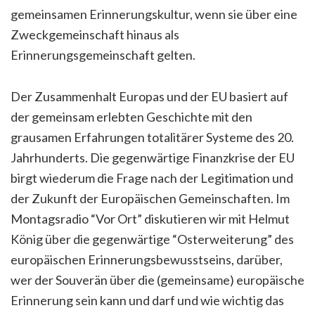
gemeinsamen Erinnerungskultur, wenn sie über eine
Zweckgemeinschaft hinaus als
Erinnerungsgemeinschaft gelten.
Der Zusammenhalt Europas und der EU basiert auf
der gemeinsam erlebten Geschichte mit den
grausamen Erfahrungen totalitärer Systeme des 20.
Jahrhunderts. Die gegenwärtige Finanzkrise der EU
birgt wiederum die Frage nach der Legitimation und
der Zukunft der Europäischen Gemeinschaften. Im
Montagsradio “Vor Ort” diskutieren wir mit Helmut
König über die gegenwärtige “Osterweiterung” des
europäischen Erinnerungsbewusstseins, darüber,
wer der Souverän über die (gemeinsame) europäische
Erinnerung sein kann und darf und wie wichtig das