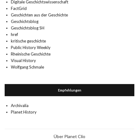
Digitale Geschichtswissenschaft
FactGrid
Geschichten aus der Geschichte
Geschichtsblog
Geschichtsblog SH
href
kritische geschichte
Public History Weekly
Rheinische Geschichte
Visual History
Wolfgang Schmale
Empfehlungen
Archivalia
Planet History
Über Planet Clio