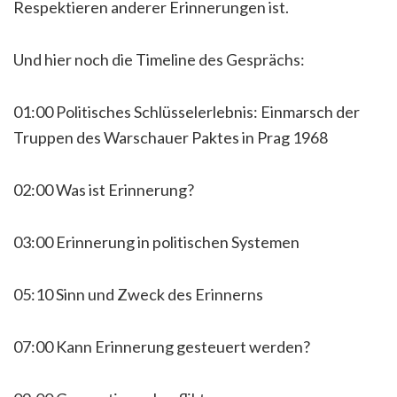
Respektieren anderer Erinnerungen ist.
Und hier noch die Timeline des Gesprächs:
01:00 Politisches Schlüsselerlebnis: Einmarsch der
Truppen des Warschauer Paktes in Prag 1968
02:00 Was ist Erinnerung?
03:00 Erinnerung in politischen Systemen
05:10 Sinn und Zweck des Erinnerns
07:00 Kann Erinnerung gesteuert werden?