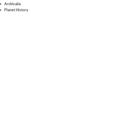
Archivalia
Planet History