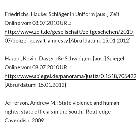
Friedrichs, Hauke: Schläger in Uniform [aus:] Zeit
Online vom 08.07.2010 URL:
http://www.zeit.de/gesellschaft/zeitgeschehen/2010-
07/polizei-gewalt-amnesty
[Abrufdatum: 15.01.2012]
Hagen, Kevin: Das große Schweigen. [aus:] Spiegel
Online vom 08.07.2010 URL:
http://www.spiegel.de/panorama/justiz/0,1518,705422
[Abrufdatum: 15.01.2012]
Jefferson, Andrew M.: State violence and human
rights: state officials in the South., Routledge-
Cavendish, 2009.