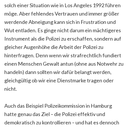
solch einer Situation wie in Los Angeles 1992 führen
möge. Aber fehlendes Vertrauen und immer größer
werdende Abneigung kann sich in Frustration und
Wut entladen. Es ginge nicht darum ein mächtigeres
Instrument als die Polizei zu erschaffen, sondern auf
gleicher Augenhöhe die Arbeit der Polizei zu
hinterfragen. Denn wenn wir strafrechtlich fundiert
einen Menschen Gewalt antun (ohne aus Notwehr zu
handeln) dann sollten wir dafür belangt werden,
gleichgültig ob wir eine Dienstmarke tragen oder
nicht.
Auch das Beispiel Polizeikommission in Hamburg
hatte genau das Ziel – die Polizei effektiv und
demokratisch zu kontrollieren – und hat es dennoch