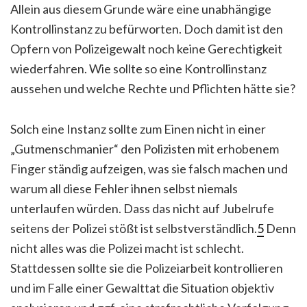
Allein aus diesem Grunde wäre eine unabhängige
Kontrollinstanz zu befürworten. Doch damit ist den
Opfern von Polizeigewalt noch keine Gerechtigkeit
wiederfahren. Wie sollte so eine Kontrollinstanz
aussehen und welche Rechte und Pflichten hätte sie?
Solch eine Instanz sollte zum Einen nicht in einer
„Gutmenschmanier“ den Polizisten mit erhobenem
Finger ständig aufzeigen, was sie falsch machen und
warum all diese Fehler ihnen selbst niemals
unterlaufen würden. Dass das nicht auf Jubelrufe
seitens der Polizei stößt ist selbstverständlich.
5
Denn
nicht alles was die Polizei macht ist schlecht.
Stattdessen sollte sie die Polizeiarbeit kontrollieren
und im Falle einer Gewalttat die Situation objektiv