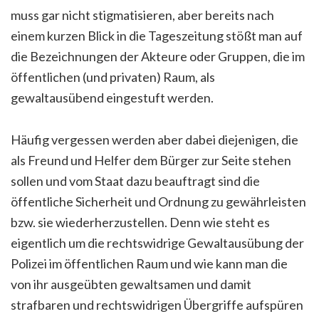
muss gar nicht stigmatisieren, aber bereits nach
einem kurzen Blick in die Tageszeitung stößt man auf
die Bezeichnungen der Akteure oder Gruppen, die im
öffentlichen (und privaten) Raum, als
gewaltausübend eingestuft werden.
Häufig vergessen werden aber dabei diejenigen, die
als Freund und Helfer dem Bürger zur Seite stehen
sollen und vom Staat dazu beauftragt sind die
öffentliche Sicherheit und Ordnung zu gewährleisten
bzw. sie wiederherzustellen. Denn wie steht es
eigentlich um die rechtswidrige Gewaltausübung der
Polizei im öffentlichen Raum und wie kann man die
von ihr ausgeübten gewaltsamen und damit
strafbaren und rechtswidrigen Übergriffe aufspüren