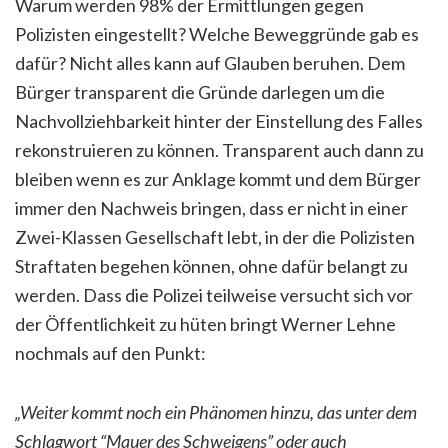
Warum werden 98% der Ermittlungen gegen
Polizisten eingestellt? Welche Beweggründe gab es
dafür? Nicht alles kann auf Glauben beruhen. Dem
Bürger transparent die Gründe darlegen um die
Nachvollziehbarkeit hinter der Einstellung des Falles
rekonstruieren zu können. Transparent auch dann zu
bleiben wenn es zur Anklage kommt und dem Bürger
immer den Nachweis bringen, dass er nicht in einer
Zwei-Klassen Gesellschaft lebt, in der die Polizisten
Straftaten begehen können, ohne dafür belangt zu
werden. Dass die Polizei teilweise versucht sich vor
der Öffentlichkeit zu hüten bringt Werner Lehne
nochmals auf den Punkt:
„Weiter kommt noch ein Phänomen hinzu, das unter dem
Schlagwort “Mauer des Schweigens” oder auch