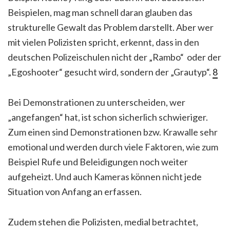
Beispielen, mag man schnell daran glauben das
strukturelle Gewalt das Problem darstellt. Aber wer
mit vielen Polizisten spricht, erkennt, dass in den
deutschen Polizeischulen nicht der „Rambo“ oder der
„Egoshooter“ gesucht wird, sondern der „Grautyp“.
8
Bei Demonstrationen zu unterscheiden, wer
„angefangen“ hat, ist schon sicherlich schwieriger.
Zum einen sind Demonstrationen bzw. Krawalle sehr
emotional und werden durch viele Faktoren, wie zum
Beispiel Rufe und Beleidigungen noch weiter
aufgeheizt. Und auch Kameras können nicht jede
Situation von Anfang an erfassen.
Zudem stehen die Polizisten, medial betrachtet,