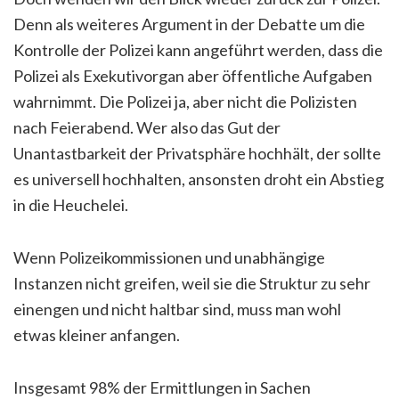
Denn als weiteres Argument in der Debatte um die
Kontrolle der Polizei kann angeführt werden, dass die
Polizei als Exekutivorgan aber öffentliche Aufgaben
wahrnimmt. Die Polizei ja, aber nicht die Polizisten
nach Feierabend. Wer also das Gut der
Unantastbarkeit der Privatsphäre hochhält, der sollte
es universell hochhalten, ansonsten droht ein Abstieg
in die Heuchelei.
Wenn Polizeikommissionen und unabhängige
Instanzen nicht greifen, weil sie die Struktur zu sehr
einengen und nicht haltbar sind, muss man wohl
etwas kleiner anfangen.
Insgesamt 98% der Ermittlungen in Sachen