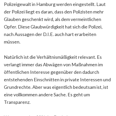
Polizeigewalt in Hamburg werden eingestellt. Laut
der Polizei liegt es daran, dass den Polizisten mehr
Glauben geschenkt wird, als dem vermeintlichen
Opfer. Diese Glaubwürdigkeit hat sich die Polizei,
nach Aussagen der D.I.E. auch hart erarbeiten
müssen.
Natürlich ist die Verhältnismäßigkeit relevant. Es
verlangt immer das Abwägen von Maßnahmen im
öffentlichen Interesse gegenüber den dadurch
entstehenden Einschnitten in private Interessen und
Grundrechte. Aber was eigentlich bedeutsam ist, ist
eine vollkommen andere Sache. Es geht um
Transparenz.