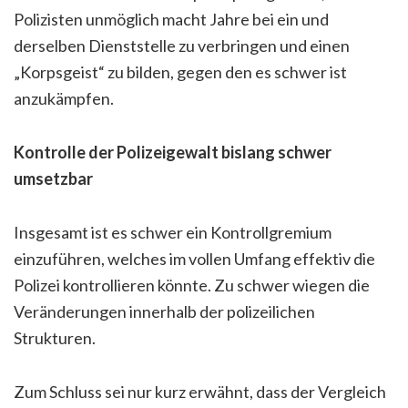
Polizisten unmöglich macht Jahre bei ein und
derselben Dienststelle zu verbringen und einen
„Korpsgeist“ zu bilden, gegen den es schwer ist
anzukämpfen.
Kontrolle der Polizeigewalt bislang schwer
umsetzbar
Insgesamt ist es schwer ein Kontrollgremium
einzuführen, welches im vollen Umfang effektiv die
Polizei kontrollieren könnte. Zu schwer wiegen die
Veränderungen innerhalb der polizeilichen
Strukturen.
Zum Schluss sei nur kurz erwähnt, dass der Vergleich