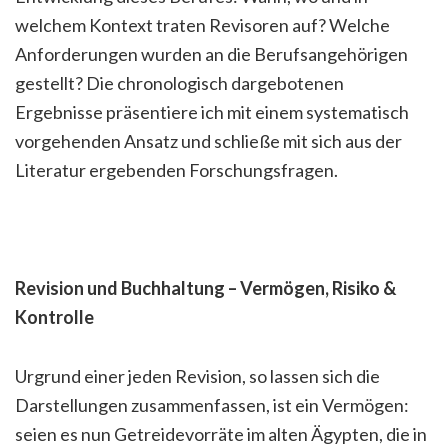
welchem Kontext traten Revisoren auf? Welche
Anforderungen wurden an die Berufsangehörigen
gestellt? Die chronologisch dargebotenen
Ergebnisse präsentiere ich mit einem systematisch
vorgehenden Ansatz und schließe mit sich aus der
Literatur ergebenden Forschungsfragen.
Revision und Buchhaltung – Vermögen, Risiko &
Kontrolle
Urgrund einer jeden Revision, so lassen sich die
Darstellungen zusammenfassen, ist ein Vermögen:
seien es nun Getreidevorräte im alten Ägypten, die in