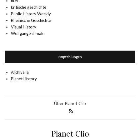
href
kritische geschichte
Public History Weekly
Rheinische Geschichte
Visual History
Wolfgang Schmale
Empfehlungen
Archivalia
Planet History
Über Planet Clio
Planet Clio