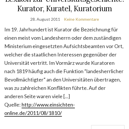
Kurator, Kuratel, Kuratorium
28. August 2011
Keine Kommentare
Im 19. Jahrhundert ist Kurator die Bezeichnung für
einen meist vom Landesherrn oder dem zuständigen
Ministerium eingesetzten Aufsichtsbeamten vor Ort,
welcher die staatlichen Interessen gegenüber der
Universität vertritt. Im Vormärz wurde Kuratoren
nach 1819 häufig auch die Funktion “landesherrlicher
Bevollmächtigter” an den Universitäten übertragen,
was zu zahlreichen Konflikten führte. Auf der
anderen Seite waren viele [...]
Quelle:
http://www.einsichten-
online.de/2011/08/1810/