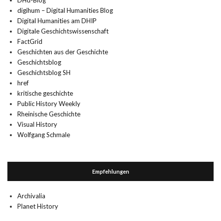
DHd-Blog
digihum – Digital Humanities Blog
Digital Humanities am DHIP
Digitale Geschichtswissenschaft
FactGrid
Geschichten aus der Geschichte
Geschichtsblog
Geschichtsblog SH
href
kritische geschichte
Public History Weekly
Rheinische Geschichte
Visual History
Wolfgang Schmale
Empfehlungen
Archivalia
Planet History