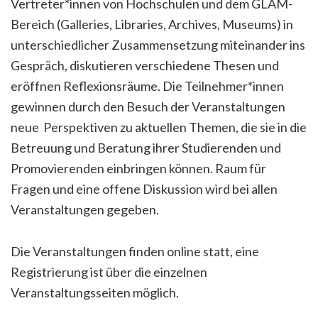
Vertreter*innen von Hochschulen und dem GLAM-
Bereich (Galleries, Libraries, Archives, Museums) in
unterschiedlicher Zusammensetzung miteinander ins
Gespräch, diskutieren verschiedene Thesen und
eröffnen Reflexionsräume. Die Teilnehmer*innen
gewinnen durch den Besuch der Veranstaltungen
neue Perspektiven zu aktuellen Themen, die sie in die
Betreuung und Beratung ihrer Studierenden und
Promovierenden einbringen können. Raum für
Fragen und eine offene Diskussion wird bei allen
Veranstaltungen gegeben.
Die Veranstaltungen finden online statt, eine
Registrierung ist über die einzelnen
Veranstaltungsseiten möglich.