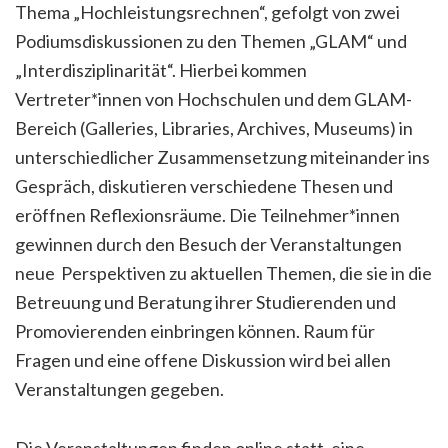
Thema „Hochleistungsrechnen“, gefolgt von zwei
Podiumsdiskussionen zu den Themen „GLAM“ und
„Interdisziplinarität“. Hierbei kommen
Vertreter*innen von Hochschulen und dem GLAM-
Bereich (Galleries, Libraries, Archives, Museums) in
unterschiedlicher Zusammensetzung miteinander ins
Gespräch, diskutieren verschiedene Thesen und
eröffnen Reflexionsräume. Die Teilnehmer*innen
gewinnen durch den Besuch der Veranstaltungen
neue Perspektiven zu aktuellen Themen, die sie in die
Betreuung und Beratung ihrer Studierenden und
Promovierenden einbringen können. Raum für
Fragen und eine offene Diskussion wird bei allen
Veranstaltungen gegeben.