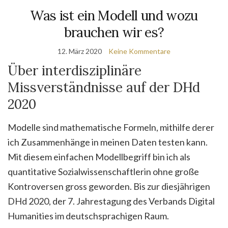
Was ist ein Modell und wozu
brauchen wir es?
12. März 2020
Keine Kommentare
Über interdisziplinäre
Missverständnisse auf der DHd
2020
Modelle sind mathematische Formeln, mithilfe derer
ich Zusammenhänge in meinen Daten testen kann.
Mit diesem einfachen Modellbegriff bin ich als
quantitative Sozialwissenschaftlerin ohne große
Kontroversen gross geworden. Bis zur diesjährigen
DHd 2020, der 7. Jahrestagung des Verbands Digital
Humanities im deutschsprachigen Raum.