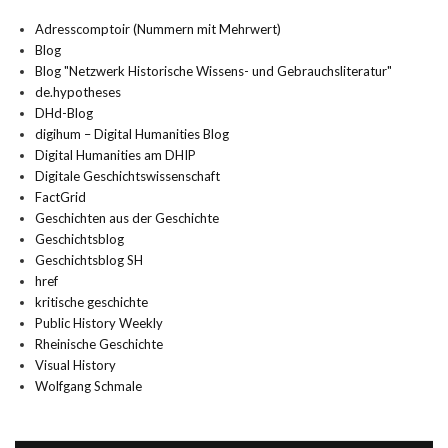
Adresscomptoir (Nummern mit Mehrwert)
Blog
Blog "Netzwerk Historische Wissens- und Gebrauchsliteratur"
de.hypotheses
DHd-Blog
digihum – Digital Humanities Blog
Digital Humanities am DHIP
Digitale Geschichtswissenschaft
FactGrid
Geschichten aus der Geschichte
Geschichtsblog
Geschichtsblog SH
href
kritische geschichte
Public History Weekly
Rheinische Geschichte
Visual History
Wolfgang Schmale