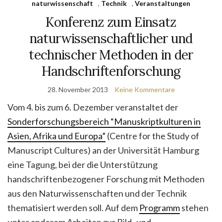
naturwissenschaft
,
Technik
,
Veranstaltungen
Konferenz zum Einsatz
naturwissenschaftlicher und
technischer Methoden in der
Handschriftenforschung
28. November 2013
Keine Kommentare
Vom 4. bis zum 6. Dezember veranstaltet der
Sonderforschungsbereich “Manuskriptkulturen in
Asien, Afrika und Europa”
(Centre for the Study of
Manuscript Cultures) an der Universität Hamburg
eine Tagung, bei der die Unterstützung
handschriftenbezogener Forschung mit Methoden
aus den Naturwissenschaften und der Technik
thematisiert werden soll. Auf dem
Programm
stehen