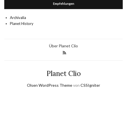
Empfehlungen
Archivalia
Planet History
Über Planet Clio
Planet Clio
Olsen WordPress Theme
von
CSSIgniter