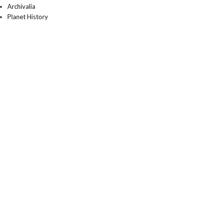
Archivalia
Planet History