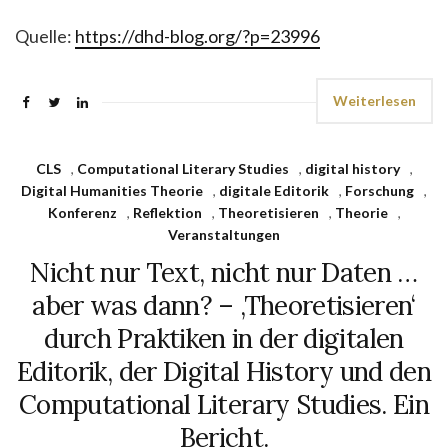
Quelle:
https://dhd-blog.org/?p=23996
Weiterlesen
CLS
,
Computational Literary Studies
,
digital history
,
Digital Humanities Theorie
,
digitale Editorik
,
Forschung
,
Konferenz
,
Reflektion
,
Theoretisieren
,
Theorie
,
Veranstaltungen
Nicht nur Text, nicht nur Daten …
aber was dann? – ‚Theoretisieren‘
durch Praktiken in der digitalen
Editorik, der Digital History und den
Computational Literary Studies. Ein
Bericht.