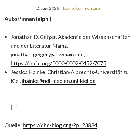
2. Juni 2026
Keine Kommentare
Autor*innen (alph.)
Jonathan D. Geiger, Akademie der Wissenschaften
und der Literatur Mainz,
jonathan.geiger@adwmainz.de
,
https://orcid.org/0000-0002-0452-7075
Jessica Hainke, Christian-Albrechts-Universität zu
Kiel,
jhainke@ndl-medien.uni-kiel.de
[...]
Quelle:
https://dhd-blog.org/?p=23834