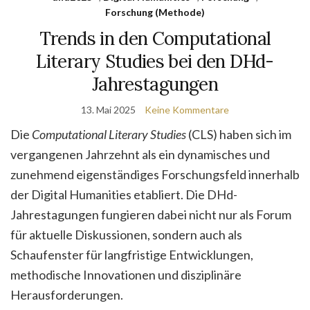
Forschung (Methode)
Trends in den Computational
Literary Studies bei den DHd-
Jahrestagungen
13. Mai 2025
Keine Kommentare
Die
Computational Literary Studies
(CLS) haben sich im
vergangenen Jahrzehnt als ein dynamisches und
zunehmend eigenständiges Forschungsfeld innerhalb
der Digital Humanities etabliert. Die DHd-
Jahrestagungen fungieren dabei nicht nur als Forum
für aktuelle Diskussionen, sondern auch als
Schaufenster für langfristige Entwicklungen,
methodische Innovationen und disziplinäre
Herausforderungen.