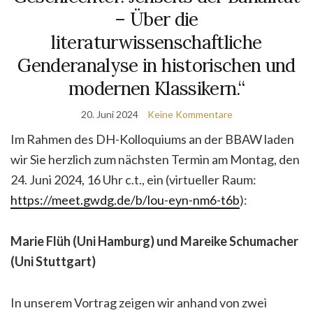
– Über die
literaturwissenschaftliche
Genderanalyse in historischen und
modernen Klassikern.“
20. Juni 2024
Keine Kommentare
Im Rahmen des DH-Kolloquiums an der BBAW laden
wir Sie herzlich zum nächsten Termin am Montag, den
24. Juni 2024, 16 Uhr c.t., ein (virtueller Raum:
https://meet.gwdg.de/b/lou-eyn-nm6-t6b
):
Marie Flüh (Uni Hamburg) und Mareike Schumacher
(Uni Stuttgart)
In unserem Vortrag zeigen wir anhand von zwei