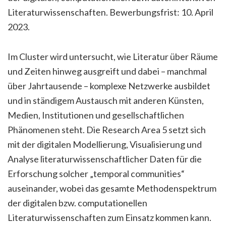
Literaturwissenschaften. Bewerbungsfrist: 10. April
2023.
Im Cluster wird untersucht, wie Literatur über Räume
und Zeiten hinweg ausgreift und dabei – manchmal
über Jahrtausende – komplexe Netzwerke ausbildet
und in ständigem Austausch mit anderen Künsten,
Medien, Institutionen und gesellschaftlichen
Phänomenen steht. Die Research Area 5 setzt sich
mit der digitalen Modellierung, Visualisierung und
Analyse literaturwissenschaftlicher Daten für die
Erforschung solcher „temporal communities“
auseinander, wobei das gesamte Methodenspektrum
der digitalen bzw. computationellen
Literaturwissenschaften zum Einsatz kommen kann.