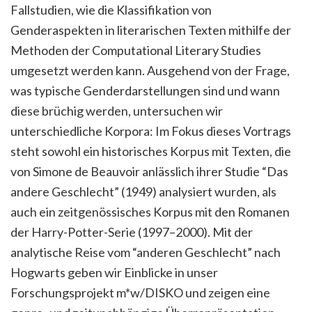
Fallstudien, wie die Klassifikation von
Genderaspekten in literarischen Texten mithilfe der
Methoden der Computational Literary Studies
umgesetzt werden kann. Ausgehend von der Frage,
was typische Genderdarstellungen sind und wann
diese brüchig werden, untersuchen wir
unterschiedliche Korpora: Im Fokus dieses Vortrags
steht sowohl ein historisches Korpus mit Texten, die
von Simone de Beauvoir anlässlich ihrer Studie “Das
andere Geschlecht” (1949) analysiert wurden, als
auch ein zeitgenössisches Korpus mit den Romanen
der Harry-Potter-Serie (1997–2000). Mit der
analytische Reise vom “anderen Geschlecht” nach
Hogwarts geben wir Einblicke in unser
Forschungsprojekt m*w/DISKO und zeigen eine