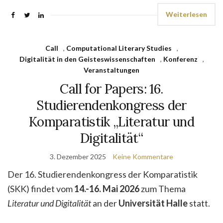
Weiterlesen
Call
,
Computational Literary Studies
,
Digitalität in den Geisteswissenschaften
,
Konferenz
,
Veranstaltungen
Call for Papers: 16.
Studierendenkongress der
Komparatistik „Literatur und
Digitalität“
3. Dezember 2025
Keine Kommentare
Der 16. Studierendenkongress der Komparatistik
(SKK) findet vom
14.-16. Mai 2026
zum Thema
Literatur und Digitalität
an der
Universität Halle
statt.