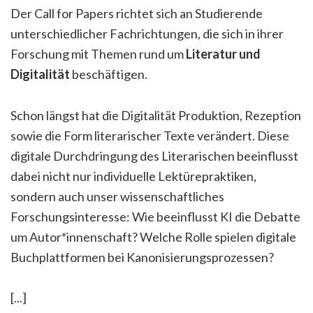
Der Call for Papers richtet sich an Studierende
unterschiedlicher Fachrichtungen, die sich in ihrer
Forschung mit Themen rund um
Literatur und
Digitalität
beschäftigen.
Schon längst hat die Digitalität Produktion, Rezeption
sowie die Form literarischer Texte verändert. Diese
digitale Durchdringung des Literarischen beeinflusst
dabei nicht nur individuelle Lektürepraktiken,
sondern auch unser wissenschaftliches
Forschungsinteresse: Wie beeinflusst KI die Debatte
um Autor*innenschaft? Welche Rolle spielen digitale
Buchplattformen bei Kanonisierungsprozessen?
[...]