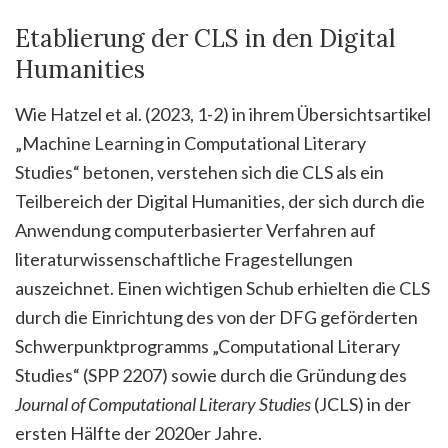
Etablierung der CLS in den Digital
Humanities
Wie Hatzel et al. (2023, 1-2) in ihrem Übersichtsartikel
„Machine Learning in Computational Literary
Studies“ betonen, verstehen sich die CLS als ein
Teilbereich der Digital Humanities, der sich durch die
Anwendung computerbasierter Verfahren auf
literaturwissenschaftliche Fragestellungen
auszeichnet. Einen wichtigen Schub erhielten die CLS
durch die Einrichtung des von der DFG geförderten
Schwerpunktprogramms „Computational Literary
Studies“ (SPP 2207) sowie durch die Gründung des
Journal of Computational Literary Studies
(JCLS) in der
ersten Hälfte der 2020er Jahre.