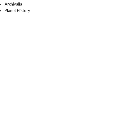
Archivalia
Planet History