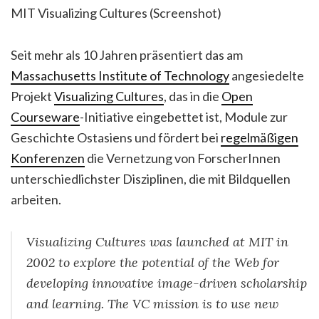
MIT Visualizing Cultures (Screenshot)
Seit mehr als 10 Jahren präsentiert das am
Massachusetts Institute of Technology
angesiedelte
Projekt
Visualizing Cultures
, das in die
Open
Courseware
-Initiative eingebettet ist, Module zur
Geschichte Ostasiens und fördert bei
regelmäßigen
Konferenzen
die Vernetzung von ForscherInnen
unterschiedlichster Disziplinen, die mit Bildquellen
arbeiten.
Visualizing Cultures was launched at MIT in
2002 to explore the potential of the Web for
developing innovative image-driven scholarship
and learning. The VC mission is to use new