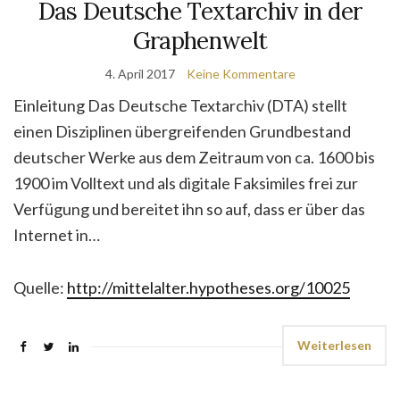
Das Deutsche Textarchiv in der
Graphenwelt
4. April 2017
Keine Kommentare
Einleitung Das Deutsche Textarchiv (DTA) stellt
einen Disziplinen übergreifenden Grundbestand
deutscher Werke aus dem Zeitraum von ca. 1600 bis
1900 im Volltext und als digitale Faksimiles frei zur
Verfügung und bereitet ihn so auf, dass er über das
Internet in…
Quelle:
http://mittelalter.hypotheses.org/10025
Weiterlesen