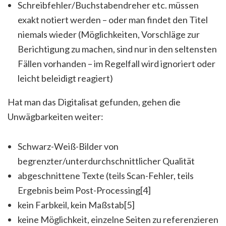
Schreibfehler/Buchstabendreher etc. müssen
exakt notiert werden – oder man findet den Titel
niemals wieder (Möglichkeiten, Vorschläge zur
Berichtigung zu machen, sind nur in den seltensten
Fällen vorhanden – im Regelfall wird ignoriert oder
leicht beleidigt reagiert)
Hat man das Digitalisat gefunden, gehen die
Unwägbarkeiten weiter:
Schwarz-Weiß-Bilder von
begrenzter/unterdurchschnittlicher Qualität
abgeschnittene Texte (teils Scan-Fehler, teils
Ergebnis beim Post-Processing[4]
kein Farbkeil, kein Maßstab[5]
keine Möglichkeit, einzelne Seiten zu referenzieren