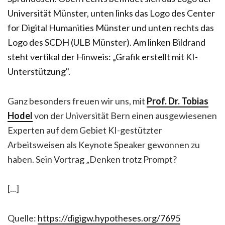
Ganz besonders freuen wir uns, mit
Prof. Dr. Tobias
Hodel
von der Universität Bern einen ausgewiesenen
Experten auf dem Gebiet KI-gestützter
Arbeitsweisen als Keynote Speaker gewonnen zu
haben. Sein Vortrag „Denken trotz Prompt?
[...]
Quelle:
https://digigw.hypotheses.org/7695