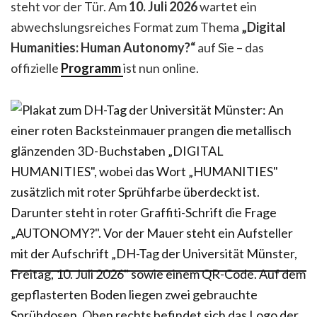
steht vor der Tür. Am
10. Juli 2026
wartet ein
abwechslungsreiches Format zum Thema
„Digital
Humanities: Human Autonomy?“
auf Sie – das
offizielle
Programm
ist nun online.