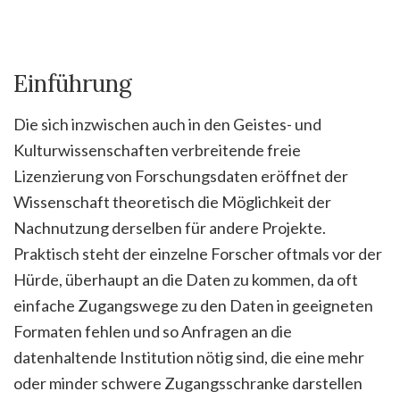
Einführung
Die sich inzwischen auch in den Geistes- und
Kulturwissenschaften verbreitende freie
Lizenzierung von Forschungsdaten eröffnet der
Wissenschaft theoretisch die Möglichkeit der
Nachnutzung derselben für andere Projekte.
Praktisch steht der einzelne Forscher oftmals vor der
Hürde, überhaupt an die Daten zu kommen, da oft
einfache Zugangswege zu den Daten in geeigneten
Formaten fehlen und so Anfragen an die
datenhaltende Institution nötig sind, die eine mehr
oder minder schwere Zugangsschranke darstellen