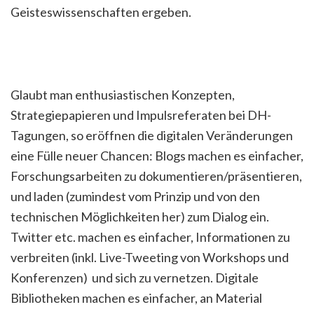
Geisteswissenschaften ergeben.
Glaubt man enthusiastischen Konzepten,
Strategiepapieren und Impulsreferaten bei DH-
Tagungen, so eröffnen die digitalen Veränderungen
eine Fülle neuer Chancen: Blogs machen es einfacher,
Forschungsarbeiten zu dokumentieren/präsentieren,
und laden (zumindest vom Prinzip und von den
technischen Möglichkeiten her) zum Dialog ein.
Twitter etc. machen es einfacher, Informationen zu
verbreiten (inkl. Live-Tweeting von Workshops und
Konferenzen) und sich zu vernetzen. Digitale
Bibliotheken machen es einfacher, an Material