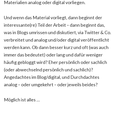
Materialien analog oder digital vorliegen.
Und wenn das Material vorliegt, dann beginnt der
interessante(re) Teil der Arbeit – dann beginnt das,
was in Blogs umrissen und diskutiert, via Twitter & Co.
verbreitet und analog und/oder digital veröffentlicht
werden kann. Ob dann besser kurz und oft (was auch
immer das bedeutet) oder lang und dafür weniger
häufig gebloggt wird? Eher persönlich oder sachlich
(oder abwechselnd persönlich und sachlich)?
Angedachtes im Blog/digital, und Durchdachtes
analog – oder umgekehrt – oder jeweils beides?
Möglich ist alles …
―