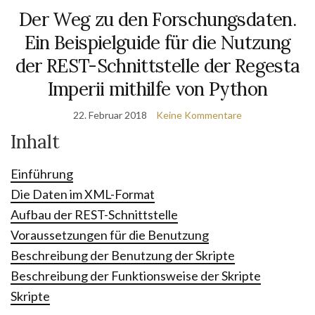
Der Weg zu den Forschungsdaten.
Ein Beispielguide für die Nutzung
der REST-Schnittstelle der Regesta
Imperii mithilfe von Python
22. Februar 2018
Keine Kommentare
Inhalt
Einführung
Die Daten im XML-Format
Aufbau der REST-Schnittstelle
Voraussetzungen für die Benutzung
Beschreibung der Benutzung der Skripte
Beschreibung der Funktionsweise der Skripte
Skripte