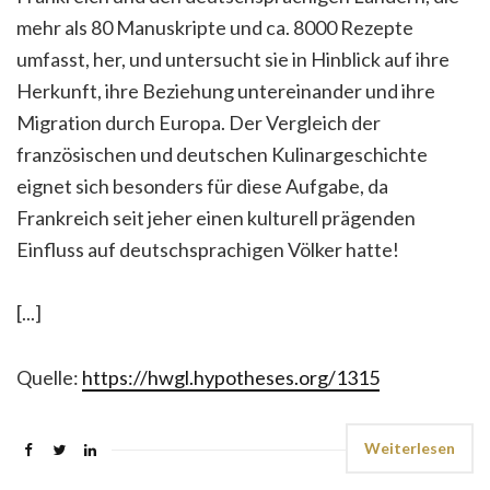
mehr als 80 Manuskripte und ca. 8000 Rezepte
umfasst, her, und untersucht sie in Hinblick auf ihre
Herkunft, ihre Beziehung untereinander und ihre
Migration durch Europa. Der Vergleich der
französischen und deutschen Kulinargeschichte
eignet sich besonders für diese Aufgabe, da
Frankreich seit jeher einen kulturell prägenden
Einfluss auf deutschsprachigen Völker hatte!
[...]
Quelle:
https://hwgl.hypotheses.org/1315
Weiterlesen