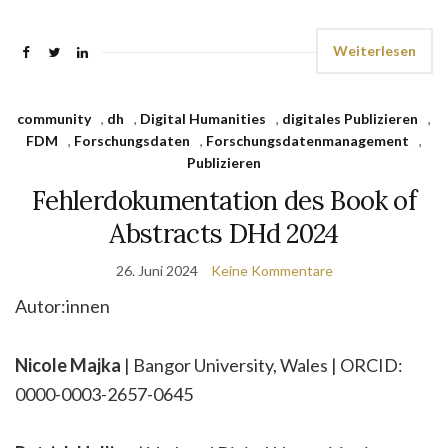
Weiterlesen
community
,
dh
,
Digital Humanities
,
digitales Publizieren
,
FDM
,
Forschungsdaten
,
Forschungsdatenmanagement
,
Publizieren
Fehlerdokumentation des Book of
Abstracts DHd 2024
26. Juni 2024
Keine Kommentare
Autor:innen
Nicole Majka
| Bangor University, Wales | ORCID:
0000-0003-2657-0645