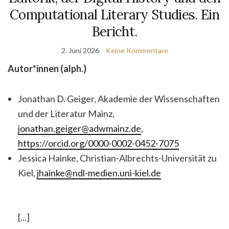
Computational Literary Studies. Ein
Bericht.
2. Juni 2026
Keine Kommentare
Autor*innen (alph.)
Jonathan D. Geiger, Akademie der Wissenschaften
und der Literatur Mainz,
jonathan.geiger@adwmainz.de
,
https://orcid.org/0000-0002-0452-7075
Jessica Hainke, Christian-Albrechts-Universität zu
Kiel,
jhainke@ndl-medien.uni-kiel.de
[...]