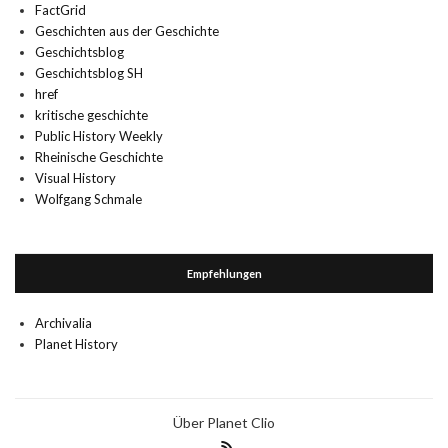
FactGrid
Geschichten aus der Geschichte
Geschichtsblog
Geschichtsblog SH
href
kritische geschichte
Public History Weekly
Rheinische Geschichte
Visual History
Wolfgang Schmale
Empfehlungen
Archivalia
Planet History
Über Planet Clio