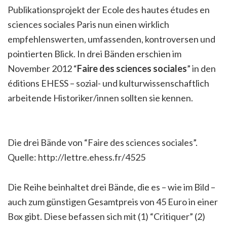
Publikationsprojekt der Ecole des hautes études en
sciences sociales Paris nun einen wirklich
empfehlenswerten, umfassenden, kontroversen und
pointierten Blick. In drei Bänden erschien im
November 2012 “
Faire des sciences sociales
” in den
éditions EHESS – sozial- und kulturwissenschaftlich
arbeitende Historiker/innen sollten sie kennen.
Die drei Bände von “Faire des sciences sociales”.
Quelle: http://lettre.ehess.fr/4525
Die Reihe beinhaltet drei Bände, die es – wie im Bild –
auch zum günstigen Gesamtpreis von 45 Euro in einer
Box gibt. Diese befassen sich mit (1) “Critiquer” (2)