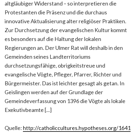
altgläubiger Widerstand – so interpretieren die
Protestanten die Präsenz und die durchaus
innovative Aktualisierung alter religiöser Praktiken.
Zur Durchsetzung der evangelischen Kultur kommt
es besonders auf die Haltung der lokalen
Regierungen an. Der Ulmer Rat will deshalb in den
Gemeinden seines Landterritoriums
durchsetzungsfähige, obrigkeitstreue und
evangelische Vögte, Pfleger, Pfarrer, Richter und
Bürgermeister. Das ist leichter gesagt als getan. In
Geislingen werden auf der Grundlage der
Gemeindeverfassung von 1396 die Vögte als lokale
Exekutivbeamte [...]
Quelle:
http://catholiccultures.hypotheses.org/1641