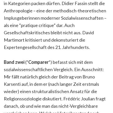
in Kategorien packen dürfen. Didier Fassin stellt die
Anthropologie – eine der methodisch-theoretischen
Implusgeberinnen moderner Sozialwissenschaften –
als eine “pratique critique” dar. Auch
Gesellschaftskritisches bleibt nicht aus. David
Martimort kritisiert und dekonsturiert die
Expertengesellschaft des 21. Jahrhunderts.
Band zwei
(“
Comparer
“) befasst sich mit dem
sozialwissenschaftlichen Vergleich. Ein Ausschnitt:
Mir fällt natürlich gleich der Beitrag von Bruno
Karsenti auf, in dem er (nach langer Zeit erstmals
wieder) einen strukturalistischen Ansatz für die
Religionssoziologie diskutiert. Frédéric Joulian fragt
danach, ob und wie man das nicht-Vergleichbare