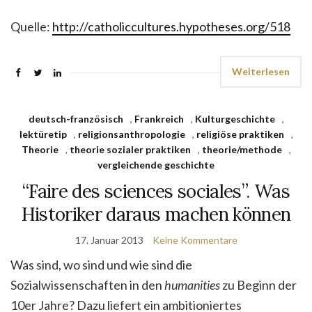
Quelle:
http://catholiccultures.hypotheses.org/518
Weiterlesen
deutsch-französisch
,
Frankreich
,
Kulturgeschichte
,
lektüretip
,
religionsanthropologie
,
religiöse praktiken
,
Theorie
,
theorie sozialer praktiken
,
theorie/methode
,
vergleichende geschichte
“Faire des sciences sociales”. Was
Historiker daraus machen können
17. Januar 2013
Keine Kommentare
Was sind, wo sind und wie sind die
Sozialwissenschaften in den
humanities
zu Beginn der
10er Jahre? Dazu liefert ein ambitioniertes