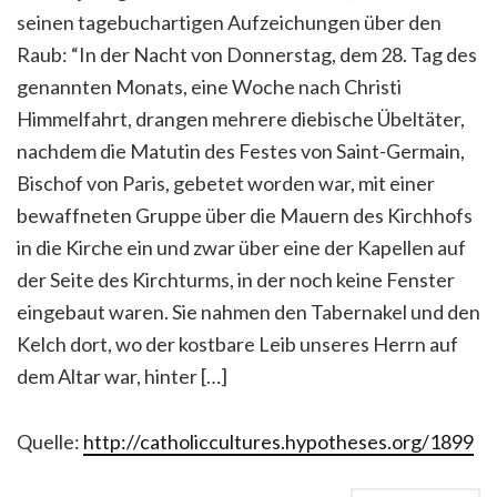
seinen tagebuchartigen Aufzeichungen über den
Raub: “In der Nacht von Donnerstag, dem 28. Tag des
genannten Monats, eine Woche nach Christi
Himmelfahrt, drangen mehrere diebische Übeltäter,
nachdem die Matutin des Festes von Saint-Germain,
Bischof von Paris, gebetet worden war, mit einer
bewaffneten Gruppe über die Mauern des Kirchhofs
in die Kirche ein und zwar über eine der Kapellen auf
der Seite des Kirchturms, in der noch keine Fenster
eingebaut waren. Sie nahmen den Tabernakel und den
Kelch dort, wo der kostbare Leib unseres Herrn auf
dem Altar war, hinter […]
Quelle:
http://catholiccultures.hypotheses.org/1899