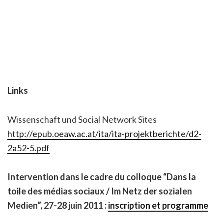
Links
Wissenschaft und Social Network Sites
http://epub.oeaw.ac.at/ita/ita-projektberichte/d2-
2a52-5.pdf
Intervention dans le cadre du colloque “Dans la
toile des médias sociaux / Im Netz der sozialen
Medien”, 27-28 juin 2011 :
inscription et programme