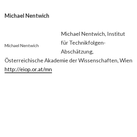
Michael Nentwich
Michael Nentwich, Institut
für Technikfolgen-
Michael Nentwich
Abschätzung,
Österreichische Akademie der Wissenschaften, Wien
http://eiop.or.at/mn