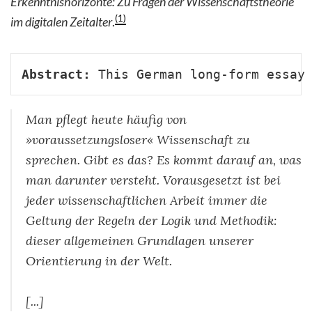
Erkenntnishorizonte: Zu Fragen der Wissenschaftstheorie
(1)
im digitalen Zeitalter
.
Abstract:
 This German long-form essay
Man pflegt heute häufig von
»voraussetzungsloser« Wissenschaft zu
sprechen. Gibt es das? Es kommt darauf an, was
man darunter versteht. Vorausgesetzt ist bei
jeder wissenschaftlichen Arbeit immer die
Geltung der Regeln der Logik und Methodik:
dieser allgemeinen Grundlagen unserer
Orientierung in der Welt.
[...]