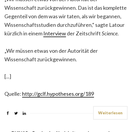
Wissenschaft zurückgewinnen. Das ist das komplette
Gegenteil von dem was wir taten, als wir begannen,
Wissenschaftsstudien durchzuführen,“ sagte Latour
kürzlich in einem
Interview
der Zeitschrift
Science
.
„Wir müssen etwas von der Autorität der
Wissenschaft zurückgewinnen.
[...]
Quelle:
http://gclf.hypotheses.org/189
Weiterlesen