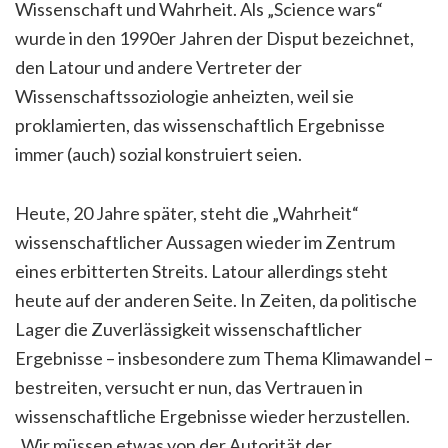
Wissenschaft und Wahrheit. Als „Science wars“
wurde in den 1990er Jahren der Disput bezeichnet,
den Latour und andere Vertreter der
Wissenschaftssoziologie anheizten, weil sie
proklamierten, das wissenschaftlich Ergebnisse
immer (auch) sozial konstruiert seien.
Heute, 20 Jahre später, steht die „Wahrheit“
wissenschaftlicher Aussagen wieder im Zentrum
eines erbitterten Streits. Latour allerdings steht
heute auf der anderen Seite. In Zeiten, da politische
Lager die Zuverlässigkeit wissenschaftlicher
Ergebnisse – insbesondere zum Thema Klimawandel –
bestreiten, versucht er nun, das Vertrauen in
wissenschaftliche Ergebnisse wieder herzustellen.
„Wir müssen etwas von der Autorität der