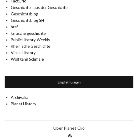
FactGrid
Geschichten aus der Geschichte
Geschichtsblog
Geschichtsblog SH
href
kritische geschichte
Public History Weekly
Rheinische Geschichte
Visual History
Wolfgang Schmale
Empfehlungen
Archivalia
Planet History
Über Planet Clio