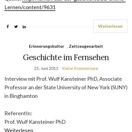
Lernen/content/9631
Weiterlesen
Erinnerungskultur
,
Zeitzeugenarbeit
Geschichte im Fernsehen
21. Juni 2011
Keine Kommentare
Interview mit Prof. Wulf Kansteiner PhD, Associate
Professor an der State University of New York (SUNY)
in Binghamton
ReferentIn:
Prof. Wulf Kansteiner PhD
Weiterlesen