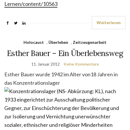
Lernen/content/10563
Weiterlesen
Holocaust
,
Überleben
,
Zeitzeugenarbeit
Esther Bauer – Ein Überlebensweg
11. Januar 2012
Keine Kommentare
Esther Bauer wurde 1942 im Alter von18 Jahren in
das Konzentrationslager