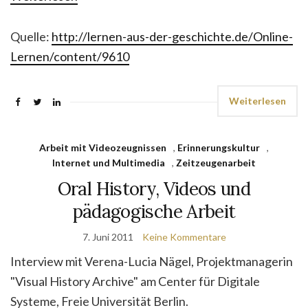
Quelle:
http://lernen-aus-der-geschichte.de/Online-
Lernen/content/9610
Weiterlesen
Arbeit mit Videozeugnissen
,
Erinnerungskultur
,
Internet und Multimedia
,
Zeitzeugenarbeit
Oral History, Videos und
pädagogische Arbeit
7. Juni 2011
Keine Kommentare
Interview mit Verena-Lucia Nägel, Projektmanagerin
"Visual History Archive" am Center für Digitale
Systeme, Freie Universität Berlin.