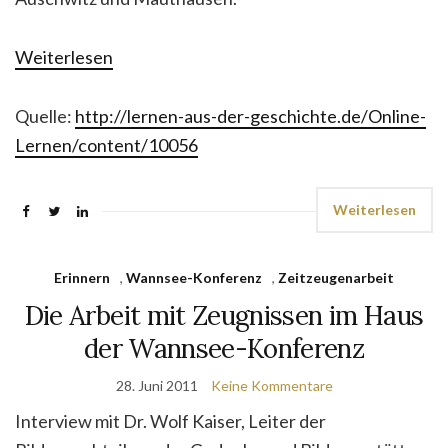
Weiterlesen
Quelle:
http://lernen-aus-der-geschichte.de/Online-
Lernen/content/10056
Weiterlesen
Erinnern
,
Wannsee-Konferenz
,
Zeitzeugenarbeit
Die Arbeit mit Zeugnissen im Haus
der Wannsee-Konferenz
28. Juni 2011
Keine Kommentare
Interview mit Dr. Wolf Kaiser, Leiter der