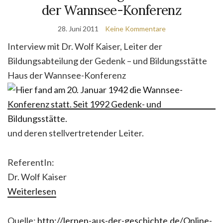
der Wannsee-Konferenz
28. Juni 2011
Keine Kommentare
Interview mit Dr. Wolf Kaiser, Leiter der
Bildungsabteilung der Gedenk – und Bildungsstätte
Haus der Wannsee-Konferenz
und deren stellvertretender Leiter.
ReferentIn:
Dr. Wolf Kaiser
Weiterlesen
Quelle:
http://lernen-aus-der-geschichte.de/Online-