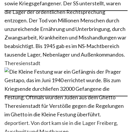
Theresienstadt
deportiert. Von dort kam sie in die Lager Freiberg,
Auschwitz und Mauthausen.