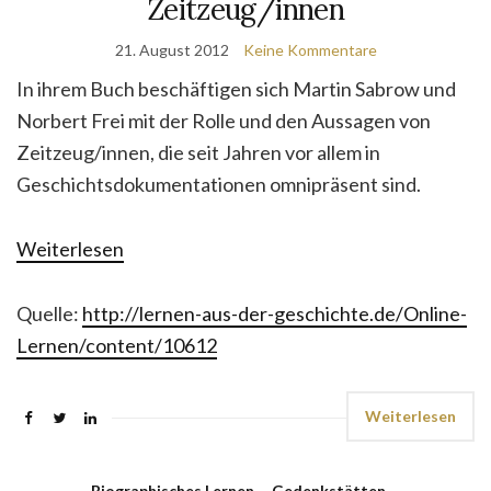
Zeitzeug/innen
21. August 2012
Keine Kommentare
In ihrem Buch beschäftigen sich Martin Sabrow und
Norbert Frei mit der Rolle und den Aussagen von
Zeitzeug/innen, die seit Jahren vor allem in
Geschichtsdokumentationen omnipräsent sind.
Weiterlesen
Quelle:
http://lernen-aus-der-geschichte.de/Online-
Lernen/content/10612
Weiterlesen
Biographisches Lernen
,
Gedenkstätten
,