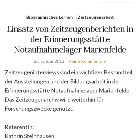
Biographisches Lernen
,
Zeitzeugenarbeit
Einsatz von Zeitzeugenberichten in
der Erinnerungsstätte
Notaufnahmelager Marienfelde
25. Januar 2013
Keine Kommentare
Zeitzeugeninterviews sind ein wichtiger Bestandteil
der Ausstellungen und der Bildungsarbeit in der
Erinnerungsstätte Notaufnahmelager Marienfelde.
Das Zeitzeugenarchiv wird weiterhin für
Forschungszwecke genutzt.
ReferentIn:
Kathrin Steinhausen