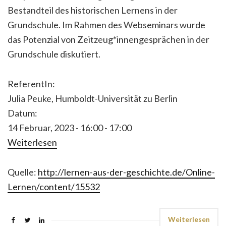
Bestandteil des historischen Lernens in der
Grundschule. Im Rahmen des Webseminars wurde
das Potenzial von Zeitzeug*innengesprächen in der
Grundschule diskutiert.
ReferentIn:
Julia Peuke, Humboldt-Universität zu Berlin
Datum:
14 Februar, 2023 -
16:00
-
17:00
Weiterlesen
Quelle:
http://lernen-aus-der-geschichte.de/Online-
Lernen/content/15532
Weiterlesen