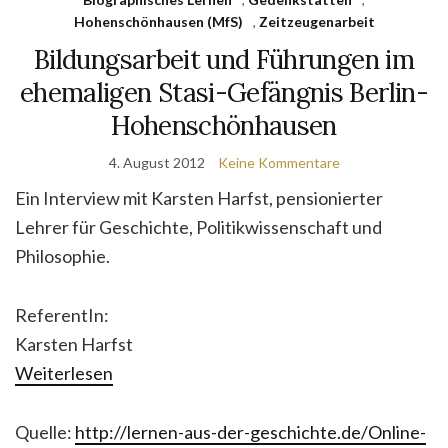
Hohenschönhausen (MfS)
,
Zeitzeugenarbeit
Bildungsarbeit und Führungen im
ehemaligen Stasi-Gefängnis Berlin-
Hohenschönhausen
4. August 2012
Keine Kommentare
Ein Interview mit Karsten Harfst, pensionierter
Lehrer für Geschichte, Politikwissenschaft und
Philosophie.
ReferentIn:
Karsten Harfst
Weiterlesen
Quelle:
http://lernen-aus-der-geschichte.de/Online-