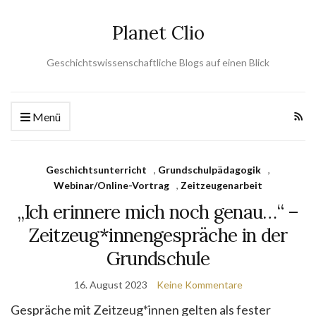
Planet Clio
Geschichtswissenschaftliche Blogs auf einen Blick
Menü
Geschichtsunterricht
,
Grundschulpädagogik
,
Webinar/Online-Vortrag
,
Zeitzeugenarbeit
„Ich erinnere mich noch genau…“ –
Zeitzeug*innengespräche in der
Grundschule
16. August 2023
Keine Kommentare
Gespräche mit Zeitzeug*innen gelten als fester