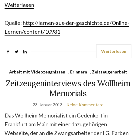
Weiterlesen
Quelle:
http://lernen-aus-der-geschichte.de/Online-
Lernen/content/10981
Weiterlesen
Arbeit mit Videozeugnissen
,
Erinnern
,
Zeitzeugenarbeit
Zeitzeugeninterviews des Wollheim
Memorials
23. Januar 2013
Keine Kommentare
Das Wollheim Memorial ist ein Gedenkort in
Frankfurt am Main mit einer dazugehörigen
Webseite, der an die Zwangsarbeiter der I.G. Farben