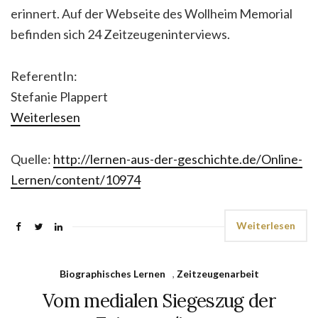
erinnert. Auf der Webseite des Wollheim Memorial
befinden sich 24 Zeitzeugeninterviews.
ReferentIn:
Stefanie Plappert
Weiterlesen
Quelle:
http://lernen-aus-der-geschichte.de/Online-
Lernen/content/10974
Weiterlesen
Biographisches Lernen
,
Zeitzeugenarbeit
Vom medialen Siegeszug der