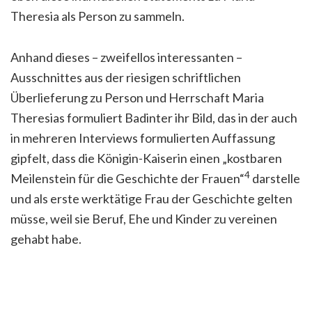
Theresia als Person zu sammeln.
Anhand dieses – zweifellos interessanten –
Ausschnittes aus der riesigen schriftlichen
Überlieferung zu Person und Herrschaft Maria
Theresias formuliert Badinter ihr Bild, das in der auch
in mehreren Interviews formulierten Auffassung
gipfelt, dass die Königin-Kaiserin einen „kostbaren
4
Meilenstein für die Geschichte der Frauen“
darstelle
und als erste werktätige Frau der Geschichte gelten
müsse, weil sie Beruf, Ehe und Kinder zu vereinen
gehabt habe.