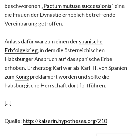
beschworenen „
Pactum mutuae successionis
“ eine
die Frauen der Dynastie erheblich betreffende
Vereinbarung getroffen.
Anlass dafür war zum einen der
spanische
Erbfolgekrieg
, in dem die österreichischen
Habsburger Anspruch auf das spanische Erbe
erhoben. Erzherzog Karl war als Karl III. von Spanien
zum
König
proklamiert worden und sollte die
habsburgische Herrschaft dort fortführen.
[...]
Quelle:
http://kaiserin.hypotheses.org/210