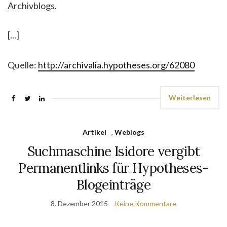
Archivblogs.
[...]
Quelle:
http://archivalia.hypotheses.org/62080
Weiterlesen
Artikel
,
Weblogs
Suchmaschine Isidore vergibt
Permanentlinks für Hypotheses-
Blogeinträge
8. Dezember 2015
Keine Kommentare