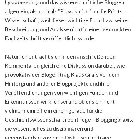
hypotheses.org
und das wissenschaftliche Bloggen
allgemein, als auch als “Provokation” an die Print-
Wissenschaft, weil dieser wichtige Fund bzw. seine
Beschreibung und Analyse nicht in einer gedruckten
Fachzeitschrift veröffentlicht wurde.
Natürlich entfacht sich in den anschließenden
Kommentaren gleich eine Diskussion darüber, wie
provokativ der Blogeintrag Klaus Grafs vor dem
Hintergrund anderer Blogprojekte und ihrer
Veröffentlichungen von wichtigen Funden und
Erkenntnissen wirklich sei und ob er sich nicht
vielmehr einreihe in eine – gerade für die
Geschichtswissenschaft recht rege – Bloggingpraxis,
die wesentliches zu disziplinären und
gegenstandsbezogenen Diskursen beitrage.