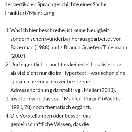
der vertikalen Sprachgeschichte einer Sache.
Frankfurt/Main: Lang.
Was ich hier beschreibe, ist keine Neuigkeit,
sondern schon wunderbar herausgearbeitet von
Bazerman (1988) und z.B. auch Graefen/Thielmann
(2007).
Und eigentlich braucht es keinerlei Lokalisierung,
als vielleicht nur die im Hypertext – was schon eine
spezifische vor allem zeitbezogene
Adressenordnung darstellt; vgl. Meiler (2013).
Insofern wird das sog. “Mühlen-Prinzip” (Wichter
1991, 78) noch thematisch ergänzt.
Die Vorstellungen oder besser: das
gemeinschaftliche Wissen, das die