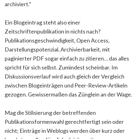
archiviert.”
Ein Blogeintrag steht also einer
Zeitschriftenpublikation in nichts nach?
Publikationsgeschwindigkeit, Open Access,
Darstellungspotenzial, Archivierbarkeit, mit
paginierter PDF sogar einfach zu zitieren… das alles
spricht für sich selbst. Zumindest scheinbar. Im
Diskussionsverlauf wird auch gleich der Vergleich
zwischen Blogeinträgen und Peer-Review-Artikeln
gezogen. Gewissermaßen das Zünglein an der Wage.
Mag die Stilisierung der betreffenden
Publikationsformenwahl gerechtfertigt sein oder
nicht; Einträge in Weblogs werden über kurz oder