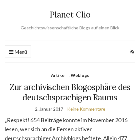
Planet Clio
Geschichtswissenschaftliche Blogs auf einen Blick
Menü
Artikel
,
Weblogs
Zur archivischen Blogosphäre des
deutschsprachigen Raums
2. Januar 2017
Keine Kommentare
„Respekt! 654 Beiträge konnte im November 2016
lesen, wer sich an die Fersen aktiver
deutschsprachiger Archivblogs heftete. Allein 477