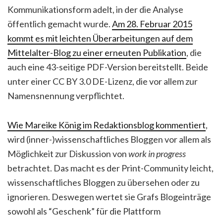
Kommunikationsform adelt, in der die Analyse
öffentlich gemacht wurde.
Am 28. Februar 2015
kommt es mit leichten Überarbeitungen auf dem
Mittelalter-Blog zu einer erneuten Publikation
, die
auch eine 43-seitige PDF-Version bereitstellt. Beide
unter einer CC BY 3.0 DE-Lizenz, die vor allem zur
Namensnennung verpflichtet.
Wie Mareike König im Redaktionsblog kommentiert
,
wird (inner-)wissenschaftliches Bloggen vor allem als
Möglichkeit zur Diskussion von
work in progress
betrachtet. Das macht es der Print-Community leicht,
wissenschaftliches Bloggen zu übersehen oder zu
ignorieren. Deswegen wertet sie Grafs Blogeinträge
sowohl als “Geschenk” für die Plattform