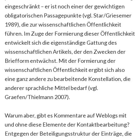
eingeschränkt – er ist noch einer der gewichtigen
obligatorischen Passagepunkte (vgl. Star/Griesemer
1989), die zur wissenschaftlichen Öffentlichkeit
führen. Im Zuge der Formierung dieser Öffentlichkeit
entwickelt sich die eigenständige Gattung des
wissenschaftlichen Artikels, der den Zwecken der
Briefform entwächst. Mit der Formierung der
wissenschaftlichen Öffentlichkeit ergibt sich also
eine ganz andere zu bearbeitende Konstellation, die
anderer sprachliche Mittel bedarf (vgl.
Graefen/Thielmann 2007).
Warum aber, gibt es Kommentare auf Weblogs mit
und ohne diese Elemente der Kontaktbearbeitung?
Entgegen der Beteiligungsstruktur der Einträge, die