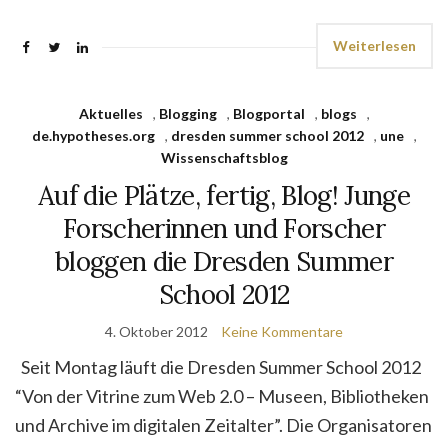
Weiterlesen
Aktuelles
,
Blogging
,
Blogportal
,
blogs
,
de.hypotheses.org
,
dresden summer school 2012
,
une
,
Wissenschaftsblog
Auf die Plätze, fertig, Blog! Junge
Forscherinnen und Forscher
bloggen die Dresden Summer
School 2012
4. Oktober 2012
Keine Kommentare
Seit Montag läuft die Dresden Summer School 2012
“Von der Vitrine zum Web 2.0 – Museen, Bibliotheken
und Archive im digitalen Zeitalter”. Die Organisatoren