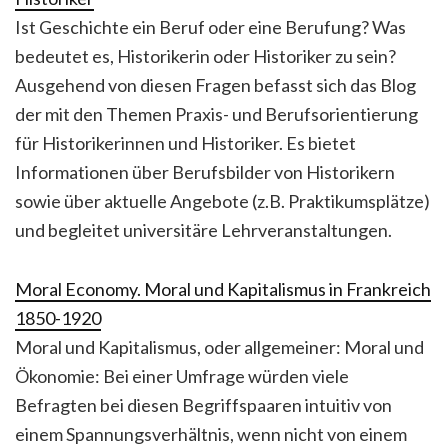
Ist Geschichte ein Beruf oder eine Berufung? Was
bedeutet es, Historikerin oder Historiker zu sein?
Ausgehend von diesen Fragen befasst sich das Blog
der mit den Themen Praxis- und Berufsorientierung
für Historikerinnen und Historiker. Es bietet
Informationen über Berufsbilder von Historikern
sowie über aktuelle Angebote (z.B. Praktikumsplätze)
und begleitet universitäre Lehrveranstaltungen.
Moral Economy. Moral und Kapitalismus in Frankreich
1850-1920
Moral und Kapitalismus, oder allgemeiner: Moral und
Ökonomie: Bei einer Umfrage würden viele
Befragten bei diesen Begriffspaaren intuitiv von
einem Spannungsverhältnis, wenn nicht von einem