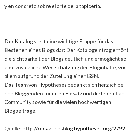
y en concreto sobre el arte de la tapicería.
Der
Katalog
stellt eine wichtige Etappe für das
Bestehen eines Blogs dar: Der Katalogeintrag erhöht
die Sichtbarkeit der Blogs deutlich und ermöglicht so
eine zusätzliche Wertschätzung der Bloginhalte, vor
allem aufgrund der Zuteilung einer ISSN.
Das Team von Hypotheses bedankt sich herzlich bei
den Bloggenden für ihren Einsatz und die lebendige
Community sowie für die vielen hochwertigen
Blogbeiträge.
Quelle:
http://redaktionsblog.hypotheses.org/2792