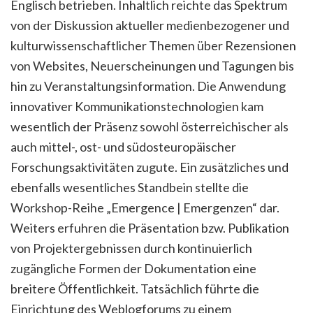
Englisch betrieben. Inhaltlich reichte das Spektrum
von der Diskussion aktueller medienbezogener und
kulturwissenschaftlicher Themen über Rezensionen
von Websites, Neuerscheinungen und Tagungen bis
hin zu Veranstaltungsinformation. Die Anwendung
innovativer Kommunikationstechnologien kam
wesentlich der Präsenz sowohl österreichischer als
auch mittel-, ost- und südosteuropäischer
Forschungsaktivitäten zugute. Ein zusätzliches und
ebenfalls wesentliches Standbein stellte die
Workshop-Reihe „Emergence | Emergenzen“ dar.
Weiters erfuhren die Präsentation bzw. Publikation
von Projektergebnissen durch kontinuierlich
zugängliche Formen der Dokumentation eine
breitere Öffentlichkeit. Tatsächlich führte die
Einrichtung des Weblogforums zu einem