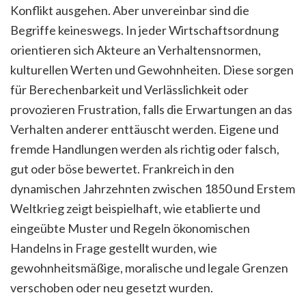
Konflikt ausgehen. Aber unvereinbar sind die
Begriffe keineswegs. In jeder Wirtschaftsordnung
orientieren sich Akteure an Verhaltensnormen,
kulturellen Werten und Gewohnheiten. Diese sorgen
für Berechenbarkeit und Verlässlichkeit oder
provozieren Frustration, falls die Erwartungen an das
Verhalten anderer enttäuscht werden. Eigene und
fremde Handlungen werden als richtig oder falsch,
gut oder böse bewertet. Frankreich in den
dynamischen Jahrzehnten zwischen 1850 und Erstem
Weltkrieg zeigt beispielhaft, wie etablierte und
eingeübte Muster und Regeln ökonomischen
Handelns in Frage gestellt wurden, wie
gewohnheitsmäßige, moralische und legale Grenzen
verschoben oder neu gesetzt wurden.