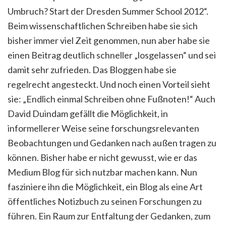
Umbruch? Start der Dresden Summer School 2012“.
Beim wissenschaftlichen Schreiben habe sie sich
bisher immer viel Zeit genommen, nun aber habe sie
einen Beitrag deutlich schneller „losgelassen“ und sei
damit sehr zufrieden. Das Bloggen habe sie
regelrecht angesteckt. Und noch einen Vorteil sieht
sie: „Endlich einmal Schreiben ohne Fußnoten!“ Auch
David Duindam gefällt die Möglichkeit, in
informellerer Weise seine forschungsrelevanten
Beobachtungen und Gedanken nach außen tragen zu
können. Bisher habe er nicht gewusst, wie er das
Medium Blog für sich nutzbar machen kann. Nun
fasziniere ihn die Möglichkeit, ein Blog als eine Art
öffentliches Notizbuch zu seinen Forschungen zu
führen. Ein Raum zur Entfaltung der Gedanken, zum