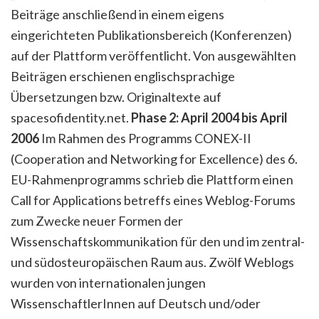
Beiträge anschließend in einem eigens
eingerichteten Publikationsbereich (Konferenzen)
auf der Plattform veröffentlicht. Von ausgewählten
Beiträgen erschienen englischsprachige
Übersetzungen bzw. Originaltexte auf
spacesofidentity.net.
Phase 2: April 2004 bis April
2006
Im Rahmen des Programms CONEX-II
(Cooperation and Networking for Excellence) des 6.
EU-Rahmenprogramms schrieb die Plattform einen
Call for Applications betreffs eines Weblog-Forums
zum Zwecke neuer Formen der
Wissenschaftskommunikation für den und im zentral-
und südosteuropäischen Raum aus. Zwölf Weblogs
wurden von internationalen jungen
WissenschaftlerInnen auf Deutsch und/oder