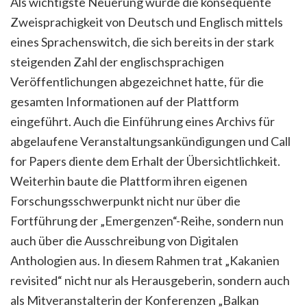
Als wichtigste Neuerung wurde die konsequente
Zweisprachigkeit von Deutsch und Englisch mittels
eines Sprachenswitch, die sich bereits in der stark
steigenden Zahl der englischsprachigen
Veröffentlichungen abgezeichnet hatte, für die
gesamten Informationen auf der Plattform
eingeführt. Auch die Einführung eines Archivs für
abgelaufene Veranstaltungsankündigungen und Call
for Papers diente dem Erhalt der Übersichtlichkeit.
Weiterhin baute die Plattform ihren eigenen
Forschungsschwerpunkt nicht nur über die
Fortführung der „Emergenzen“-Reihe, sondern nun
auch über die Ausschreibung von Digitalen
Anthologien aus. In diesem Rahmen trat „Kakanien
revisited“ nicht nur als Herausgeberin, sondern auch
als Mitveranstalterin der Konferenzen „Balkan