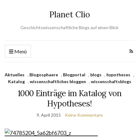
Planet Clio
Geschichtswissenschaftliche Blogs auf einen Blick
Menü
Aktuelles
,
Blogosphaere
,
Blogportal
,
blogs
,
hypotheses
,
Katalog
,
wissenschaftliches bloggen
,
wissenschaftsblogs
1000 Einträge im Katalog von
Hypotheses!
9. April 2015
Keine Kommentare