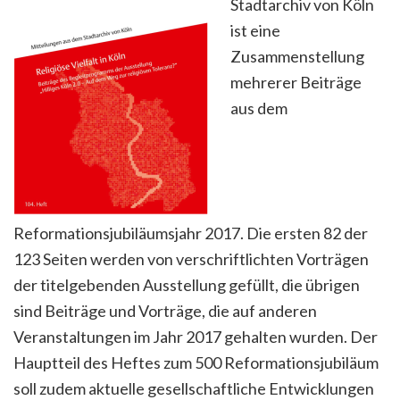
Stadtarchiv von Köln
ist eine
Zusammenstellung
mehrerer Beiträge
aus dem
Reformationsjubiläumsjahr 2017.
Die ersten 82 der
123 Seiten werden von verschriftlichten Vorträgen
der titelgebenden Ausstellung gefüllt, die übrigen
sind Beiträge und Vorträge, die auf anderen
Veranstaltungen im Jahr 2017 gehalten wurden. Der
Hauptteil des Heftes zum 500 Reformationsjubiläum
soll zudem aktuelle gesellschaftliche Entwicklungen