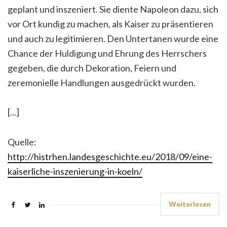
geplant und inszeniert. Sie diente Napoleon dazu, sich
vor Ort kundig zu machen, als Kaiser zu präsentieren
und auch zu legitimieren. Den Untertanen wurde eine
Chance der Huldigung und Ehrung des Herrschers
gegeben, die durch Dekoration, Feiern und
zeremonielle Handlungen ausgedrückt wurden.
[...]
Quelle:
http://histrhen.landesgeschichte.eu/2018/09/eine-
kaiserliche-inszenierung-in-koeln/
Weiterlesen