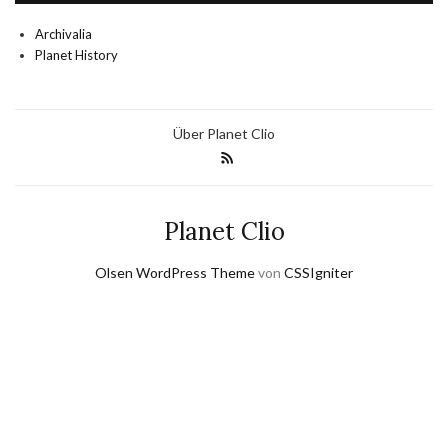
Archivalia
Planet History
Über Planet Clio
Planet Clio
Olsen WordPress Theme
von
CSSIgniter