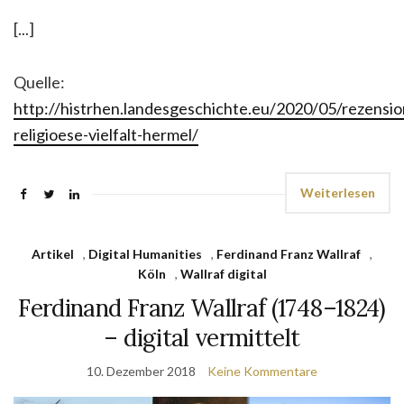
[...]
Quelle:
http://histrhen.landesgeschichte.eu/2020/05/rezensio
religioese-vielfalt-hermel/
Weiterlesen
Artikel
,
Digital Humanities
,
Ferdinand Franz Wallraf
,
Köln
,
Wallraf digital
Ferdinand Franz Wallraf (1748–1824)
– digital vermittelt
10. Dezember 2018
Keine Kommentare