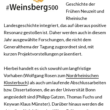
Geschichte der
Frühen Neuzeit und
Rheinische
Landesgeschichte integriert, das auf überaus positive
Resonanz gestoßen ist. Daher werden auch in diesem
Jahr ausgewählte Forschungen, die nicht dem
Generalthema der Tagung zugeordnet sind, mit
kurzen Projektvorstellungen präsentiert.
Hierbei handelt es sich sowohl um langfristige
Vorhaben (Wolfgang Rosen zum
Nordrheinischen
Klosterbuch
) als auch um laufende Abschlussarbeiten
bzw. Dissertationen, die an der Universität Bonn
angesiedelt sind (Philipp Gatzen, Thomas Fuchs und
Keywan Klaus Münster). Darüber hinaus werden die