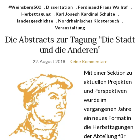
#Weinsberg500
,
Dissertation
,
Ferdinand Franz Wallraf
,
Herbsttagung
,
Karl Joseph Kardinal Schulte
,
landesgeschichte
,
Nordrheinisches Klosterbuch
,
Veranstaltung
Die Abstracts zur Tagung “Die Stadt
und die Anderen”
22. August 2018
Keine Kommentare
Mit einer Sektion zu
aktuellen Projekten
und Perspektiven
wurde im
vergangenen Jahre
ein neues Format in
die Herbsttagungen
der Abteilung für