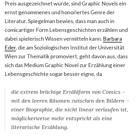
Preis ausgezeichnet wurde, sind Graphic Novels ein
ernst genommenes und honoriertes Genre der
Literatur. Spiegelman bewies, dass man auch in
comicartiger Form Lebensgeschichten erzählen und
dabei spielerisch Wissen vermitteln kann.
Barbara
Eder
, die am Soziologischen Institut der Universität
Wien zur Thematik promoviert, geht davon aus, dass
sich das Medium Graphic Novel zur Erzählung einer
Lebensgeschichte sogar besser eigne, da
die extrem brüchige Erzählform von Comics –
mit den leeren Räumen zwischen den Bildern –
einer Biographie, die nicht linear verlaufen ist,
möglicherweise mehr entspricht als eine
literarische Erzählung.