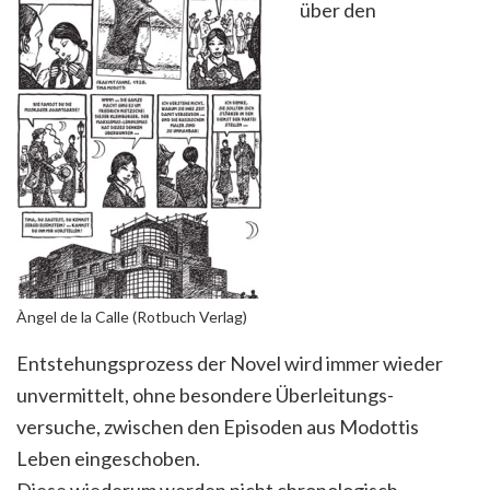
über den
Àngel de la Calle (Rotbuch Verlag)
Entstehungsprozess der Novel wird immer wieder
unvermittelt, ohne besondere Überleitungs-
versuche, zwischen den Episoden aus Modottis
Leben eingeschoben.