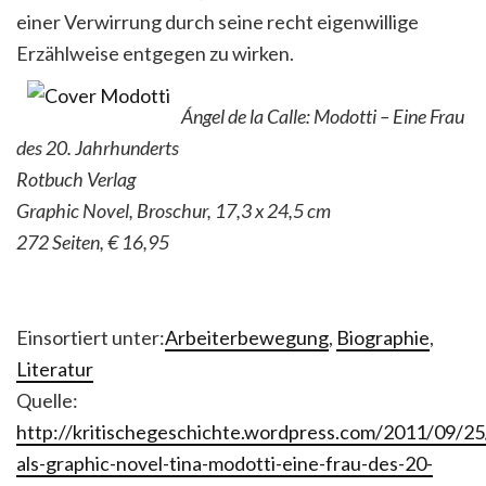
einer Verwirrung durch seine recht eigenwillige
Erzählweise entgegen zu wirken.
Ángel de la Calle: Modotti – Eine Frau
des 20. Jahrhunderts
Rotbuch Verlag
Graphic Novel, Broschur, 17,3 x 24,5 cm
272 Seiten, € 16,95
Einsortiert unter:
Arbeiterbewegung
,
Biographie
,
Literatur
Quelle:
http://kritischegeschichte.wordpress.com/2011/09/25
als-graphic-novel-tina-modotti-eine-frau-des-20-