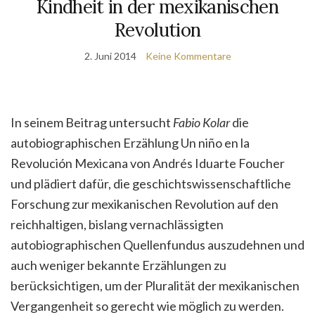
Kindheit in der mexikanischen
Revolution
2. Juni 2014
Keine Kommentare
In seinem Beitrag untersucht
Fabio Kolar
die
autobiographischen Erzählung Un niño en la
Revolución Mexicana von Andrés Iduarte Foucher
und plädiert dafür, die geschichtswissenschaftliche
Forschung zur mexikanischen Revolution auf den
reichhaltigen, bislang vernachlässigten
autobiographischen Quellenfundus auszudehnen und
auch weniger bekannte Erzählungen zu
berücksichtigen, um der Pluralität der mexikanischen
Vergangenheit so gerecht wie möglich zu werden.