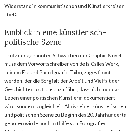
Widerstand in kommunistischen und Künstlerkreisen
stieß.
Einblick in eine künstlerisch-
politische Szene
Trotz der genannten Schwächen der Graphic Novel
muss dem Vorwortschreiber von de la Calles Werk,
seinem Freund Paco Ignacio Taibo, zugestimmt
werden, der die Sorgfalt der Arbeit und Vielfalt der
Geschichten lobt, die dazu führt, dass nicht nur das
Leben einer politischen Künstlerin dokumentiert
wird, sondern zugleich ein Abriss einer künstlerischen
und politischen Szene zu Beginn des 20. Jahrhunderts
geboten wird – auch mithilfe von Fotografien