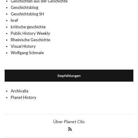
Geschichten aus der Geschichte
Geschichtsblog
Geschichtsblog SH
href
kritische geschichte
Public History Weekly
Rheinische Geschichte
Visual History
Wolfgang Schmale
Empfehlungen
Archivalia
Planet History
Über Planet Clio