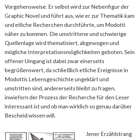
Vorgehensweise. Er selbst wird zur Nebenfigur der
Graphic Novel und führt aus, wie er zur Thematik kam
und etliche Recherchen durchführte, um Modotti
näher zu kommen. Die umstrittene und schwierige
Quellenlage wird thematisiert, abgewogen und
mögliche Interpretationsmöglichkeiten geboten. Sein
offener Umgang ist dabei zwar einerseits
begrüßenswert, da schließlich etliche Ereignisse in
Modottis Lebensgeschichte ungeklärt und
umstritten sind, andererseits bleibt zu fragen,
inwiefern der Prozess der Recherche für den Leser
interessant ist und ob man wirklich so genau darüber
Bescheid wissen will.
Jener Erzählstrang