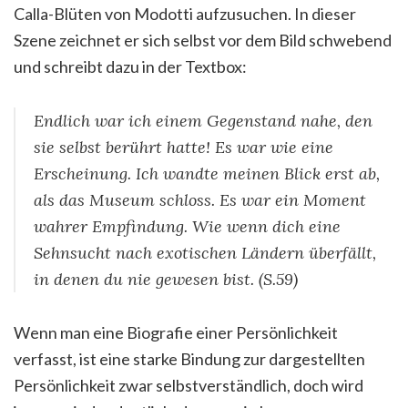
Calla-Blüten von Modotti aufzusuchen. In dieser
Szene zeichnet er sich selbst vor dem Bild schwebend
und schreibt dazu in der Textbox:
Endlich war ich einem Gegenstand nahe, den
sie selbst berührt hatte! Es war wie eine
Erscheinung. Ich wandte meinen Blick erst ab,
als das Museum schloss. Es war ein Moment
wahrer Empfindung. Wie wenn dich eine
Sehnsucht nach exotischen Ländern überfällt,
in denen du nie gewesen bist. (S.59)
Wenn man eine Biografie einer Persönlichkeit
verfasst, ist eine starke Bindung zur dargestellten
Persönlichkeit zwar selbstverständlich, doch wird