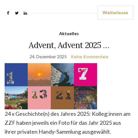
Weiterlesen
Aktuelles
Advent, Advent 2025 …
24. Dezember 2025
Keine Kommentare
24 x Geschichte(n) des Jahres 2025: Kolleg:innen am
ZZF haben jeweils ein Foto für das Jahr 2025 aus
ihrer privaten Handy-Sammlung ausgewählt.