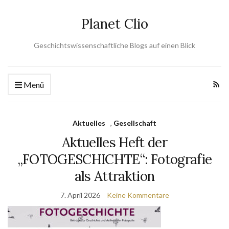
Planet Clio
Geschichtswissenschaftliche Blogs auf einen Blick
Menü
Aktuelles
,
Gesellschaft
Aktuelles Heft der
„FOTOGESCHICHTE“: Fotografie
als Attraktion
7. April 2026
Keine Kommentare