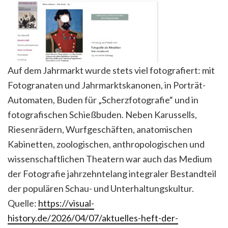
Auf dem Jahrmarkt wurde stets viel fotografiert: mit
Fotogranaten und Jahrmarktskanonen, in Porträt-
Automaten, Buden für „Scherzfotografie“ und in
fotografischen Schießbuden. Neben Karussells,
Riesenrädern, Wurfgeschäften, anatomischen
Kabinetten, zoologischen, anthropologischen und
wissenschaftlichen Theatern war auch das Medium
der Fotografie jahrzehntelang integraler Bestandteil
der populären Schau- und Unterhaltungskultur.
Quelle:
https://visual-
history.de/2026/04/07/aktuelles-heft-der-