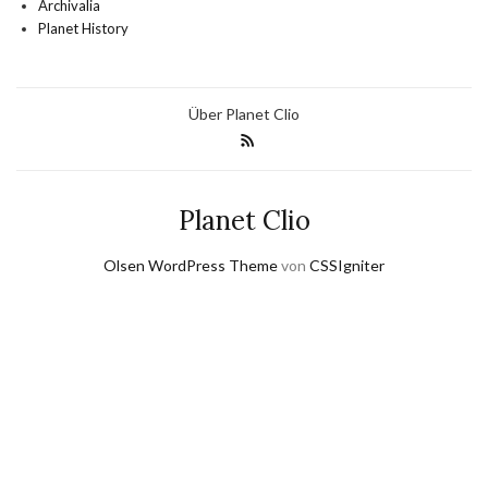
Archivalia
Planet History
Über Planet Clio
Planet Clio
Olsen WordPress Theme
von
CSSIgniter