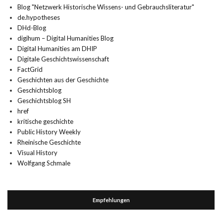
Blog "Netzwerk Historische Wissens- und Gebrauchsliteratur"
de.hypotheses
DHd-Blog
digihum – Digital Humanities Blog
Digital Humanities am DHIP
Digitale Geschichtswissenschaft
FactGrid
Geschichten aus der Geschichte
Geschichtsblog
Geschichtsblog SH
href
kritische geschichte
Public History Weekly
Rheinische Geschichte
Visual History
Wolfgang Schmale
Empfehlungen