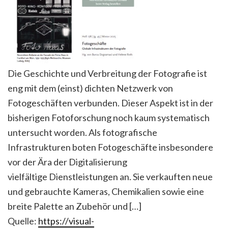
Die Geschichte und Verbreitung der Fotografie ist
eng mit dem (einst) dichten Netzwerk von
Fotogeschäften verbunden. Dieser Aspekt ist in der
bisherigen Fotoforschung noch kaum systematisch
untersucht worden. Als fotografische
Infrastrukturen boten Fotogeschäfte insbesondere
vor der Ära der Digitalisierung
vielfältige Dienstleistungen an. Sie verkauften neue
und gebrauchte Kameras, Chemikalien sowie eine
breite Palette an Zubehör und […]
Quelle:
https://visual-