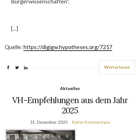
Bürgerwissenschaften“.
[...]
Quelle:
https://digigw.hypotheses.org/7217
Weiterlesen
Aktuelles
VH-Empfehlungen aus dem Jahr
2025
31. Dezember 2025
Keine Kommentare