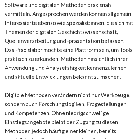
Software und digitalen Methoden praxisnah
vermitteln. Angesprochen werden können allgemein
Interessierte ebenso wie Spezialist:innen, die sich mit
Themen der digitalen Geschichtswissenschaft,
Quellenverarbeitung und -präsentation befassen.
Das Praxislabor möchte eine Plattform sein, um Tools
praktisch zu erkunden, Methoden hinsichtlich ihrer
Anwendung und Analysefähigkeit kennenzulernen
und aktuelle Entwicklungen bekannt zu machen.
Digitale Methoden verändern nicht nur Werkzeuge,
sondern auch Forschungslogiken, Fragestellungen
und Kompetenzen. Ohne niedrigschwellige
Einstiegsangebote bleibt der Zugang zu diesen
Methoden jedoch häufig einer kleinen, bereits