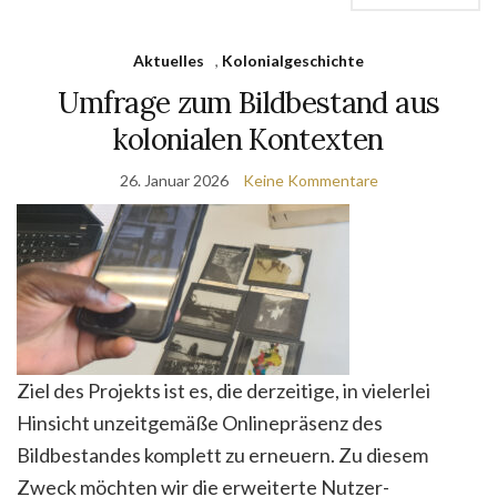
Aktuelles
,
Kolonialgeschichte
Umfrage zum Bildbestand aus
kolonialen Kontexten
26. Januar 2026
Keine Kommentare
Ziel des Projekts ist es, die derzeitige, in vielerlei
Hinsicht unzeitgemäße Onlinepräsenz des
Bildbestandes komplett zu erneuern. Zu diesem
Zweck möchten wir die erweiterte Nutzer-