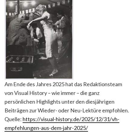
Am Ende des Jahres 2025 hat das Redaktionsteam
von Visual History – wie immer – die ganz
persönlichen Highlights unter den diesjährigen
Beiträgen zur Wieder- oder Neu-Lektüre empfohlen.
Quelle:
https://visual-history.de/2025/12/31/vh-
empfehlungen-aus-dem-jahr-2025/