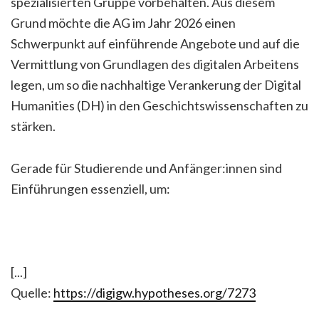
spezialisierten Gruppe vorbehalten. Aus diesem
Grund möchte die AG im Jahr 2026 einen
Schwerpunkt auf einführende Angebote und auf die
Vermittlung von Grundlagen des digitalen Arbeitens
legen, um so die nachhaltige Verankerung der Digital
Humanities (DH) in den Geschichtswissenschaften zu
stärken.
Gerade für Studierende und Anfänger:innen sind
Einführungen essenziell, um:
[...]
Quelle:
https://digigw.hypotheses.org/7273