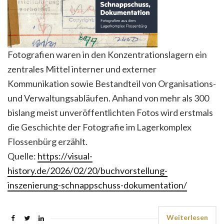
Fotografien waren in den Konzentrationslagern ein
zentrales Mittel interner und externer
Kommunikation sowie Bestandteil von Organisations-
und Verwaltungsabläufen. Anhand von mehr als 300
bislang meist unveröffentlichten Fotos wird erstmals
die Geschichte der Fotografie im Lagerkomplex
Flossenbürg erzählt.
Quelle:
https://visual-
history.de/2026/02/20/buchvorstellung-
inszenierung-schnappschuss-dokumentation/
Weiterlesen