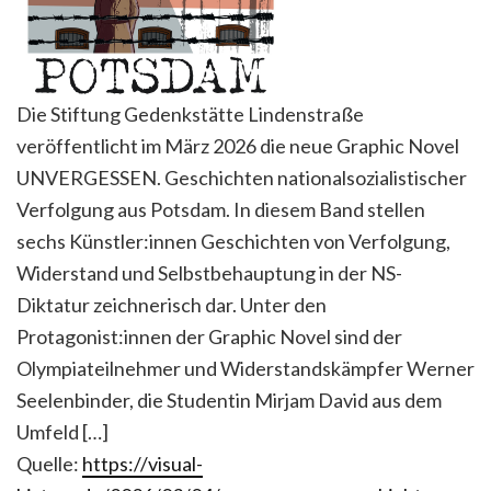
Die Stiftung Gedenkstätte Lindenstraße
veröffentlicht im März 2026 die neue Graphic Novel
UNVERGESSEN. Geschichten nationalsozialistischer
Verfolgung aus Potsdam. In diesem Band stellen
sechs Künstler:innen Geschichten von Verfolgung,
Widerstand und Selbstbehauptung in der NS-
Diktatur zeichnerisch dar. Unter den
Protagonist:innen der Graphic Novel sind der
Olympiateilnehmer und Widerstandskämpfer Werner
Seelenbinder, die Studentin Mirjam David aus dem
Umfeld […]
Quelle:
https://visual-