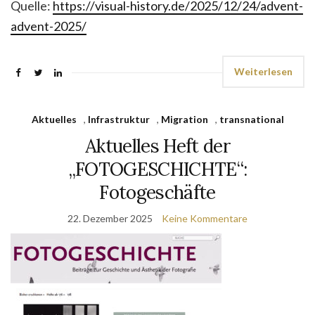
Quelle:
https://visual-history.de/2025/12/24/advent-
advent-2025/
Weiterlesen
Aktuelles
,
Infrastruktur
,
Migration
,
transnational
Aktuelles Heft der
„FOTOGESCHICHTE“:
Fotogeschäfte
22. Dezember 2025
Keine Kommentare