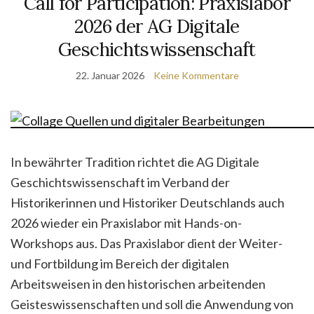
Call for Participation: Praxislabor
2026 der AG Digitale
Geschichtswissenschaft
22. Januar 2026
Keine Kommentare
In bewährter Tradition richtet die AG Digitale
Geschichtswissenschaft im Verband der
Historikerinnen und Historiker Deutschlands auch
2026 wieder ein Praxislabor mit Hands-on-
Workshops aus. Das Praxislabor dient der Weiter-
und Fortbildung im Bereich der digitalen
Arbeitsweisen in den historischen arbeitenden
Geisteswissenschaften und soll die Anwendung von