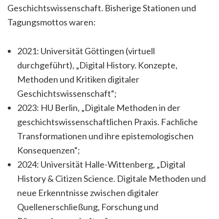
Geschichtswissenschaft. Bisherige Stationen und
Tagungsmottos waren:
2021: Universität Göttingen (virtuell
durchgeführt), „Digital History. Konzepte,
Methoden und Kritiken digitaler
Geschichtswissenschaft“;
2023: HU Berlin, „Digitale Methoden in der
geschichtswissenschaftlichen Praxis. Fachliche
Transformationen und ihre epistemologischen
Konsequenzen“;
2024: Universität Halle-Wittenberg, „Digital
History & Citizen Science. Digitale Methoden und
neue Erkenntnisse zwischen digitaler
Quellenerschließung, Forschung und