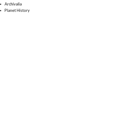
Archivalia
Planet History