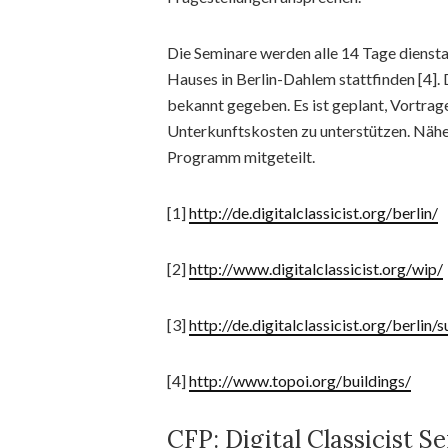
Die Seminare werden alle 14 Tage diens
Hauses in Berlin-Dahlem stattfinden [4]
bekannt gegeben. Es ist geplant, Vortrag
Unterkunftskosten zu unterstützen. Nähe
Programm mitgeteilt.
[1]
http://de.digitalclassicist.org/berlin/
[2]
http://www.digitalclassicist.org/wip/
[3]
http://de.digitalclassicist.org/berlin/
[4]
http://www.topoi.org/buildings/
CFP: Digital Classicist S