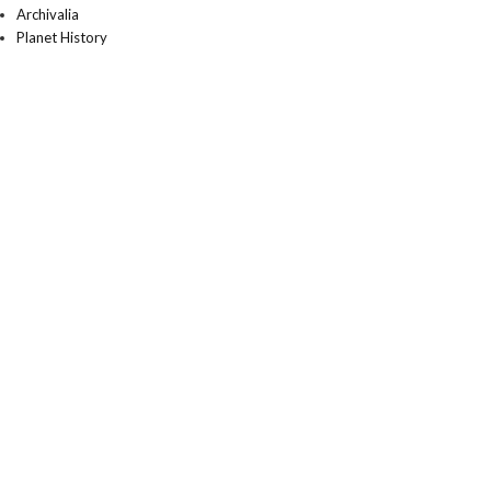
Archivalia
Planet History