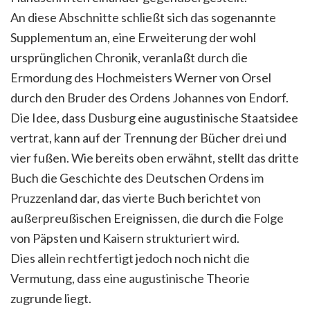
An diese Abschnitte schließt sich das sogenannte
Supplementum an, eine Erweiterung der wohl
ursprünglichen Chronik, veranlaßt durch die
Ermordung des Hochmeisters Werner von Orsel
durch den Bruder des Ordens Johannes von Endorf.
Die Idee, dass Dusburg eine augustinische Staatsidee
vertrat, kann auf der Trennung der Bücher drei und
vier fußen. Wie bereits oben erwähnt, stellt das dritte
Buch die Geschichte des Deutschen Ordens im
Pruzzenland dar, das vierte Buch berichtet von
außerpreußischen Ereignissen, die durch die Folge
von Päpsten und Kaisern strukturiert wird.
Dies allein rechtfertigt jedoch noch nicht die
Vermutung, dass eine augustinische Theorie
zugrunde liegt.