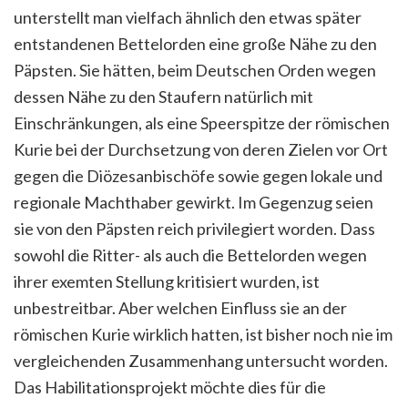
unterstellt man vielfach ähnlich den etwas später
entstandenen Bettelorden eine große Nähe zu den
Päpsten. Sie hätten, beim Deutschen Orden wegen
dessen Nähe zu den Staufern natürlich mit
Einschränkungen, als eine Speerspitze der römischen
Kurie bei der Durchsetzung von deren Zielen vor Ort
gegen die Diözesanbischöfe sowie gegen lokale und
regionale Machthaber gewirkt. Im Gegenzug seien
sie von den Päpsten reich privilegiert worden. Dass
sowohl die Ritter- als auch die Bettelorden wegen
ihrer exemten Stellung kritisiert wurden, ist
unbestreitbar. Aber welchen Einfluss sie an der
römischen Kurie wirklich hatten, ist bisher noch nie im
vergleichenden Zusammenhang untersucht worden.
Das Habilitationsprojekt möchte dies für die