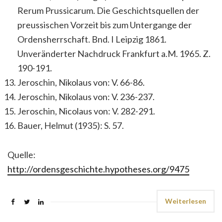
Rerum Prussicarum. Die Geschichtsquellen der
preussischen Vorzeit bis zum Untergange der
Ordensherrschaft. Bnd. I Leipzig 1861.
Unveränderter Nachdruck Frankfurt a.M. 1965. Z.
190-191.
Jeroschin, Nikolaus von: V. 66-86.
Jeroschin, Nikolaus von: V. 236-237.
Jeroschin, Nicolaus von: V. 282-291.
Bauer, Helmut (1935): S. 57.
Quelle:
http://ordensgeschichte.hypotheses.org/9475
Weiterlesen