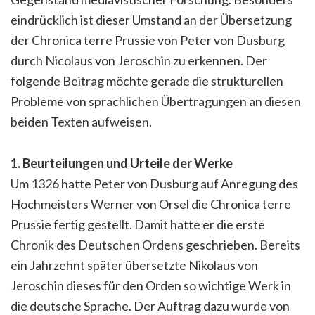
eindrücklich ist dieser Umstand an der Übersetzung
der Chronica terre Prussie von Peter von Dusburg
durch Nicolaus von Jeroschin zu erkennen. Der
folgende Beitrag möchte gerade die strukturellen
Probleme von sprachlichen Übertragungen an diesen
beiden Texten aufweisen.
1. Beurteilungen und Urteile der Werke
Um 1326 hatte Peter von Dusburg auf Anregung des
Hochmeisters Werner von Orsel die Chronica terre
Prussie fertig gestellt. Damit hatte er die erste
Chronik des Deutschen Ordens geschrieben. Bereits
ein Jahrzehnt später übersetzte Nikolaus von
Jeroschin dieses für den Orden so wichtige Werk in
die deutsche Sprache. Der Auftrag dazu wurde von