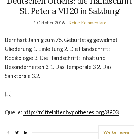
Deutschen Ordens: die Handschrift
St. Peter a VII 20 in Salzburg
7. Oktober 2016
Keine Kommentare
Bernhart Jähnig zum 75. Geburtstag gewidmet
Gliederung 1. Einleitung 2. Die Handschrift:
Kodikologie 3. Die Handschrift: Inhalt und
Besonderheiten 3.1. Das Temporale 3.2. Das
Sanktorale 3.2.
[...]
Quelle:
http://mittelalter.hypotheses.org/8903
Weiterlesen