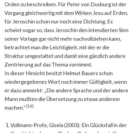
Orden zu beschreiben. Für Peter von Dusburg ist der
Vorgang gleichwertig mit dem Wirken Jesu auf Erden,
für Jeroschin schon nur noch eine Dichtung. Es
scheint sogar so, dass Jeroschin den intendierten Sinn
seiner Vorlage gar nicht mehr nachvollziehen kann,
betrachtet man die Leichtigkeit, mit der er die
Struktur umgestaltet und damit eine gänzlich andere
Zentrierung auf das Thema vornimmt.
In dieser Hinsicht besitzt Helmut Bauers schon
wiedergegebenes Wort noch immer Gültigkeit, wenn
er dazu anmerkt: „Die andere Sprache und der andere
Mann mußten die Übersetzung zu etwas anderem
[16]
machen.“
Vollmann-Profe, Gisela (2003): Ein Glücksfall in der