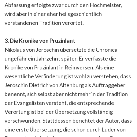
Abfassung erfolgte zwar durch den Hochmeister,
wird aber in einer eher heilsgeschichtlich
verstandenen Tradition verortet.
3. Die Kronike von Pruzinlant
Nikolaus von Jeroschin übersetzte die Chronica
ungefähr ein Jahrzehnt später. Er verfasste die
Kronike von Pruzinlant in Reimversen. Als eine
wesentliche Veränderung ist wohl zu verstehen, dass
Jeroschin Dietrich von Altenburg als Auftraggeber
benennt, sich selbst aber nicht mehr in der Tradition
der Evangelisten versteht, die entsprechende
Verortung ist bei der Übersetzung vollständig
verschwunden. Stattdessen berichtet der Autor, dass
eine erste Übersetzung, die schon durch Luder von