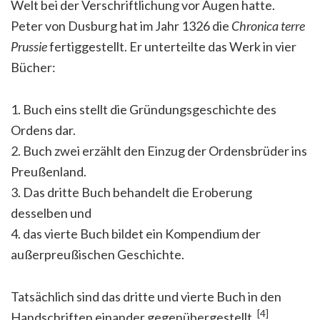
Welt bei der Verschriftlichung vor Augen hatte.
Peter von Dusburg hat im Jahr 1326 die
Chronica terre
Prussie
fertiggestellt. Er unterteilte das Werk in vier
Bücher:
1. Buch eins stellt die Gründungsgeschichte des
Ordens dar.
2. Buch zwei erzählt den Einzug der Ordensbrüder ins
Preußenland.
3. Das dritte Buch behandelt die Eroberung
desselben und
4. das vierte Buch bildet ein Kompendium der
außerpreußischen Geschichte.
Tatsächlich sind das dritte und vierte Buch in den
[4]
Handschriften einander gegenübergestellt.