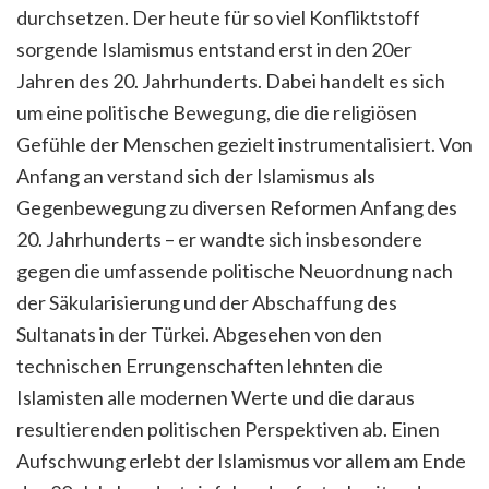
durchsetzen. Der heute für so viel Konfliktstoff
sorgende Islamismus entstand erst in den 20er
Jahren des 20. Jahrhunderts. Dabei handelt es sich
um eine politische Bewegung, die die religiösen
Gefühle der Menschen gezielt instrumentalisiert. Von
Anfang an verstand sich der Islamismus als
Gegenbewegung zu diversen Reformen Anfang des
20. Jahrhunderts – er wandte sich insbesondere
gegen die umfassende politische Neuordnung nach
der Säkularisierung und der Abschaffung des
Sultanats in der Türkei. Abgesehen von den
technischen Errungenschaften lehnten die
Islamisten alle modernen Werte und die daraus
resultierenden politischen Perspektiven ab. Einen
Aufschwung erlebt der Islamismus vor allem am Ende