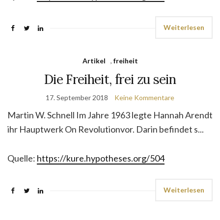
Weiterlesen
Artikel
,
freiheit
Die Freiheit, frei zu sein
17. September 2018
Keine Kommentare
Martin W. Schnell Im Jahre 1963 legte Hannah Arendt
ihr Hauptwerk On Revolutionvor. Darin befindet s...
Quelle:
https://kure.hypotheses.org/504
Weiterlesen