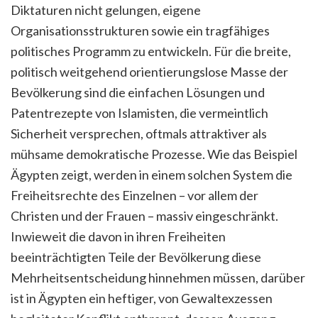
Diktaturen nicht gelungen, eigene
Organisationsstrukturen sowie ein tragfähiges
politisches Programm zu entwickeln. Für die breite,
politisch weitgehend orientierungslose Masse der
Bevölkerung sind die einfachen Lösungen und
Patentrezepte von Islamisten, die vermeintlich
Sicherheit versprechen, oftmals attraktiver als
mühsame demokratische Prozesse. Wie das Beispiel
Ägypten zeigt, werden in einem solchen System die
Freiheitsrechte des Einzelnen – vor allem der
Christen und der Frauen – massiv eingeschränkt.
Inwieweit die davon in ihren Freiheiten
beeinträchtigten Teile der Bevölkerung diese
Mehrheitsentscheidung hinnehmen müssen, darüber
ist in Ägypten ein heftiger, von Gewaltexzessen