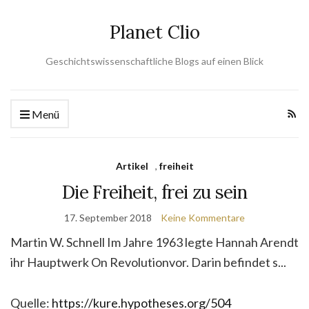
Planet Clio
Geschichtswissenschaftliche Blogs auf einen Blick
Menü
Artikel
,
freiheit
Die Freiheit, frei zu sein
17. September 2018
Keine Kommentare
Martin W. Schnell Im Jahre 1963 legte Hannah Arendt
ihr Hauptwerk On Revolutionvor. Darin befindet s...
Quelle:
https://kure.hypotheses.org/504