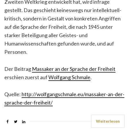
Zweiten Weltkrieg entwickelt hat, wird infrage
gestellt. Das geschieht keineswegs nur intellektuell-
kritisch, sondern in Gestalt von konkreten Angriffen
auf die Sprache der Freiheit, die nach 1945 unter
starker Beteiligung aller Geistes- und
Humanwissenschaften gefunden wurde, und auf
Personen.
Der Beitrag
Massaker an der Sprache der Freiheit
erschien zuerst auf
Wolfgang Schmale
.
Quelle:
http://wolfgangschmale.eu/massaker-an-der-
sprache-der-freiheit/
Weiterlesen