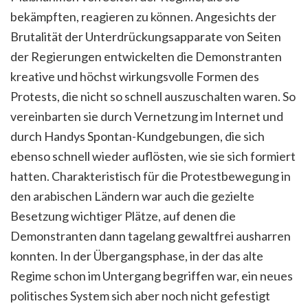
bekämpften, reagieren zu können. Angesichts der
Brutalität der Unterdrückungsapparate von Seiten
der Regierungen entwickelten die Demonstranten
kreative und höchst wirkungsvolle Formen des
Protests, die nicht so schnell auszuschalten waren. So
vereinbarten sie durch Vernetzung im Internet und
durch Handys Spontan-Kundgebungen, die sich
ebenso schnell wieder auflösten, wie sie sich formiert
hatten. Charakteristisch für die Protestbewegung in
den arabischen Ländern war auch die gezielte
Besetzung wichtiger Plätze, auf denen die
Demonstranten dann tagelang gewaltfrei ausharren
konnten. In der Übergangsphase, in der das alte
Regime schon im Untergang begriffen war, ein neues
politisches System sich aber noch nicht gefestigt