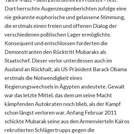
Dort herrschte Augenzeugenberichten zufolge eine
nie gekannte euphorische und gelassene Stimmung,
die erstmals einen freien und offenen Dialog der
verschiedenen politischen Lager ermöglichte.
Konsequent und entschlossen forderten die
Demonstranten den Rücktritt Mubaraks als
Staatschef. Dieser verlor unterdessen auch im
Ausland an Rückhalt, als US-Präsident Barack Obama
erstmals die Notwendigkeit eines
Regierungswechsels in Ägypten andeutete. Gewalt
war das letzte Mittel, das dem um seine Macht
kämpfenden Autokraten noch blieb, als der Kampf
schon längst verloren war. Anfang Februar 2011
schickte Mubarak seine aus den Armenvierteln Kairos
rekrutierten Schlägertrupps gegen die