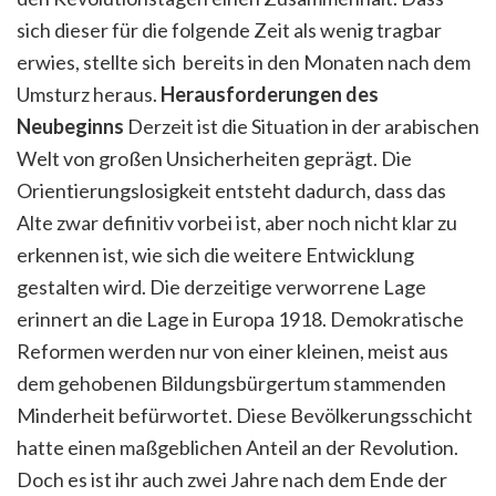
sich dieser für die folgende Zeit als wenig tragbar
erwies, stellte sich bereits in den Monaten nach dem
Umsturz heraus.
Herausforderungen des
Neubeginns
Derzeit ist die Situation in der arabischen
Welt von großen Unsicherheiten geprägt. Die
Orientierungslosigkeit entsteht dadurch, dass das
Alte zwar definitiv vorbei ist, aber noch nicht klar zu
erkennen ist, wie sich die weitere Entwicklung
gestalten wird. Die derzeitige verworrene Lage
erinnert an die Lage in Europa 1918. Demokratische
Reformen werden nur von einer kleinen, meist aus
dem gehobenen Bildungsbürgertum stammenden
Minderheit befürwortet. Diese Bevölkerungsschicht
hatte einen maßgeblichen Anteil an der Revolution.
Doch es ist ihr auch zwei Jahre nach dem Ende der