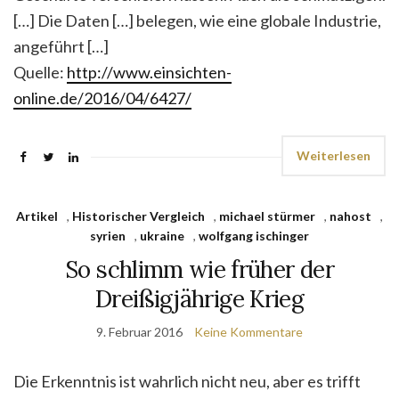
[…] Die Daten […] belegen, wie eine globale Industrie,
angeführt […]
Quelle:
http://www.einsichten-
online.de/2016/04/6427/
Weiterlesen
Artikel
,
Historischer Vergleich
,
michael stürmer
,
nahost
,
syrien
,
ukraine
,
wolfgang ischinger
So schlimm wie früher der
Dreißigjährige Krieg
9. Februar 2016
Keine Kommentare
Die Erkenntnis ist wahrlich nicht neu, aber es trifft