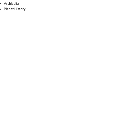
Archivalia
Planet History