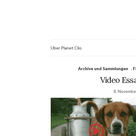
Über Planet Clio
Archive und Sammlungen
,
F
Video Essa
8. Novembe