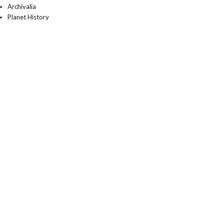
Archivalia
Planet History