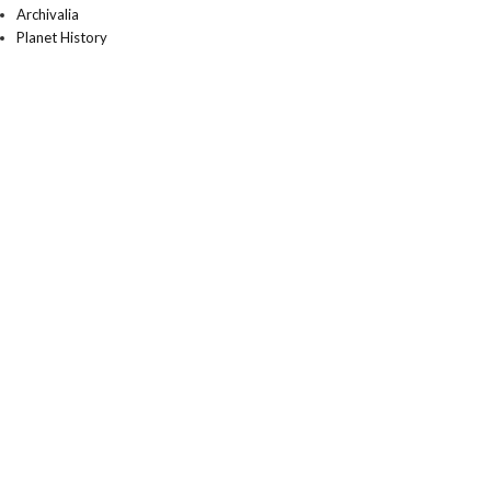
Archivalia
Planet History