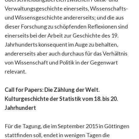
Verwaltungsgeschichte einerseits, Wissenschafts-
und Wissensgeschichte andererseits; und die aus
dieser Forschung zu schöpfenden Reflexionen sind
einerseits bei der Arbeit zur Geschichte des 19.
Jahrhunderts konsequent im Auge zu behalten,
andererseits aber auch durchaus für das Verhältnis
von Wissenschaft und Politik in der Gegenwart
relevant.
Call for Papers: Die Zählung der Welt.
Kulturgeschichte der Statistik vom 18. bis 20.
Jahrhundert
Für die Tagung, die im September 2015 in Göttingen
stattfinden soll, endet in wenigen Tagen die