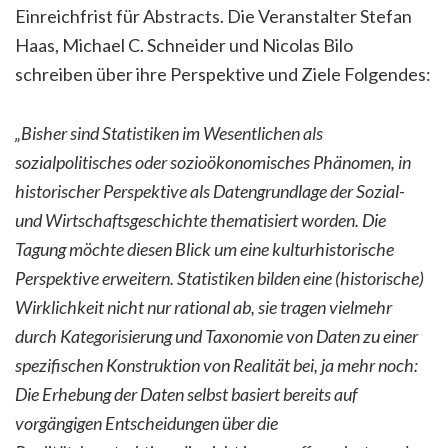
Einreichfrist für Abstracts. Die Veranstalter Stefan
Haas, Michael C. Schneider und Nicolas Bilo
schreiben über ihre Perspektive und Ziele Folgendes:
„Bisher sind Statistiken im Wesentlichen als
sozialpolitisches oder sozioökonomisches Phänomen, in
historischer Perspektive als Datengrundlage der Sozial-
und Wirtschaftsgeschichte thematisiert worden. Die
Tagung möchte diesen Blick um eine kulturhistorische
Perspektive erweitern. Statistiken bilden eine (historische)
Wirklichkeit nicht nur rational ab, sie tragen vielmehr
durch Kategorisierung und Taxonomie von Daten zu einer
spezifischen Konstruktion von Realität bei, ja mehr noch:
Die Erhebung der Daten selbst basiert bereits auf
vorgängigen Entscheidungen über die