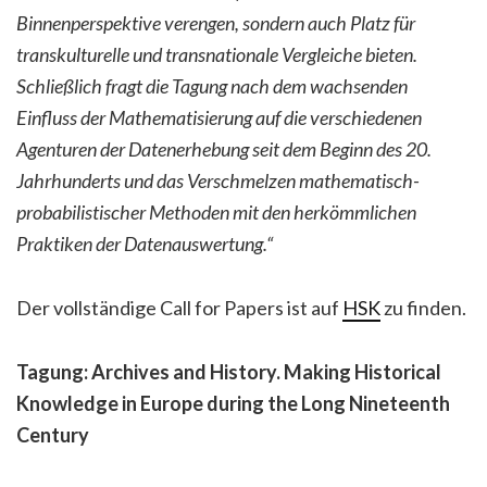
Binnenperspektive verengen, sondern auch Platz für
transkulturelle und transnationale Vergleiche bieten.
Schließlich fragt die Tagung nach dem wachsenden
Einfluss der Mathematisierung auf die verschiedenen
Agenturen der Datenerhebung seit dem Beginn des 20.
Jahrhunderts und das Verschmelzen mathematisch-
probabilistischer Methoden mit den herkömmlichen
Praktiken der Datenauswertung.“
Der vollständige Call for Papers ist auf
HSK
zu finden.
Tagung: Archives and History. Making Historical
Knowledge in Europe during the Long Nineteenth
Century