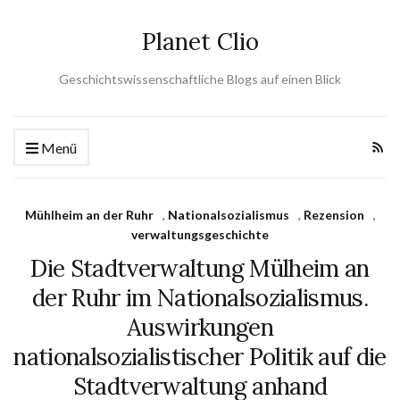
Planet Clio
Geschichtswissenschaftliche Blogs auf einen Blick
Menü
Mühlheim an der Ruhr
,
Nationalsozialismus
,
Rezension
,
verwaltungsgeschichte
Die Stadtverwaltung Mülheim an
der Ruhr im Nationalsozialismus.
Auswirkungen
nationalsozialistischer Politik auf die
Stadtverwaltung anhand