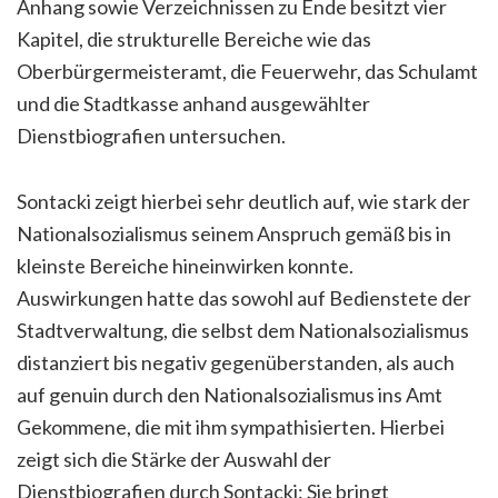
Anhang sowie Verzeichnissen zu Ende besitzt vier
Kapitel, die strukturelle Bereiche wie das
Oberbürgermeisteramt, die Feuerwehr, das Schulamt
und die Stadtkasse anhand ausgewählter
Dienstbiografien untersuchen.
Sontacki zeigt hierbei sehr deutlich auf, wie stark der
Nationalsozialismus seinem Anspruch gemäß bis in
kleinste Bereiche hineinwirken konnte.
Auswirkungen hatte das sowohl auf Bedienstete der
Stadtverwaltung, die selbst dem Nationalsozialismus
distanziert bis negativ gegenüberstanden, als auch
auf genuin durch den Nationalsozialismus ins Amt
Gekommene, die mit ihm sympathisierten. Hierbei
zeigt sich die Stärke der Auswahl der
Dienstbiografien durch Sontacki: Sie bringt