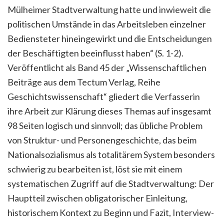
Mülheimer Stadtverwaltung hatte und inwieweit die
politischen Umstände in das Arbeitsleben einzelner
Bediensteter hineingewirkt und die Entscheidungen
der Beschäftigten beeinflusst haben“ (S. 1-2).
Veröffentlicht als Band 45 der „Wissenschaftlichen
Beiträge aus dem Tectum Verlag, Reihe
Geschichtswissenschaft“ gliedert die Verfasserin
ihre Arbeit zur Klärung dieses Themas auf insgesamt
98 Seiten logisch und sinnvoll; das übliche Problem
von Struktur- und Personengeschichte, das beim
Nationalsozialismus als totalitärem System besonders
schwierig zu bearbeiten ist, löst sie mit einem
systematischen Zugriff auf die Stadtverwaltung: Der
Hauptteil zwischen obligatorischer Einleitung,
historischem Kontext zu Beginn und Fazit, Interview-