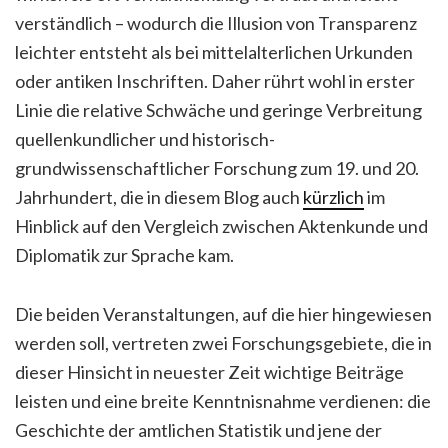
verständlich – wodurch die Illusion von Transparenz
leichter entsteht als bei mittelalterlichen Urkunden
oder antiken Inschriften. Daher rührt wohl in erster
Linie die relative Schwäche und geringe Verbreitung
quellenkundlicher und historisch-
grundwissenschaftlicher Forschung zum 19. und 20.
Jahrhundert, die in diesem Blog auch
kürzlich
im
Hinblick auf den Vergleich zwischen Aktenkunde und
Diplomatik zur Sprache kam.
Die beiden Veranstaltungen, auf die hier hingewiesen
werden soll, vertreten zwei Forschungsgebiete, die in
dieser Hinsicht in neuester Zeit wichtige Beiträge
leisten und eine breite Kenntnisnahme verdienen: die
Geschichte der amtlichen Statistik und jene der