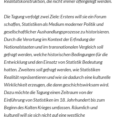
Realitätskonstruktion, die nicht immer offengelegt werden.
Die Tagung verfolgt zwei Ziele: Erstens will sie ein Forum
schaffen, Statistiken als Medium moderner Politik und
gesellschaftlicher Aushandlungsprozesse zu historisieren.
Durch die Verortung im Kontext der Erfindung der
Nationalstaaten und im transnationalen Vergleich soll
gefragt werden, welche historischen Bedingungen für die
Entwicklung und den Einsatz von Statistik Bedeutung
hatten. Zweitens soll gefragt werden, wie Statistiken
Realität repräsentieren und wie sie dadurch eine kulturelle
Wirklichkeit erzeugen, die dann geschichtswirksam wird.
Dazu möchte die Tagung einen Zeitraum von der
Einführung von Statistiken im 18. Jahrhundert bis zum
Beginn des Kalten Krieges umfassen. Räumlich und
kulturell will sie sich nicht auf eine westliche