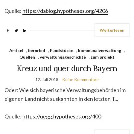
Quelle:
https://dablog.hypotheses.org/4206
Weiterlesen
Artikel
,
bernried
,
Fundstücke
,
kommunalverwaltung
,
Quellen
,
verwaltungsgeschichte
,
zum projekt
Kreuz und quer durch Bayern
12. Juli 2018
Keine Kommentare
Oder: Wie sich bayerische Verwaltungsbehörden im
eigenen Land nicht auskannten In den letzten T...
Quelle:
https://uegg.hypotheses.org/400