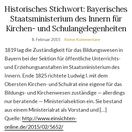
Historisches Stichwort: Bayerisches
Staatsministerium des Innern für
Kirchen- und Schulangelegenheiten
8. Februar 2015
Keine Kommentare
1819 lag die Zuständigkeit für das Bildungswesen in
Bayern bei der Sektion für öffentliche Unterrichts-
und Erziehungsanstalten im Staatsministerium des
Innern. Ende 1825 richtete Ludwig I. mit dem
Obersten Kirchen- und Schulrat eine eigene für das
Bildungs- und Kirchenwesen zuständige — allerdings
nur beratende — Ministerialsektion ein. Sie bestand
aus einem Ministerialrat als Vorstand und […]
Quelle:
http://www.einsichten-
online.de/2015/02/5652/