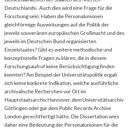
Deutschlands‹. Auch dies wird eine Frage für die
Forschung sein: Haben die Personalunionen
gleichförmige Auswirkungen auf die Politik der
jeweils souveränen europäischen Großmacht und des
jeweils im Deutschen Bund organisierten
Einzelstaates? Gibt es weitere methodische und
konzeptionelle Fragen zu klären, die in diesem
Forschungsaufruf keine Berücksichtigung finden
konnten? Am Beispiel der Universitätspolitik ergab
sich keine konkrete Indikation, welche ausführliche
archivalische Recherchen vor Ort im
Hauptstaatsarchiv Hannover, dem Universitätsarchiv
Göttingen oder gar dem Public Records Archive
London gerechtfertigt hätte. Die Dissertation wies
daher eine Bedeutung der Personalunionen für die