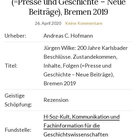
(=Presse und Geschichte – Neue
Beiträge), Bremen 2019
26. April 2020
Keine Kommentare
Urheber:
Andreas C. Hofmann
Jürgen Wilke: 200 Jahre Karlsbader
Beschlüsse. Zustandekommen,
Titel:
Inhalte, Folgen (=Presse und
Geschichte – Neue Beiträge),
Bremen 2019
Geistige
Rezension
Schöpfung:
H-Soz-Kult, Kommunikation und
Fachinformation für die
Fundstelle:
Geschichtswissenschaften