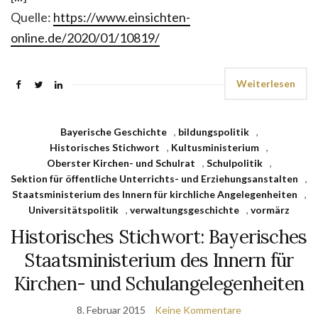
Quelle:
https://www.einsichten-
online.de/2020/01/10819/
Weiterlesen
Bayerische Geschichte
,
bildungspolitik
,
Historisches Stichwort
,
Kultusministerium
,
Oberster Kirchen- und Schulrat
,
Schulpolitik
,
Sektion für öffentliche Unterrichts- und Erziehungsanstalten
,
Staatsministerium des Innern für kirchliche Angelegenheiten
,
Universitätspolitik
,
verwaltungsgeschichte
,
vormärz
Historisches Stichwort: Bayerisches
Staatsministerium des Innern für
Kirchen- und Schulangelegenheiten
8. Februar 2015
Keine Kommentare