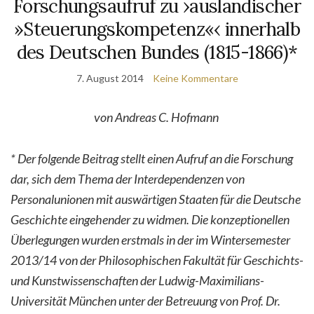
Forschungsaufruf zu ›ausländischer
»Steuerungskompetenz«‹ innerhalb
des Deutschen Bundes (1815-1866)*
7. August 2014
Keine Kommentare
von
Andreas C. Hofmann
* Der folgende Beitrag stellt einen Aufruf an die Forschung
dar, sich dem Thema der Interdependenzen von
Personalunionen mit auswärtigen Staaten für die Deutsche
Geschichte eingehender zu widmen. Die konzeptionellen
Überlegungen wurden erstmals in der im Wintersemester
2013/14 von der Philosophischen Fakultät für Geschichts-
und Kunstwissenschaften der Ludwig-Maximilians-
Universität München unter der Betreuung von Prof. Dr.