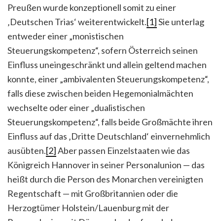
Preußen wurde konzeptionell somit zu einer
‚Deutschen Trias‘ weiterentwickelt.
[1]
Sie unterlag
entweder einer „monistischen
Steuerungskompetenz“, sofern Österreich seinen
Einfluss uneingeschränkt und allein geltend machen
konnte, einer „ambivalenten Steuerungskompetenz“,
falls diese zwischen beiden Hegemonialmächten
wechselte oder einer „dualistischen
Steuerungskompetenz“, falls beide Großmächte ihren
Einfluss auf das ‚Dritte Deutschland‘ einvernehmlich
ausübten.
[2]
Aber passen Einzelstaaten wie das
Königreich Hannover in seiner Personalunion — das
heißt durch die Person des Monarchen vereinigten
Regentschaft — mit Großbritannien oder die
Herzogtümer Holstein/Lauenburg mit der