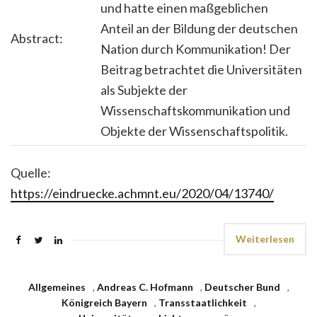
und hatte einen maßgeblichen
Anteil an der Bildung der deutschen
Abstract:
Nation durch Kommunikation! Der
Beitrag betrachtet die Universitäten
als Subjekte der
Wissenschaftskommunikation und
Objekte der Wissenschaftspolitik.
Quelle:
https://eindruecke.achmnt.eu/2020/04/13740/
Weiterlesen
Allgemeines
,
Andreas C. Hofmann
,
Deutscher Bund
,
Königreich Bayern
,
Transstaatlichkeit
,