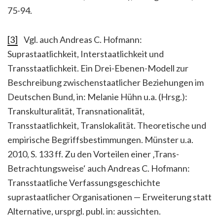
75-94.
[3]
Vgl. auch Andreas C. Hofmann:
Suprastaatlichkeit, Interstaatlichkeit und
Transstaatlichkeit. Ein Drei-Ebenen-Modell zur
Beschreibung zwischenstaatlicher Beziehungen im
Deutschen Bund, in: Melanie Hühn u.a. (Hrsg.):
Transkulturalität, Transnationalität,
Transstaatlichkeit, Translokalität. Theoretische und
empirische Begriffsbestimmungen. Münster u.a.
2010, S. 133 ff. Zu den Vorteilen einer ‚Trans-
Betrachtungsweise‘ auch Andreas C. Hofmann:
Transstaatliche Verfassungsgeschichte
suprastaatlicher Organisationen — Erweiterung statt
Alternative, ursprgl. publ. in: aussichten.