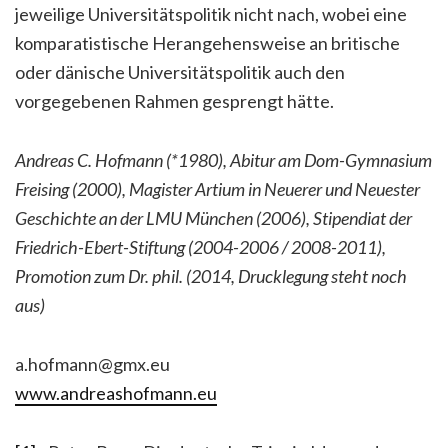
jeweilige Universitätspolitik nicht nach, wobei eine
komparatistische Herangehensweise an britische
oder dänische Universitätspolitik auch den
vorgegebenen Rahmen gesprengt hätte.
Andreas C. Hofmann (*1980), Abitur am Dom-Gymnasium
Freising (2000), Magister Artium in Neuerer und Neuester
Geschichte an der LMU München (2006), Stipendiat der
Friedrich-Ebert-Stiftung (2004-2006 / 2008-2011),
Promotion zum Dr. phil. (2014, Drucklegung steht noch
aus)
a.hofmann@gmx.eu
www.andreashofmann.eu