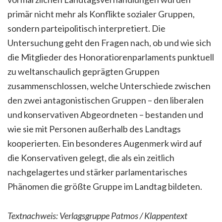
primär nicht mehr als Konflikte sozialer Gruppen,
sondern parteipolitisch interpretiert. Die
Untersuchung geht den Fragen nach, ob und wie sich
die Mitglieder des Honoratiorenparlaments punktuell
zu weltanschaulich geprägten Gruppen
zusammenschlossen, welche Unterschiede zwischen
den zwei antagonistischen Gruppen – den liberalen
und konservativen Abgeordneten – bestanden und
wie sie mit Personen außerhalb des Landtags
kooperierten. Ein besonderes Augenmerk wird auf
die Konservativen gelegt, die als ein zeitlich
nachgelagertes und stärker parlamentarisches
Phänomen die größte Gruppe im Landtag bildeten.
Textnachweis: Verlagsgruppe Patmos / Klappentext