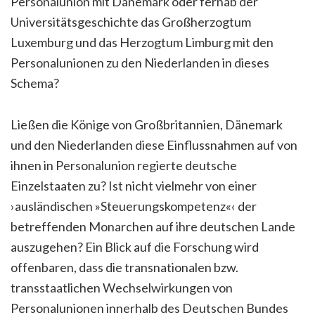
Personalunion mit Dänemark oder fernab der
Universitätsgeschichte das Großherzogtum
Luxemburg und das Herzogtum Limburg mit den
Personalunionen zu den Niederlanden in dieses
Schema?
Ließen die Könige von Großbritannien, Dänemark
und den Niederlanden diese Einflussnahmen auf von
ihnen in Personalunion regierte deutsche
Einzelstaaten zu? Ist nicht vielmehr von einer
›ausländischen »Steuerungskompetenz«‹ der
betreffenden Monarchen auf ihre deutschen Lande
auszugehen? Ein Blick auf die Forschung wird
offenbaren, dass die transnationalen bzw.
transstaatlichen Wechselwirkungen von
Personalunionen innerhalb des Deutschen Bundes