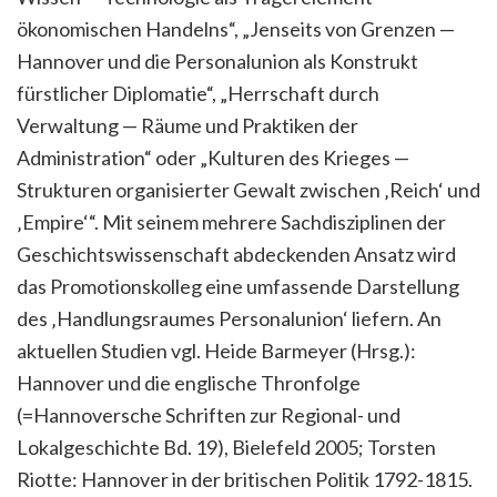
ökonomischen Handelns“, „Jenseits von Grenzen —
Hannover und die Personalunion als Konstrukt
fürstlicher Diplomatie“, „Herrschaft durch
Verwaltung — Räume und Praktiken der
Administration“ oder „Kulturen des Krieges —
Strukturen organisierter Gewalt zwischen ‚Reich‘ und
‚Empire‘“. Mit seinem mehrere Sachdisziplinen der
Geschichtswissenschaft abdeckenden Ansatz wird
das Promotionskolleg eine umfassende Darstellung
des ‚Handlungsraumes Personalunion‘ liefern. An
aktuellen Studien vgl. Heide Barmeyer (Hrsg.):
Hannover und die englische Thronfolge
(=Hannoversche Schriften zur Regional- und
Lokalgeschichte Bd. 19), Bielefeld 2005; Torsten
Riotte: Hannover in der britischen Politik 1792-1815.