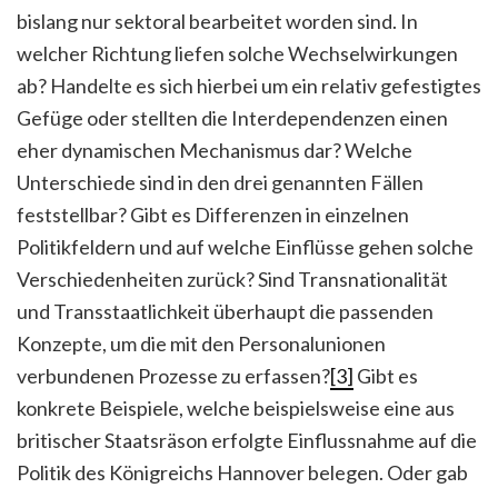
bislang nur sektoral bearbeitet worden sind. In
welcher Richtung liefen solche Wechselwirkungen
ab? Handelte es sich hierbei um ein relativ gefestigtes
Gefüge oder stellten die Interdependenzen einen
eher dynamischen Mechanismus dar? Welche
Unterschiede sind in den drei genannten Fällen
feststellbar? Gibt es Differenzen in einzelnen
Politikfeldern und auf welche Einflüsse gehen solche
Verschiedenheiten zurück? Sind Transnationalität
und Transstaatlichkeit überhaupt die passenden
Konzepte, um die mit den Personalunionen
verbundenen Prozesse zu erfassen?
[3]
Gibt es
konkrete Beispiele, welche beispielsweise eine aus
britischer Staatsräson erfolgte Einflussnahme auf die
Politik des Königreichs Hannover belegen. Oder gab