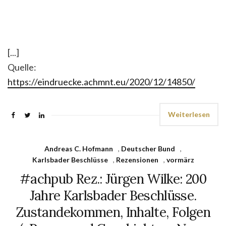
[...]
Quelle:
https://eindruecke.achmnt.eu/2020/12/14850/
Weiterlesen
Andreas C. Hofmann
,
Deutscher Bund
,
Karlsbader Beschlüsse
,
Rezensionen
,
vormärz
#achpub Rez.: Jürgen Wilke: 200
Jahre Karlsbader Beschlüsse.
Zustandekommen, Inhalte, Folgen