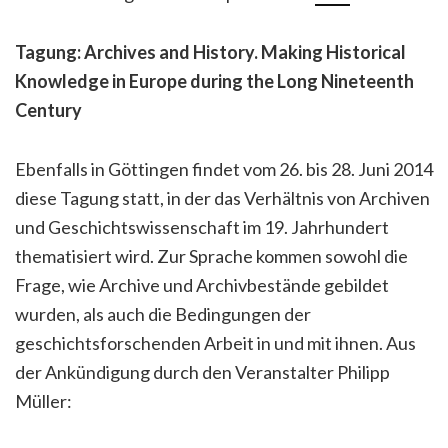
Tagung: Archives and History. Making Historical
Knowledge in Europe during the Long Nineteenth
Century
Ebenfalls in Göttingen findet vom 26. bis 28. Juni 2014
diese Tagung statt, in der das Verhältnis von Archiven
und Geschichtswissenschaft im 19. Jahrhundert
thematisiert wird. Zur Sprache kommen sowohl die
Frage, wie Archive und Archivbestände gebildet
wurden, als auch die Bedingungen der
geschichtsforschenden Arbeit in und mit ihnen. Aus
der Ankündigung durch den Veranstalter Philipp
Müller: