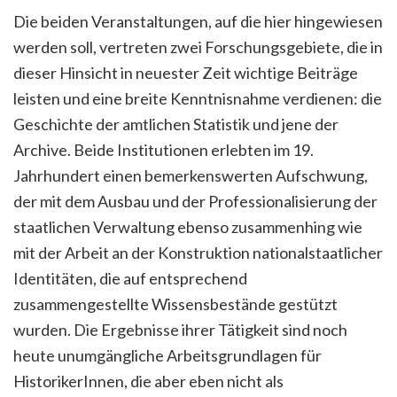
Die beiden Veranstaltungen, auf die hier hingewiesen
werden soll, vertreten zwei Forschungsgebiete, die in
dieser Hinsicht in neuester Zeit wichtige Beiträge
leisten und eine breite Kenntnisnahme verdienen: die
Geschichte der amtlichen Statistik und jene der
Archive. Beide Institutionen erlebten im 19.
Jahrhundert einen bemerkenswerten Aufschwung,
der mit dem Ausbau und der Professionalisierung der
staatlichen Verwaltung ebenso zusammenhing wie
mit der Arbeit an der Konstruktion nationalstaatlicher
Identitäten, die auf entsprechend
zusammengestellte Wissensbestände gestützt
wurden. Die Ergebnisse ihrer Tätigkeit sind noch
heute unumgängliche Arbeitsgrundlagen für
HistorikerInnen, die aber eben nicht als