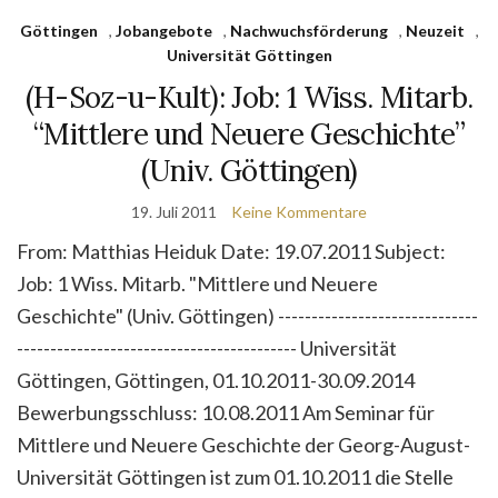
Göttingen
,
Jobangebote
,
Nachwuchsförderung
,
Neuzeit
,
Universität Göttingen
(H-Soz-u-Kult): Job: 1 Wiss. Mitarb.
“Mittlere und Neuere Geschichte”
(Univ. Göttingen)
19. Juli 2011
Keine Kommentare
From: Matthias Heiduk Date: 19.07.2011 Subject:
Job: 1 Wiss. Mitarb. "Mittlere und Neuere
Geschichte" (Univ. Göttingen) ------------------------------
------------------------------------------ Universität
Göttingen, Göttingen, 01.10.2011-30.09.2014
Bewerbungsschluss: 10.08.2011 Am Seminar für
Mittlere und Neuere Geschichte der Georg-August-
Universität Göttingen ist zum 01.10.2011 die Stelle