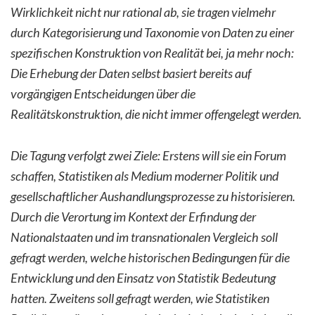
Wirklichkeit nicht nur rational ab, sie tragen vielmehr
durch Kategorisierung und Taxonomie von Daten zu einer
spezifischen Konstruktion von Realität bei, ja mehr noch:
Die Erhebung der Daten selbst basiert bereits auf
vorgängigen Entscheidungen über die
Realitätskonstruktion, die nicht immer offengelegt werden.
Die Tagung verfolgt zwei Ziele: Erstens will sie ein Forum
schaffen, Statistiken als Medium moderner Politik und
gesellschaftlicher Aushandlungsprozesse zu historisieren.
Durch die Verortung im Kontext der Erfindung der
Nationalstaaten und im transnationalen Vergleich soll
gefragt werden, welche historischen Bedingungen für die
Entwicklung und den Einsatz von Statistik Bedeutung
hatten. Zweitens soll gefragt werden, wie Statistiken