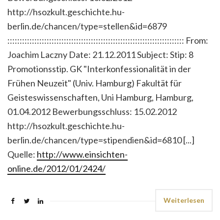
http://hsozkult.geschichte.hu-
berlin.de/chancen/type=stellen&id=6879
:::::::::::::::::::::::::::::::::::::::::::::::::::::::::::::::::::::::: From:
Joachim Laczny Date: 21.12.2011 Subject: Stip: 8
Promotionsstip. GK "Interkonfessionalität in der
Frühen Neuzeit" (Univ. Hamburg) Fakultät für
Geisteswissenschaften, Uni Hamburg, Hamburg,
01.04.2012 Bewerbungsschluss: 15.02.2012
http://hsozkult.geschichte.hu-
berlin.de/chancen/type=stipendien&id=6810 [...]
Quelle:
http://www.einsichten-
online.de/2012/01/2424/
Weiterlesen