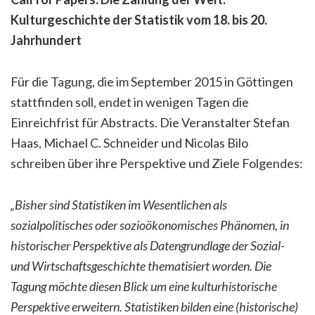
Kulturgeschichte der Statistik vom 18. bis 20.
Jahrhundert
Für die Tagung, die im September 2015 in Göttingen
stattfinden soll, endet in wenigen Tagen die
Einreichfrist für Abstracts. Die Veranstalter Stefan
Haas, Michael C. Schneider und Nicolas Bilo
schreiben über ihre Perspektive und Ziele Folgendes:
„Bisher sind Statistiken im Wesentlichen als
sozialpolitisches oder sozioökonomisches Phänomen, in
historischer Perspektive als Datengrundlage der Sozial-
und Wirtschaftsgeschichte thematisiert worden. Die
Tagung möchte diesen Blick um eine kulturhistorische
Perspektive erweitern. Statistiken bilden eine (historische)