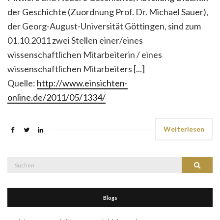
der Geschichte (Zuordnung Prof. Dr. Michael Sauer),
der Georg-August-Universität Göttingen, sind zum
01.10.2011 zwei Stellen einer/eines
wissenschaftlichen Mitarbeiterin / eines
wissenschaftlichen Mitarbeiters [...]
Quelle:
http://www.einsichten-
online.de/2011/05/1334/
Weiterlesen
Suche
Suchen
nach:
Blogs