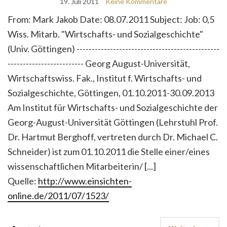
19. Juli 2011
Keine Kommentare
From: Mark Jakob Date: 08.07.2011 Subject: Job: 0,5
Wiss. Mitarb. "Wirtschafts- und Sozialgeschichte"
(Univ. Göttingen) -----------------------------------------------
------------------------- Georg August-Universität,
Wirtschaftswiss. Fak., Institut f. Wirtschafts- und
Sozialgeschichte, Göttingen, 01.10.2011-30.09.2013
Am Institut für Wirtschafts- und Sozialgeschichte der
Georg-August-Universität Göttingen (Lehrstuhl Prof.
Dr. Hartmut Berghoff, vertreten durch Dr. Michael C.
Schneider) ist zum 01.10.2011 die Stelle einer/eines
wissenschaftlichen Mitarbeiterin/ [...]
Quelle:
http://www.einsichten-
online.de/2011/07/1523/