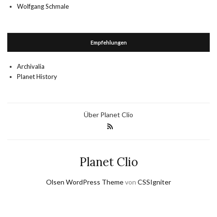
Wolfgang Schmale
Empfehlungen
Archivalia
Planet History
Über Planet Clio
Planet Clio
Olsen WordPress Theme
von
CSSIgniter