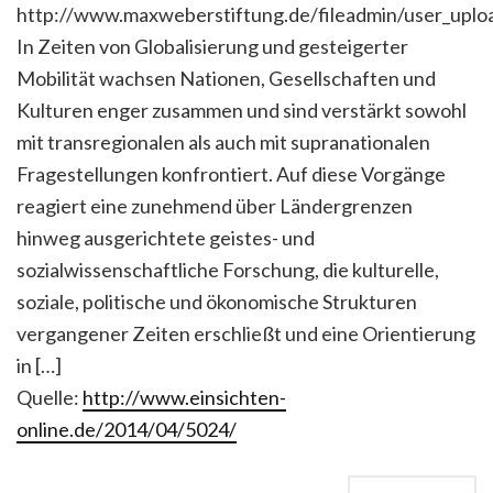
http://www.maxweberstiftung.de/fileadmin/user_upl
In Zeiten von Globalisierung und gesteigerter
Mobilität wachsen Nationen, Gesellschaften und
Kulturen enger zusammen und sind verstärkt sowohl
mit transregionalen als auch mit supranationalen
Fragestellungen konfrontiert. Auf diese Vorgänge
reagiert eine zunehmend über Ländergrenzen
hinweg ausgerichtete geistes- und
sozialwissenschaftliche Forschung, die kulturelle,
soziale, politische und ökonomische Strukturen
vergangener Zeiten erschließt und eine Orientierung
in […]
Quelle:
http://www.einsichten-
online.de/2014/04/5024/