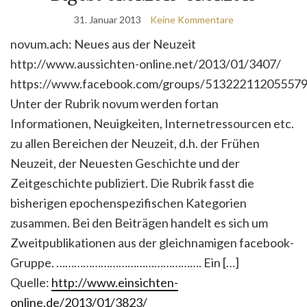
31. Januar 2013
Keine Kommentare
novum.ach: Neues aus der Neuzeit
http://www.aussichten-online.net/2013/01/3407/
https://www.facebook.com/groups/51322211205557
Unter der Rubrik novum werden fortan
Informationen, Neuigkeiten, Internetressourcen etc.
zu allen Bereichen der Neuzeit, d.h. der Frühen
Neuzeit, der Neuesten Geschichte und der
Zeitgeschichte publiziert. Die Rubrik fasst die
bisherigen epochenspezifischen Kategorien
zusammen. Bei den Beiträgen handelt es sich um
Zweitpublikationen aus der gleichnamigen facebook-
Gruppe. …………………………………………. Ein […]
Quelle:
http://www.einsichten-
online.de/2013/01/3823/