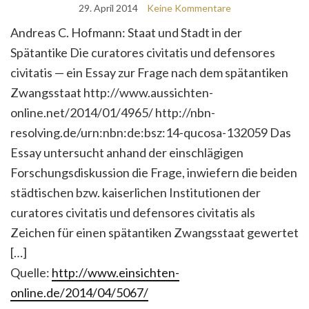
29. April 2014
Keine Kommentare
Andreas C. Hofmann: Staat und Stadt in der
Spätantike Die curatores civitatis und defensores
civitatis — ein Essay zur Frage nach dem spätantiken
Zwangsstaat http://www.aussichten-
online.net/2014/01/4965/ http://nbn-
resolving.de/urn:nbn:de:bsz:14-qucosa-132059 Das
Essay untersucht anhand der einschlägigen
Forschungsdiskussion die Frage, inwiefern die beiden
städtischen bzw. kaiserlichen Institutionen der
curatores civitatis und defensores civitatis als
Zeichen für einen spätantiken Zwangsstaat gewertet
[…]
Quelle:
http://www.einsichten-
online.de/2014/04/5067/