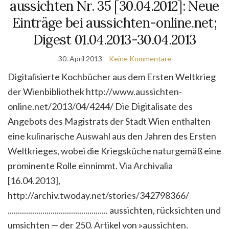
aussichten Nr. 35 [30.04.2012]: Neue
Einträge bei aussichten-online.net;
Digest 01.04.2013-30.04.2013
30. April 2013
Keine Kommentare
Digitalisierte Kochbücher aus dem Ersten Weltkrieg
der Wienbibliothek http://www.aussichten-
online.net/2013/04/4244/ Die Digitalisate des
Angebots des Magistrats der Stadt Wien enthalten
eine kulinarische Auswahl aus den Jahren des Ersten
Weltkrieges, wobei die Kriegsküche naturgemäß eine
prominente Rolle einnimmt. Via Archivalia
[16.04.2013],
http://archiv.twoday.net/stories/342798366/
................................................. aussichten, rücksichten und
umsichten — der 250. Arti­kel von »aussichten.