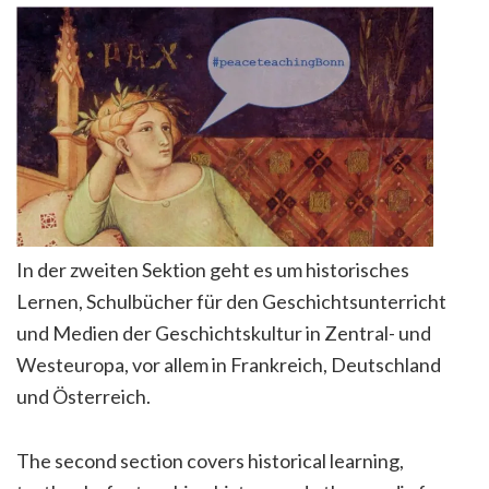
In der zweiten Sektion geht es um historisches
Lernen, Schulbücher für den Geschichtsunterricht
und Medien der Geschichtskultur in Zentral- und
Westeuropa, vor allem in Frankreich, Deutschland
und Österreich.
The second section covers historical learning,