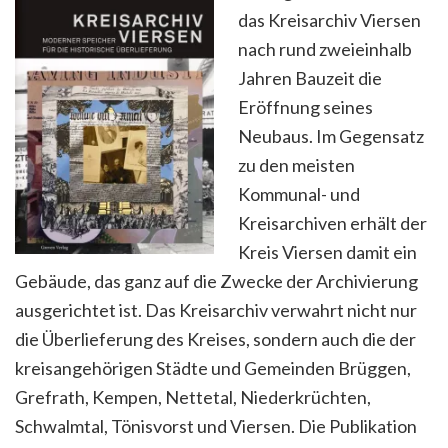
das Kreisarchiv Viersen
nach rund zweieinhalb
Jahren Bauzeit die
Eröffnung seines
Neubaus. Im Gegensatz
zu den meisten
Kommunal- und
Kreisarchiven erhält der
Kreis Viersen damit ein
Gebäude, das ganz auf die Zwecke der Archivierung
ausgerichtet ist. Das Kreisarchiv verwahrt nicht nur
die Überlieferung des Kreises, sondern auch die der
kreisangehörigen Städte und Gemeinden Brüggen,
Grefrath, Kempen, Nettetal, Niederkrüchten,
Schwalmtal, Tönisvorst und Viersen. Die Publikation