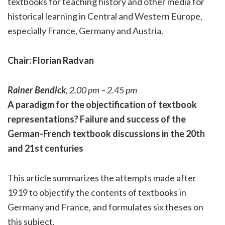
textbooks for teaching history and other media for
historical learning in Central and Western Europe,
especially France, Germany and Austria.
Chair: Florian Radvan
Rainer Bendick
, 2.00 pm – 2.45 pm
A paradigm for the objectification of textbook
representations? Failure and success of the
German-French textbook discussions in the 20th
and 21st centuries
This article summarizes the attempts made after
1919 to objectify the contents of textbooks in
Germany and France, and formulates six theses on
this subject.