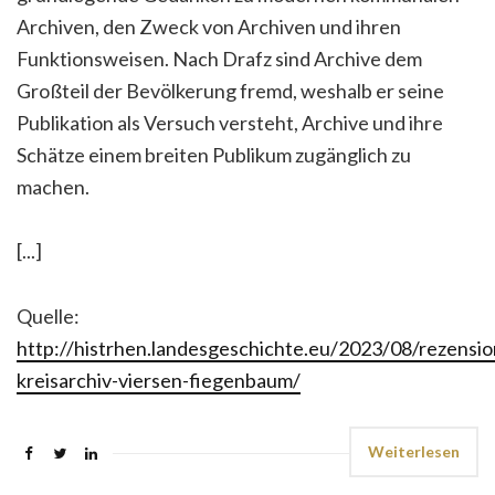
Archiven, den Zweck von Archiven und ihren
Funktionsweisen. Nach Drafz sind Archive dem
Großteil der Bevölkerung fremd, weshalb er seine
Publikation als Versuch versteht, Archive und ihre
Schätze einem breiten Publikum zugänglich zu
machen.
[...]
Quelle:
http://histrhen.landesgeschichte.eu/2023/08/rezensio
kreisarchiv-viersen-fiegenbaum/
Weiterlesen