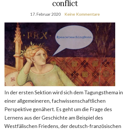
conflict
17. Februar 2020
Keine Kommentare
In der ersten Sektion wird sich dem Tagungsthema in
einer allgemeineren, fachwissenschaftlichen
Perspektive genähert. Es geht um die Frage des
Lernens aus der Geschichte am Beispiel des
Westfälischen Friedens, der deutsch-französischen