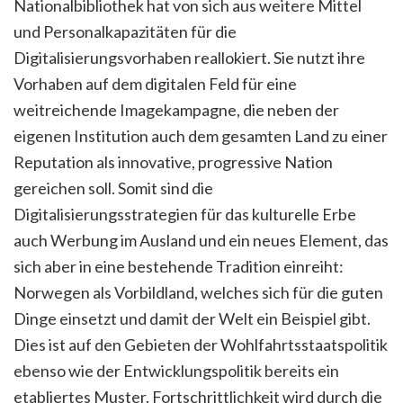
Nationalbibliothek hat von sich aus weitere Mittel
und Personalkapazitäten für die
Digitalisierungsvorhaben reallokiert. Sie nutzt ihre
Vorhaben auf dem digitalen Feld für eine
weitreichende Imagekampagne, die neben der
eigenen Institution auch dem gesamten Land zu einer
Reputation als innovative, progressive Nation
gereichen soll. Somit sind die
Digitalisierungsstrategien für das kulturelle Erbe
auch Werbung im Ausland und ein neues Element, das
sich aber in eine bestehende Tradition einreiht:
Norwegen als Vorbildland, welches sich für die guten
Dinge einsetzt und damit der Welt ein Beispiel gibt.
Dies ist auf den Gebieten der Wohlfahrtsstaatspolitik
ebenso wie der Entwicklungspolitik bereits ein
etabliertes Muster. Fortschrittlichkeit wird durch die