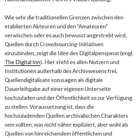
Wie sehr die traditionellen Grenzen zwischen den
etablierten Akteuren und den “Amateuren”
verwischen oder es auch bewusst angestrebt wird,
Quellen durch Crowdsourcing-Initiativen
einzubinden, zeigt die Idee des Digitalpensjonat (engl.
The Digital Inn
). Hier steht es allen Nutzern und
Institutionen außerhalb des Archivwesens frei,
Quellendigitalisate sozusagen als digitale
Dauerleihgabe auf einer eigenen Unterseite
hochzuladen und der Öffentlichkeit so zur Verfügung
zu stellen. Voraussetzung ist, dass die
hochzuladenden Quellen archivalischen Charakters
sein sollten, was nicht näher expliziert, aber wohl als
Quellen von hinreichendem öffentlichen und