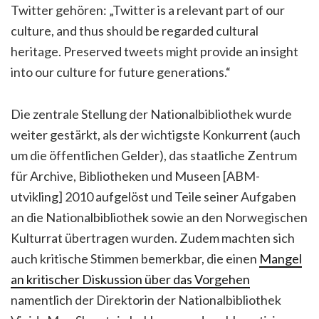
Twitter gehören: „Twitter is a relevant part of our
culture, and thus should be regarded cultural
heritage. Preserved tweets might provide an insight
into our culture for future generations.“
Die zentrale Stellung der Nationalbibliothek wurde
weiter gestärkt, als der wichtigste Konkurrent (auch
um die öffentlichen Gelder), das staatliche Zentrum
für Archive, Bibliotheken und Museen [ABM-
utvikling] 2010 aufgelöst und Teile seiner Aufgaben
an die Nationalbibliothek sowie an den Norwegischen
Kulturrat übertragen wurden. Zudem machten sich
auch kritische Stimmen bemerkbar, die einen
Mangel
an kritischer Diskussion über das Vorgehen
namentlich der Direktorin der Nationalbibliothek