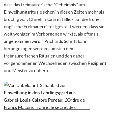
dass das freimaurerische “Geheimnis” um
Einweihungsrituale schon in diesen Zeiten mehr als
brüchig war. Ohnehin kann mit Blick auf die frühe
englische Freimauerei festgestellt werden, dass sie
weit weniger im Verborgenen wirkte, als oftmals
2
angenommen wird.
Prichards Schrift kann
herangezogen werden, um sich dem
freimaurerischen Ritualen und den dabei
vorgenommenen Wechselreden zwischen Rezipient
und Meister zu nähern.