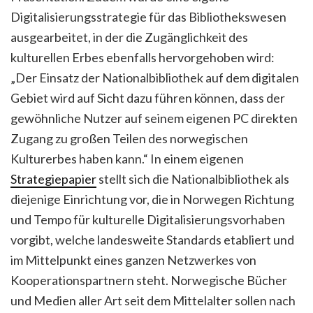
Digitalisierungsstrategie für das Bibliothekswesen
ausgearbeitet, in der die Zugänglichkeit des
kulturellen Erbes ebenfalls hervorgehoben wird:
„Der Einsatz der Nationalbibliothek auf dem digitalen
Gebiet wird auf Sicht dazu führen können, dass der
gewöhnliche Nutzer auf seinem eigenen PC direkten
Zugang zu großen Teilen des norwegischen
Kulturerbes haben kann.“ In einem eigenen
Strategiepapier
stellt sich die Nationalbibliothek als
diejenige Einrichtung vor, die in Norwegen Richtung
und Tempo für kulturelle Digitalisierungsvorhaben
vorgibt, welche landesweite Standards etabliert und
im Mittelpunkt eines ganzen Netzwerkes von
Kooperationspartnern steht. Norwegische Bücher
und Medien aller Art seit dem Mittelalter sollen nach