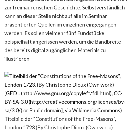
zur freimaurerischen Geschichte. Selbstverständlich
kann an dieser Stelle nicht auf alle im Seminar
präsentierten Quellen im einzelnen eingegangen
werden. Es sollen vielmehr fünf Fundstücke
beispielhaft angerissen werden, um die Bandbreite
des bereits digital zugänglichen Materials zu
illustrieren.
Titelbild der “Constitutions of the Free-Masons”,
London 1723 (By Christophe Dioux (Own work)