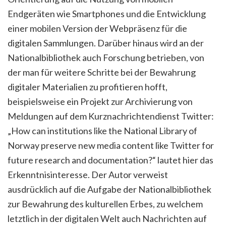
Endgeräten wie Smartphones und die Entwicklung
einer mobilen Version der Webpräsenz für die
digitalen Sammlungen. Darüber hinaus wird an der
Nationalbibliothek auch Forschung betrieben, von
der man für weitere Schritte bei der Bewahrung
digitaler Materialien zu profitieren hofft,
beispielsweise ein Projekt zur Archivierung von
Meldungen auf dem Kurznachrichtendienst Twitter:
„How can institutions like the National Library of
Norway preserve new media content like Twitter for
future research and documentation?“ lautet hier das
Erkenntnisinteresse. Der Autor verweist
ausdrücklich auf die Aufgabe der Nationalbibliothek
zur Bewahrung des kulturellen Erbes, zu welchem
letztlich in der digitalen Welt auch Nachrichten auf