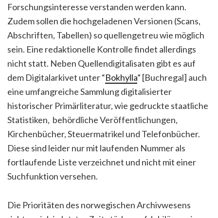
Forschungsinteresse verstanden werden kann.
Zudem sollen die hochgeladenen Versionen (Scans,
Abschriften, Tabellen) so quellengetreu wie möglich
sein. Eine redaktionelle Kontrolle findet allerdings
nicht statt. Neben Quellendigitalisaten gibt es auf
dem Digitalarkivet unter “
Bokhylla
” [Buchregal] auch
eine umfangreiche Sammlung digitalisierter
historischer Primärliteratur, wie gedruckte staatliche
Statistiken, behördliche Veröffentlichungen,
Kirchenbücher, Steuermatrikel und Telefonbücher.
Diese sind leider nur mit laufenden Nummer als
fortlaufende Liste verzeichnet und nicht mit einer
Suchfunktion versehen.
Die Prioritäten des norwegischen Archivwesens