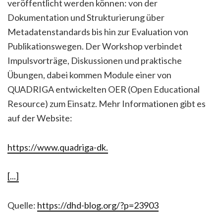
veröffentlicht werden können: von der
Dokumentation und Strukturierung über
Metadatenstandards bis hin zur Evaluation von
Publikationswegen. Der Workshop verbindet
Impulsvorträge, Diskussionen und praktische
Übungen, dabei kommen Module einer von
QUADRIGA entwickelten OER (Open Educational
Resource) zum Einsatz. Mehr Informationen gibt es
auf der Website:
https://www.quadriga-dk.
[...]
Quelle:
https://dhd-blog.org/?p=23903