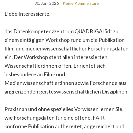
30. Juni 2026
Keine Kommentare
Liebe Interessierte,
das Datenkompetenzzentrum QUADRIGA lädt zu
einem eintägigen Workshop rund um die Publikation
film- und medienwissenschaftlicher Forschungsdaten
ein. Der Workshop steht allen interessierten
Wissenschaftler:innen offen. Er richtet sich
insbesondere an Film- und
Medienwissenschaftler:innen sowie Forschende aus
angrenzenden geisteswissenschaftlichen Disziplinen.
Praxisnah und ohne spezielles Vorwissen lernen Sie,
wie Forschungsdaten für eine offene, FAIR-
konforme Publikation aufbereitet, angereichert und