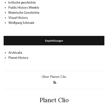
kritische geschichte
Public History Weekly
Rheinische Geschichte
Visual History
Wolfgang Schmale
Empfehlungen
Archivalia
Planet History
Über Planet Clio
Planet Clio