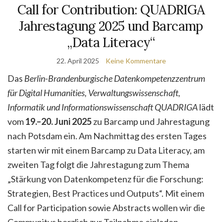
Call for Contribution: QUADRIGA
Jahrestagung 2025 und Barcamp
„Data Literacy“
22. April 2025
Keine Kommentare
Das
Berlin-Brandenburgische Datenkompetenzzentrum
für Digital Humanities, Verwaltungswissenschaft,
Informatik und Informationswissenschaft QUADRIGA
lädt
vom
19.–20. Juni 2025
zu Barcamp und Jahrestagung
nach Potsdam ein. Am Nachmittag des ersten Tages
starten wir mit einem Barcamp zu Data Literacy, am
zweiten Tag folgt die Jahrestagung zum Thema
„Stärkung von Datenkompetenz für die Forschung:
Strategien, Best Practices und Outputs“. Mit einem
Call for Participation sowie Abstracts wollen wir die