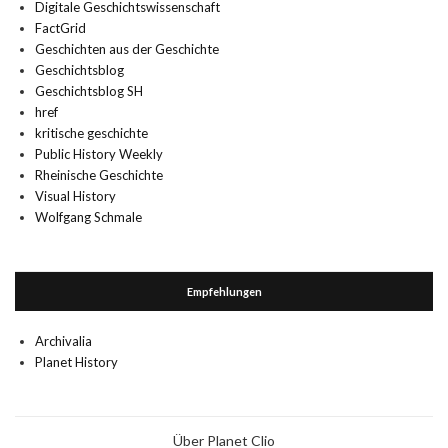
Digitale Geschichtswissenschaft
FactGrid
Geschichten aus der Geschichte
Geschichtsblog
Geschichtsblog SH
href
kritische geschichte
Public History Weekly
Rheinische Geschichte
Visual History
Wolfgang Schmale
Empfehlungen
Archivalia
Planet History
Über Planet Clio