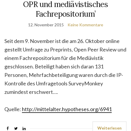
OPR und mediävistisches
Fachrepositorium’
12. November 2015
Keine Kommentare
Seit dem 9. November ist die am 26. Oktober online
gestellt Umfrage zu Preprints, Open Peer Review und
einem Fachrepositorium für die Mediävistik
geschlossen. Beteiligt haben sich daran 131
Personen, Mehrfachbeteiligung waren durch die IP-
Kontrolle des Umfragetools SurveyMonkey
zumindest erschwert….
Quelle:
http://mittelalter.hypotheses.org/6941
Weiterlesen