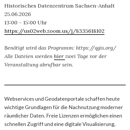
Historisches Datenzentrum Sachsen-Anhalt
25.06.2026
13:00 – 15:00 Uhr
https://us02web.zoom.us/j/8335618102
Benötigt wird das Programm: https://qgis.org/
Alle Dateien werden
hier
zwei Tage vor der
Veranstaltung abrufbar sein
.
Webservices und Geodatenportale schaffen heute
wichtige Grundlagen für die Nachnutzung moderner
räumlicher Daten. Freie Lizenzen ermöglichen einen
schnellen Zugriff und eine digitale Visualisierung,