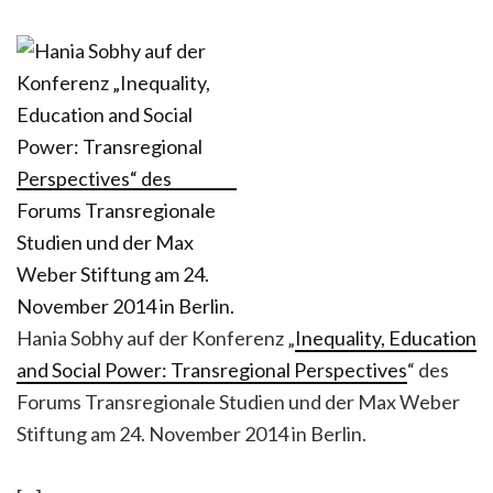
Hania Sobhy auf der Konferenz „
Inequality, Education
and Social Power: Transregional Perspectives
“ des
Forums Transregionale Studien und der Max Weber
Stiftung am 24. November 2014 in Berlin.