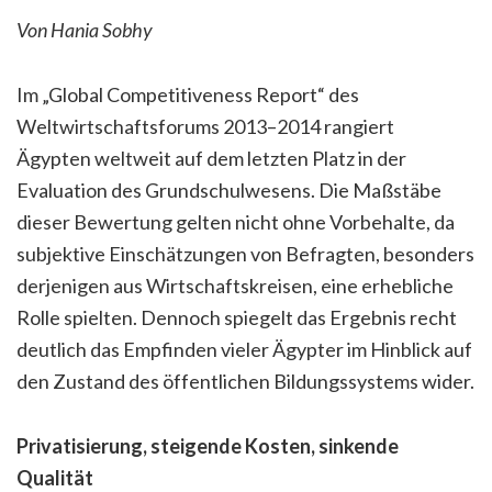
Von Hania Sobhy
Im „Global Competitiveness Report“ des
Weltwirtschaftsforums 2013–2014 rangiert
Ägypten weltweit auf dem letzten Platz in der
Evaluation des Grundschulwesens. Die Maßstäbe
dieser Bewertung gelten nicht ohne Vorbehalte, da
subjektive Einschätzungen von Befragten, besonders
derjenigen aus Wirtschaftskreisen, eine erhebliche
Rolle spielten. Dennoch spiegelt das Ergebnis recht
deutlich das Empfinden vieler Ägypter im Hinblick auf
den Zustand des öffentlichen Bildungssystems wider.
Privatisierung, steigende Kosten, sinkende
Qualität