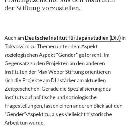
der Stiftung vorzustellen.
Auch am
Deutsche Institut für Japanstudien (DIJ)
in
Tokyo
wird zu Themen unter dem Aspekt
soziologischen Aspekt “Gender” geforscht. Im
Gegensatz zu den Projekten an den anderen
Instituten der Max Weber Stiftung orientieren
sich die Projekte am DIJ stärker am aktuellen
Zeitgeschehen. Gerade die Spezialisierung des
Instituts auf politische und soziologische
Fragestellungen, lassen einen anderen Blick auf den
“Gender”-Aspekt zu, als es vielleicht historische
Arbeit tun würde.