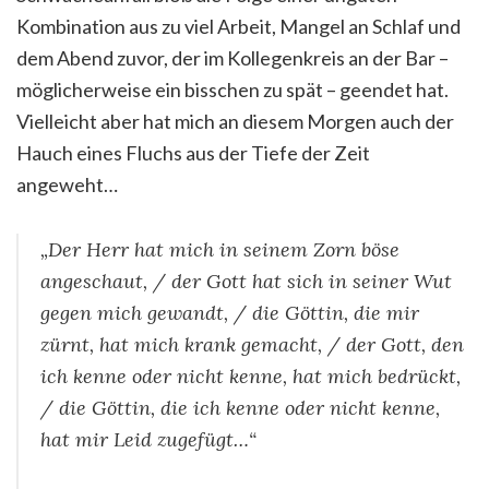
Kombination aus zu viel Arbeit, Mangel an Schlaf und
dem Abend zuvor, der im Kollegenkreis an der Bar –
möglicherweise ein bisschen zu spät – geendet hat.
Vielleicht aber hat mich an diesem Morgen auch der
Hauch eines Fluchs aus der Tiefe der Zeit
angeweht…
„Der Herr hat mich in seinem Zorn böse
angeschaut, / der Gott hat sich in seiner Wut
gegen mich gewandt, / die Göttin, die mir
zürnt, hat mich krank gemacht, / der Gott, den
ich kenne oder nicht kenne, hat mich bedrückt,
/ die Göttin, die ich kenne oder nicht kenne,
hat mir Leid zugefügt…“