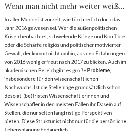
Wenn man nicht mehr weiter weiß…
In aller Munde ist zurzeit, wie fürchterlich doch das
Jahr 2016 gewesen sei. Wer die außenpolitischen
Krisen beobachtet, schwelende Kriege und Konflikte
oder die Schärfe religiös und politischer motivierter
Gewalt, der kommt nicht umhin, aus den Erfahrungen
von 2016 wenig erfreut nach 2017 zu blicken. Auch im
akademischen Bereichgibt es große
Probleme
,
insbesondere für den wissenschaftlichen
Nachwuchs. Ist die Stellenlage grundsätzlich schon
desolat, (be)fristen Wissenschaftlerinnen und
Wissenschafler in den meisten Fällen ihr Dasein auf
Stellen, die nur selten langfristige Perspektiven
bieten. Diese Struktur ist nicht nur für die persönliche
Lebensplanung bedauerlich.