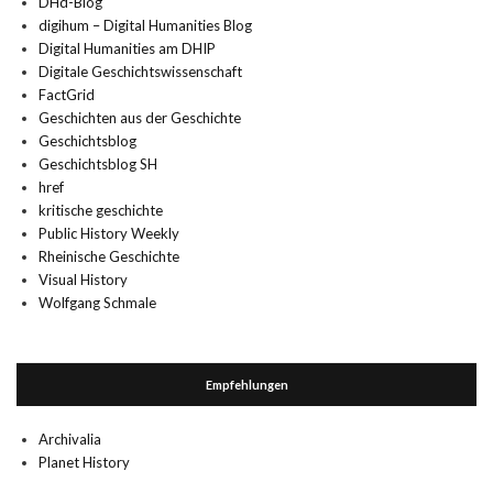
DHd-Blog
digihum – Digital Humanities Blog
Digital Humanities am DHIP
Digitale Geschichtswissenschaft
FactGrid
Geschichten aus der Geschichte
Geschichtsblog
Geschichtsblog SH
href
kritische geschichte
Public History Weekly
Rheinische Geschichte
Visual History
Wolfgang Schmale
Empfehlungen
Archivalia
Planet History